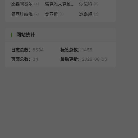
比森阿泰尔
雷克雅未克维京人
沙佩科
(4)
(4)
(6)
累西腓航海
戈亚斯
冰岛超
(2)
(1)
(2)
网站统计
日志总数：
8534
标签总数：
1455
页面总数：
34
最后更新：
2026-08-06