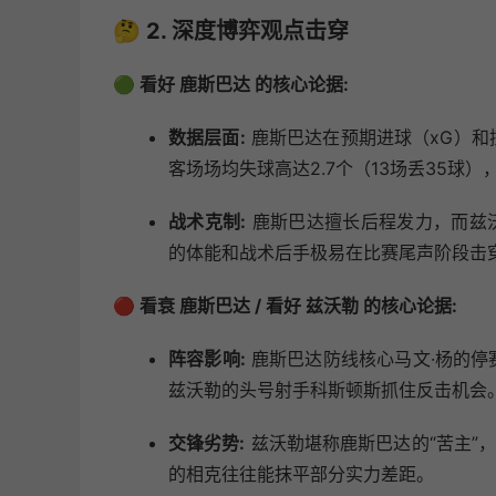
🤔 2. 深度博弈观点击穿
🟢 看好 鹿斯巴达 的核心论据:
数据层面:
鹿斯巴达在预期进球（xG）和
客场场均失球高达2.7个（13场丢35球
战术克制:
鹿斯巴达擅长后程发力，而兹沃
的体能和战术后手极易在比赛尾声阶段击
🔴 看衰 鹿斯巴达 / 看好 兹沃勒 的核心论据:
阵容影响:
鹿斯巴达防线核心马文·杨的停
兹沃勒的头号射手科斯顿斯抓住反击机会
交锋劣势:
兹沃勒堪称鹿斯巴达的“苦主”
的相克往往能抹平部分实力差距。