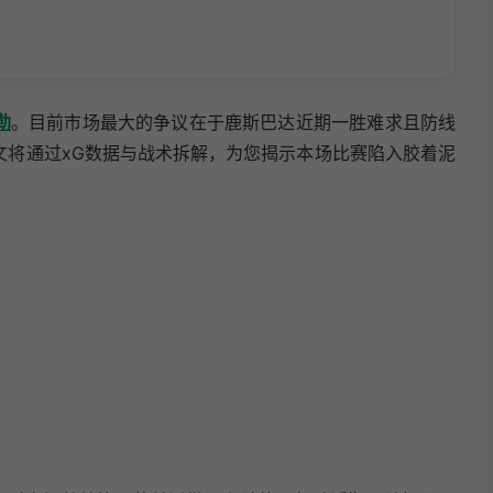
勒
。目前市场最大的争议在于鹿斯巴达近期一胜难求且防线
文将通过xG数据与战术拆解，为您揭示本场比赛陷入胶着泥