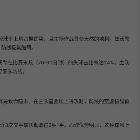
控球率上均占据优势，且主场作战具备天然的地利。兹沃勒
），防线极其脆弱。
勒在比赛末段（76-90分钟）的失球占比高达24%，主队
穿客队防线。
赛是致命隐患。在主队需要压上进攻时，防线的空虚极易被
。
，近3次交手兹沃勒取得2胜1平，心理优势明显，这种球风上