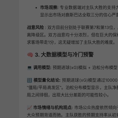
市场观察:
专业数据端对主队大胜的支持
显示出市场对鹿斯巴达全取三分的信心严
战意风险
: 双方目前分别处于联赛第7和第13
离降级区。双方战意均十分浓烈，但在巨大的保
求客场带走1分，这无疑增加了主队大胜的难度。
🧠 3. 大数据模型与冷门预警
💻 调用模型:
预期进球(xG)模拟 + 泊松分布模
🔢 模型量化结论:
预期进球(xG)模型通过100
“僵局/平局高发区”。泊松分布模型显示，主队净
局之间徘徊，出现大比分差距的可能性较小。
📈 市场情绪与机构观点:
市场公众热度依然倾向
大众预期背道而驰。主队获胜的预期支持率从初