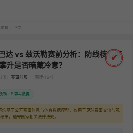
事前瞻
正文

鹿斯巴达 vs 兹沃勒赛前分析：防线核心停
✔
攀升是否暗藏冷意？
分类：
赛事前瞻
阅读(
164
)
沃勒 · 阵容与数据
率均基于公开赛事信息与体育数据模型，仅用于足球赛事交流与观
事结果，遵守国家相关法律法规。