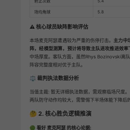
射正次数
5.4
场均角球
5.8
⚠️ 核心球员缺阵影响评估
本场麦克阿瑟遭遇较为严重的伤停打击。
主力中场
阵，经模型测算，预计将导致主队进攻推进效率下
中场厚度。客队方面，虽然Rhys Bozinovski离队
阵容完整度相对优于主队。
⚖️ 裁判执法数据分析
当值主裁: 暂无详细执法数据，需观察临场尺度。
两队防守动作均较大，需警惕下半场体能下降后
🤔 2. 核心胜负逻辑推演
🟢 看好 麦克阿瑟 的核心论据: