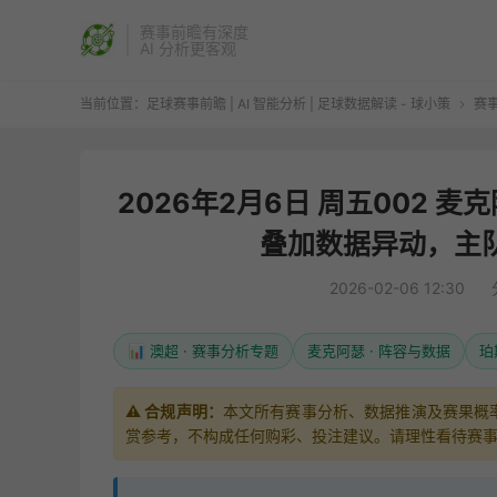
赛事前瞻有深度
AI 分析更客观
当前位置：
足球赛事前瞻 | AI 智能分析 | 足球数据解读 - 球小策
赛

2026年2月6日 周五002 
叠加数据异动，主队
2026-02-06 12:30
📊 澳超 · 赛事分析专题
麦克阿瑟 · 阵容与数据
珀
⚠️ 合规声明：
本文所有赛事分析、数据推演及赛果概
赏参考，不构成任何购彩、投注建议。请理性看待赛