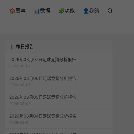

🏠赛事
📊数据
🧩功能
👤我的

每日报告
2026年08月07日足球竞猜分析报告
2026-08-07
2026年08月06日足球竞猜分析报告
2026-08-06
2026年08月05日足球竞猜分析报告
2026-08-05
2026年08月04日足球竞猜分析报告
2026-08-04