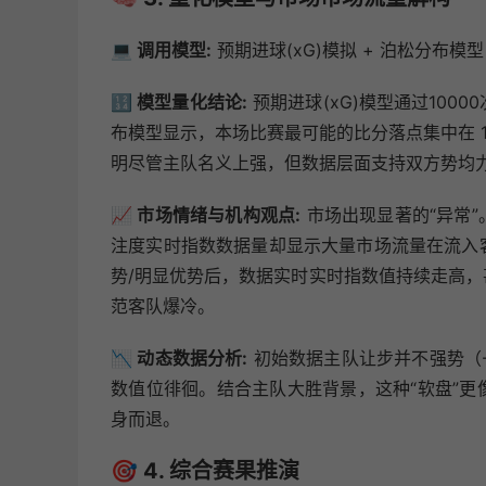
💻 调用模型:
预期进球(xG)模拟 + 泊松分布模
🔢 模型量化结论:
预期进球(xG)模型通过100
布模型显示，本场比赛最可能的比分落点集中在 1-
明尽管主队名义上强，但数据层面支持双方势均
📈 市场情绪与机构观点:
市场出现显著的“异常
注度实时指数数据量却显示大量市场流量在流入
势/明显优势后，数据实时实时指数值持续走高
范客队爆冷。
📉 动态数据分析:
初始数据主队让步并不强势（-0
数值位徘徊。结合主队大胜背景，这种“软盘”
身而退。
🎯 4. 综合赛果推演