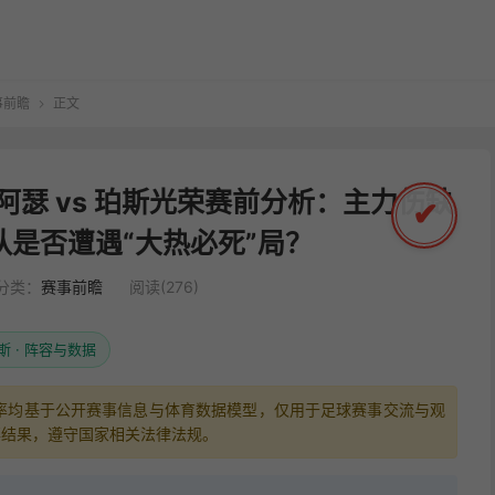
事前瞻
正文

麦克阿瑟 vs 珀斯光荣赛前分析：主力伤缺
✔
是否遭遇“大热必死”局？
分类：
赛事前瞻
阅读(
276
)
斯 · 阵容与数据
率均基于公开赛事信息与体育数据模型，仅用于足球赛事交流与观
事结果，遵守国家相关法律法规。