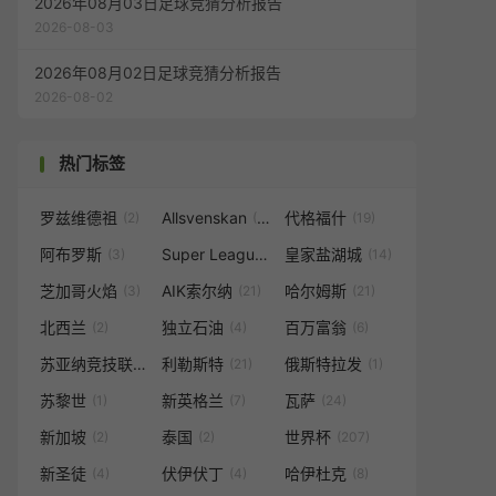
2026年08月03日足球竞猜分析报告
2026-08-03
2026年08月02日足球竞猜分析报告
2026-08-02
热门标签
罗兹维德祖
Allsvenskan
代格福什
(2)
(13)
(19)
阿布罗斯
Super League
皇家盐湖城
(3)
(6)
(14)
芝加哥火焰
AIK索尔纳
哈尔姆斯
(3)
(21)
(21)
北西兰
独立石油
百万富翁
(2)
(4)
(6)
苏亚纳竞技联盟
利勒斯特
俄斯特拉发
(2)
(21)
(1)
苏黎世
新英格兰
瓦萨
(1)
(7)
(24)
新加坡
泰国
世界杯
(2)
(2)
(207)
新圣徒
伏伊伏丁
哈伊杜克
(4)
(4)
(8)