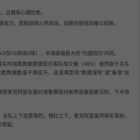
错，且拥有心理优势。
爆发力，若能延续火热状态，珀斯的防线恐难以招架。
G仅1.6却进6球），本场面临极大的“均值回归”风险。
实时指数数据数据显示客队成交量（48%）竟然高于主队
胜数据数值不降反升，这是典型的“数据误导”或“看衰”信
使得麦克阿瑟在面对密集赛程时板凳深度捉襟见肘，下半场
置，全队上下战意强烈。相比之下，麦克阿瑟虽然排名靠前，
所保留。