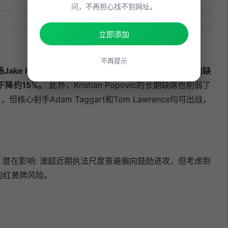
4.6
问，不再担心找不到网址。
5.2
立即添加
不再提示
Jake Hollman（腹股沟）和边锋Jed Drew（小腿）的缺
降约15%。
此外，Kristian Popovic的长期缺席也削弱了
，但核心射手Adam Taggart和Tom Lawrence均可出战，
 潜在影响: 澳超近期执法尺度普遍偏向鼓励进攻，但考虑到
的红黄牌风险。