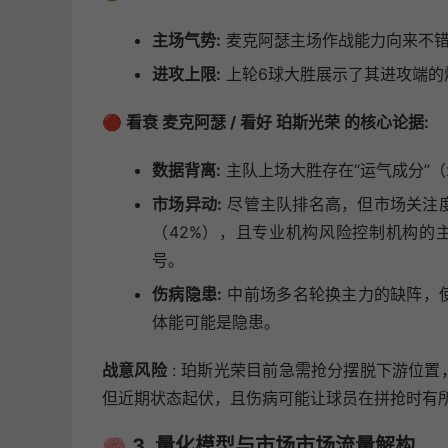
主场气势:
麦克阿瑟主场作战能力向来不
进攻上限:
上轮6球大胜展示了其进攻端的
🔴 看衰 麦克阿瑟 / 看好 珀斯光荣 的核心论据:
数据背离:
主队上场大胜存在“运气成分”（x
市场异动:
尽管主队排名高，但市场关注度
（42%），且专业机构风险控制机构的主
号。
伤病隐患:
中前场多名轮换主力的缺阵，
体能可能是隐患。
战意风险
: 珀斯光荣目前急需抢分摆脱下游位
但近期状态起伏，且伤病可能让球员在拼抢时有
🧠 3. 量化模型与市场市场流量解构