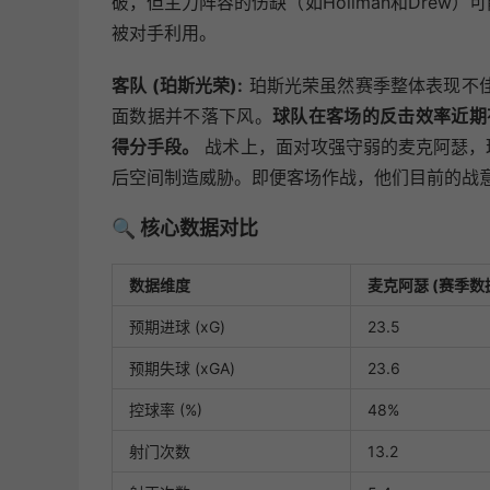
破，但主力阵容的伤缺（如Hollman和Dre
被对手利用。
客队 (珀斯光荣):
珀斯光荣虽然赛季整体表现不佳
面数据并不落下风。
球队在客场的反击效率近期有所
得分手段。
战术上，面对攻强守弱的麦克阿瑟，
后空间制造威胁。即便客场作战，他们目前的战
🔍 核心数据对比
数据维度
麦克阿瑟 (赛季数
预期进球 (xG)
23.5
预期失球 (xGA)
23.6
控球率 (%)
48%
射门次数
13.2