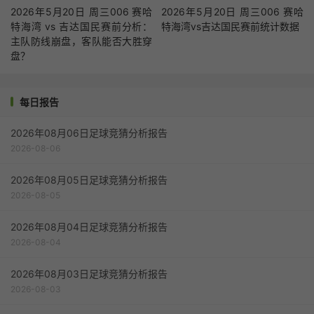
2026年5月20日 周三006 赛哈
2026年5月20日 周三006 赛哈
特海湾 vs 吉达国民赛前分析：
特海湾vs吉达国民赛前统计数据
主队防线崩盘，客队能否大胜穿
盘？
每日报告
2026年08月06日足球竞猜分析报告
2026-08-06
2026年08月05日足球竞猜分析报告
2026-08-05
2026年08月04日足球竞猜分析报告
2026-08-04
2026年08月03日足球竞猜分析报告
2026-08-03