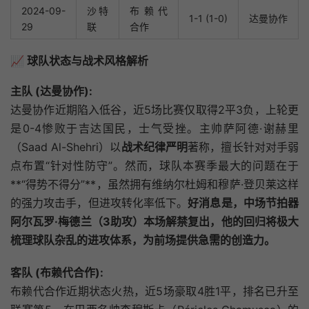
2024-09-
沙特
布赖代
1-1 (1-0)
达曼协作
29
联
合作
📈 球队状态与战术风格解析
主队 (达曼协作):
达曼协作近期陷入低谷，近5场比赛仅取得2平3负，上轮更
是0-4惨败于吉达国民，士气受挫。主帅萨阿德·谢赫里
（Saad Al-Shehri）以
战术纪律严明
著称，擅长针对对手弱
点布置“针对性防守”。然而，球队本赛季最大的问题在于
**“得势不得分”**，虽然拥有维纳尔杜姆和穆萨·登贝莱这样
的强力攻击手，但进攻转化率低下。
好消息是，中场节拍器
阿尔瓦罗·梅德兰（3助攻）本场解禁复出，他的回归将极大
梳理球队杂乱的进攻体系，为前场提供急需的创造力。
客队 (布赖代合作):
布赖代合作近期状态火热，近5场豪取4胜1平，排名已升至