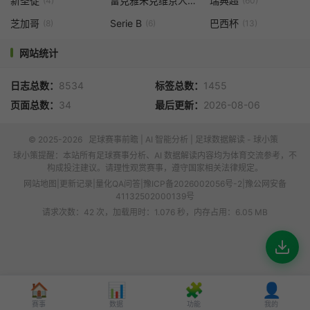
新圣徒
雷克雅未克维京人
瑞典超
(4)
(4)
(60)
芝加哥
Serie B
巴西杯
(8)
(6)
(13)
网站统计
日志总数：
8534
标签总数：
1455
页面总数：
34
最后更新：
2026-08-06
© 2025-2026
足球赛事前瞻 | AI 智能分析 | 足球数据解读 - 球小策
球小策提醒：本站所有足球赛事分析、AI 数据解读内容均为体育交流参考，不
构成投注建议。请理性观赏赛事，遵守国家相关法律规定。
网站地图
|
更新记录
|
量化QA问答
|
豫ICP备2026002056号-2
|
豫公网安备
41132502000139号
请求次数：42 次，加载用时：1.076 秒，内存占用：6.05 MB
🏠
📊
🧩
👤
赛事
数据
功能
我的