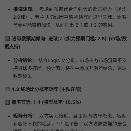
推演逻辑：
考虑到布赖代合作强大的反击能力（场均
2.0球），若主队防线因亨德利缺阵而过早失球，比赛
节奏可能被迫加快，从而打出 2-1 或 1-2 的赛果。
3️⃣
进球数预期倾向:
进球少
(实力预期门槛: 2.5)
(市场/数
据支持)
分析结论：
结合Logic M分析，市场主力市场流量不支
持进球多打出。预计双方将在中场展开激烈绞杀，进球
数难破3。
🥅 4.3 终场比分概率矩阵 (主队在前)
1️⃣
概率首选:
1-1
(模型概率: 16.5%)
矩阵分析：
双方实力接近，且主队有防守隐患，客队
有客场不稳的毛病。1-1 是平衡了双方攻防数据的最合