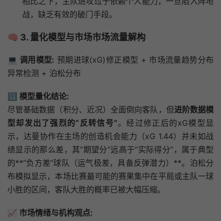
相比之下，主队进攻过于依赖个人能力，一旦陷入阵地
战，缺乏有效的破门手段。
🧠 3. 量化模型与市场市场流量解构
💻 调用模型:
预期进球(xG)修正模型 + 市场流量趋势分布
异常检测 + 泊松分布
🔢 模型量化结论:
尽管基础数据（积分、近况）全面倒向客队，但
进阶数据模
型却发出了强烈的“反转信号”
。经过修正后的xG模型显
示，达曼协作在主场的创造机会能力（xG 1.44）并未如战
绩显示的那么差，其“期望分”远高于“实际得分”，属于典型
的**“负方差”球队（运气极差，具备反弹潜力）**。泊松分
布模拟显示，本场比赛最可能的赛果集中在平局或主队一球
小胜的区间，客队大胜的概率已被大幅压缩。
📈 市场情绪与机构观点: