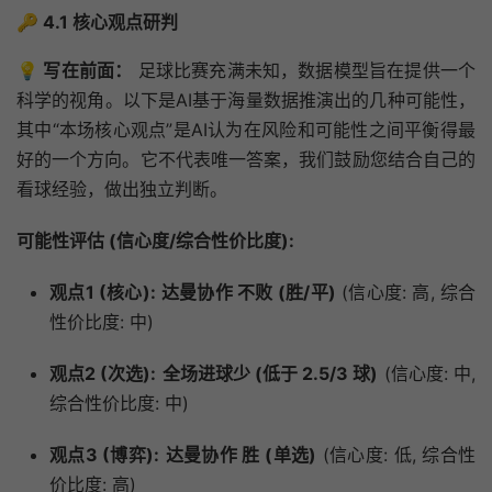
🔑 4.1 核心观点研判
💡 写在前面：
足球比赛充满未知，数据模型旨在提供一个
科学的视角。以下是AI基于海量数据推演出的几种可能性，
其中“本场核心观点”是AI认为在风险和可能性之间平衡得最
好的一个方向。它不代表唯一答案，我们鼓励您结合自己的
看球经验，做出独立判断。
可能性评估 (信心度/综合性价比度):
观点1 (核心):
达曼协作 不败 (胜/平)
(信心度: 高, 综合
性价比度: 中)
观点2 (次选):
全场进球少 (低于 2.5/3 球)
(信心度: 中,
综合性价比度: 中)
观点3 (博弈):
达曼协作 胜 (单选)
(信心度: 低, 综合性
价比度: 高)