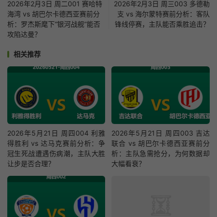
2026年2月3日 周二001 赛哈特
2026年2月3日 周三003 多德勒
海湾 vs 胡巴尔卡德西亚赛前分
支 vs 海尔蒙特赛前分析：客队
析：罗杰斯麾下“银河战舰”能否
锋线停赛，主队能否乘胜追击？
攻陷达曼？
相关推荐
2026年5月21日 周四004 利雅
2026年5月21日 周四003 吉达
得胜利 vs 达马克赛前分析：争
联合 vs 胡巴尔卡德西亚赛前分
冠生死战遭遇伤病潮，主队大胜
析：主队急需抢分，为何数据却
让步是否合理？
大幅看衰？