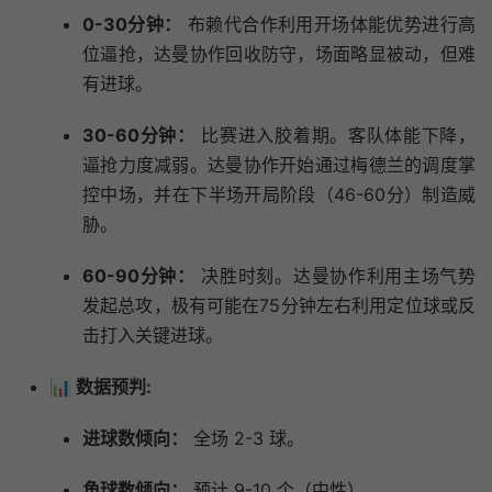
0-30分钟：
布赖代合作利用开场体能优势进行高
位逼抢，达曼协作回收防守，场面略显被动，但难
有进球。
30-60分钟：
比赛进入胶着期。客队体能下降，
逼抢力度减弱。达曼协作开始通过梅德兰的调度掌
控中场，并在下半场开局阶段（46-60分）制造威
胁。
60-90分钟：
决胜时刻。达曼协作利用主场气势
发起总攻，极有可能在75分钟左右利用定位球或反
击打入关键进球。
📊 数据预判:
进球数倾向：
全场 2-3 球。
角球数倾向：
预计 9-10 个（中性）。