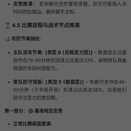
走势推演：
若布赖代合作客场求稳，双方可能陷入长
时间的拉锯战，最终握手言和。
⏳ 4.5 比赛进程与战术节点推演
📊 攻防节奏指纹:
主队进攻节奏:
[类型 B (后程发力型)]
– 数据显示达曼
协作在76-90分钟的进球占比高达33%，说明球队具备
极强的末段纠错能力。
客队防守短板:
[类型 E (崩盘型)]
– 布赖代合作在46-
60分钟（下半场开局）失球占比高达38%，这是他们
防守注意力的真空期。
第一部分：🟢 基准特定走势
正常比赛画面推演: