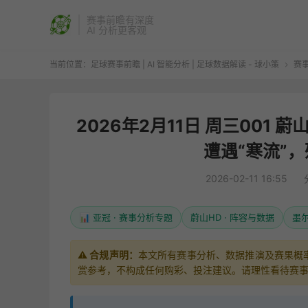
赛事前瞻有深度
AI 分析更客观
当前位置：
足球赛事前瞻 | AI 智能分析 | 足球数据解读 - 球小策
赛

2026年2月11日 周三001 
遭遇“寒流”
2026-02-11 16:55
📊 亚冠 · 赛事分析专题
蔚山HD · 阵容与数据
墨尔
⚠️ 合规声明：
本文所有赛事分析、数据推演及赛果概
赏参考，不构成任何购彩、投注建议。请理性看待赛