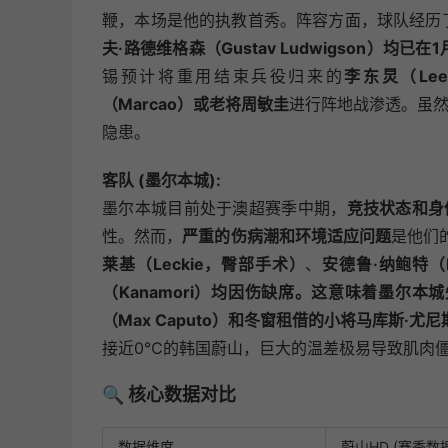
鞭，本场是他的执教首秀。阵容方面，球队经历
夫·路德维格森（Gustav Ludwigson）均已在
锡预计将重用结束兵役归来的
李东炅（Lee 
（Marcao）
或老将
周敏圭
进行阵地战渗透。虽然
隐患。
客队 (墨尔本城):
墨尔本城目前处于澳超赛季中期，
竞技状态和身
性。然而，
严重的伤病潮和环境适应问题
是他们
莱基（Leckie，臀部手术）
、
安德鲁·纳鲍特（N
（Kanamori）
均因伤缺席。这意味着墨尔本城
（Max Caputo）
和冬窗租借的小将
马库斯·尤尼斯（
接近0℃的韩国蔚山，巨大的温差极易导致肌肉
🔍 核心数据对比
数据维度
蔚山HD (赛季数