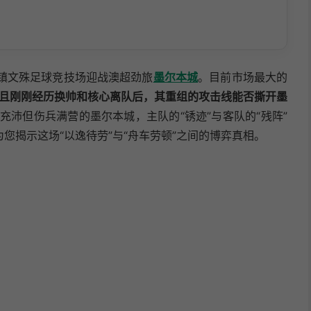
镇文殊足球竞技场迎战澳超劲旅
墨尔本城
。目前市场最大的
期且刚刚经历换帅和核心离队后，其重组的攻击线能否撕开墨
沛但伤兵满营的墨尔本城，主队的“锈迹”与客队的“残阵”
您揭示这场“以逸待劳”与“舟车劳顿”之间的博弈真相。