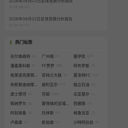
2026年08月03日足球竞猜分析报告
2026-08-03
2026年08月02日足球竞猜分析报告
2026-08-02
热门标签
吉尔维森特
广州城
塞伊凯
(5)
(1)
(27)
潘塞莱科斯
FF贾罗
阿布罗斯
(1)
(28)
(3)
格里诺克摩顿
亚特兰大联
夏洛特FC
(3)
(8)
(12)
休斯敦迪纳摩
玻利瓦尔
独立石油
(6)
(11)
(4)
波士顿河
芬超
瓜亚基尔
(6)
(164)
(1)
佩纳罗尔
蒙得维的亚城力矩
西雅图
(8)
(1)
(11)
时刻准备
托林斯
格鲁吉亚
(4)
(4)
(2)
卢森堡
新加坡
沙特阿拉伯
(2)
(2)
(6)