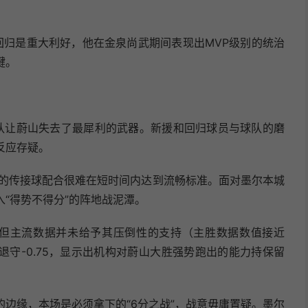
回归是重大利好，他在金泉尚武期间表现出MVP级别的统治
键。
队让蔚山失去了最犀利的武器。新援和回归球员与球队的磨
反应存疑。
的传接球配合很难在短时间内达到流畅标准。面对墨尔本城
“得势不得分”的阵地战泥潭。
但主流数据并未给予其压倒性的支持（主胜数据数值接近
至退守-0.75，显示出机构对蔚山大胜强势跑出的能力持保留
的边缘，本场是必须拿下的“6分之战”，战意毋庸置疑。墨尔