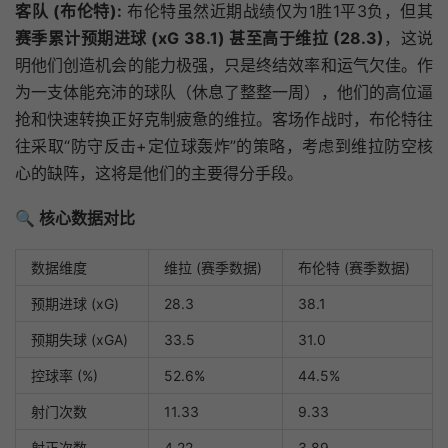
客队 (布伦特):
布伦特虽然近期战绩仅为1胜1平3负，但其
赛季累计预期进球 (xG 38.1) 甚至高于维拉 (28.3)
，这说
明他们创造机会的能力极强，只是终结效率和运气欠佳。作
为一支体能充沛的球队（休息了整整一周），他们的高位逼
抢和快速转换正好克制疲惫的维拉。客场作战时，布伦特往
往采取“防守反击+定位球轰炸”的策略，考虑到维拉防空核
心的缺阵，这将是他们的主要得分手段。
🔍 核心数据对比
数据维度
维拉 (赛季数据)
布伦特 (赛季数据)
预期进球 (xG)
28.3
38.1
预期失球 (xGA)
33.5
31.0
控球率 (%)
52.6%
44.5%
射门次数
11.33
9.33
射正次数
4.22
3.89