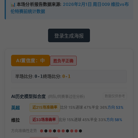
📊 本场分析报告数据来源:
2026年2月1日 周日009 维拉vs布
伦特赛前统计数据
登录生成海报
AI置信度：中
胜负平正确
半场比分:
0-1
终场比分:
0-1
AI历史模型拟合度
数据仅供参考
(同队/同赛事过往分析)
英超
近215场准确率
比分 15%
进球 47%
半全 36%
方向 53%
维拉
近33场准确率
比分 15%
进球 45%
半全 33%
方向 58%
方向准确性走势