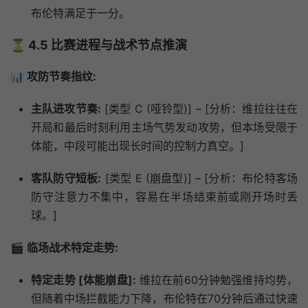
布伦特满足于一分。
⏳ 4.5 比赛进程与战术节点推演
📊 攻防节奏指纹:
主队进攻节奏:
[类型 C (哑铃型)] – [分析：维拉往往在
开局和最后时刻利用主场气势发动攻势，但本场受限于
体能，中段可能出现长时间的控制力真空。]
客队防守短板:
[类型 E (崩盘型)] – [分析：布伦特客场
防守注意力不集中，容易在半场结束前或刚开场时丢
球。]
🎬 临场战术特定走势:
特定走势 [体能崩盘]:
维拉在前60分钟勉强维持均势，
但随着中场拦截能力下降，布伦特在70分钟后通过快速