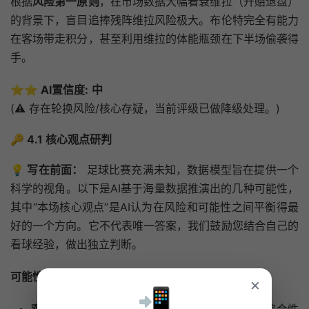
根据
风险第一原则
，在市场数据大幅看衰维拉（升赔退盘）
的背景下，盲目追捧残阵维拉风险极大。布伦特完全有能力
在客场带走积分，甚至利用维拉的体能瓶颈在下半场偷袭得
手。
⭐⭐ AI置信度:
中
(⚠️ 存在轮换风险/核心存疑，当前评级已做降级处理。)
🔑 4.1 核心观点研判
💡 写在前面：
足球比赛充满未知，数据模型旨在提供一个
科学的视角。以下是AI基于海量数据推演出的几种可能性，
其中“本场核心观点”是AI认为在风险和可能性之间平衡得最
好的一个方向。它不代表唯一答案，我们鼓励您结合自己的
看球经验，做出独立判断。
可能性评估 (信心度/综合性价比度):
×
📲