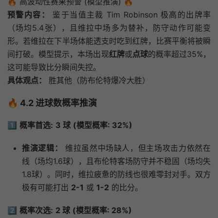
🔥 高波动性赛果预警 (模型推演) 🔥
预警内容：
鉴于当值主裁 Tim Robinson 极高的出牌率
（场均5.4张），且维拉中场多为替补，防守动作可能变
形。若维拉在下半场体能透支时吃到红牌，比赛平衡将被瞬
间打破。模型提示，本场出现
红牌
或
点球
的概率超过35%，
这可能导致比分瞬间失控。
具体观点：
胜其他（防布伦特爆冷大胜）
🔥 4.2 进球数概率推演
1️⃣
概率首选:
3 球
(模型概率: 32%)
推演逻辑：
维拉虽然中场缺人，但主场攻击力依然在
线（场均1.6球），且布伦特客场防守并不稳固（场均失
1.8球）。同时，维拉疲惫的防线也很难零封对手。双方
极有可能打出
2-1
或
1-2
的比分。
2️⃣
概率次选:
2 球
(模型概率: 28%)