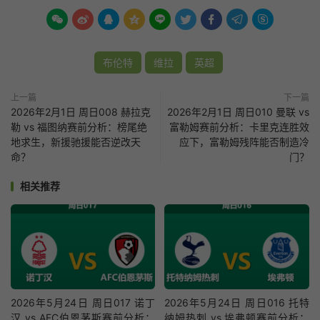









布伦特
维拉
英超
上一篇
下一篇
2026年2月1日 周日008 赫拉克
2026年2月1日 周日010 曼联 vs
勒 vs 福图纳赛前分析：榜尾绝
富勒姆赛前分析：卡里克连胜效
地求生，新援驰援能否逆改天
应下，富勒姆残阵能否制造冷
命？
门？
相关推荐
2026年5月24日 周日017 诺丁
2026年5月24日 周日016 托特
汉 vs AFC伯恩茅斯赛前分析：
纳姆热刺 vs 埃弗顿赛前分析：