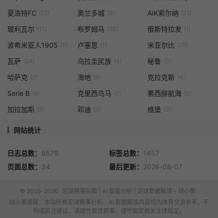
夏洛特FC
奥兰多城
AIK索尔纳
(12)
(2)
(21)
玻利瓦尔
布罗姆马
俄斯特拉发
(11)
(20)
(1)
波希米亚人1905
卢塞恩
米亚尔比
(1)
(1)
(20)
瓦萨
乌拉圭民族
秘鲁
(24)
(4)
(2)
哈萨克
海地
克拉克斯
(2)
(6)
(4)
Serie B
克里西乌马
累西腓航海
(6)
(2)
(2)
加拉加斯
邓迪
维堡
(2)
(2)
(2)
网站统计
日志总数：
8579
标签总数：
1457
页面总数：
34
最后更新：
2026-08-07
© 2025-2026
足球赛事前瞻 | AI 智能分析 | 足球数据解读 - 球小策
球小策提醒：本站所有足球赛事分析、AI 数据解读内容均为体育交流参考，不
构成投注建议。请理性观赏赛事，遵守国家相关法律规定。