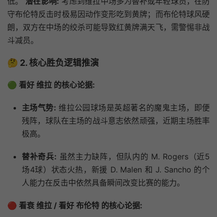
低。
潜在影响:
考虑到维拉中场多为替补或年轻球员，在防
守布伦特反击时极易因动作变形吃到黄牌；而布伦特球风硬
朗，双方在中场的绞杀可能导致红黄牌满天飞，需警惕非战
斗减员。
🤔 2. 核心胜负逻辑推演
🟢 看好 维拉 的核心论据:
主场气势:
维拉公园球场是英超著名的魔鬼主场，即便
残阵，球队在主场的战斗意志依然顽强，近期主场胜率
极高。
替补奇兵:
虽然主力缺阵，但队内的 M. Rogers（近5
场4球）状态火热，新援 D. Malen 和 J. Sancho 的个
人能力在反击中依然具备瞬间改变比赛的能力。
🔴 看衰 维拉 / 看好 布伦特 的核心论据: