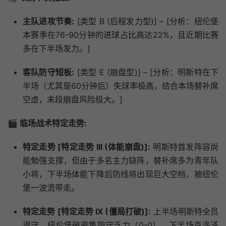
主队进攻节奏:
[类型 B (后程发力型)] – [分析：纽伦堡
本赛季在76-90分钟的进球占比高达22%，且近期比赛
多在下半场发力。]
客队防守短板:
[类型 E (崩盘型)] – [分析：明斯特在下
半场（尤其是60分钟后）失球率极高，结合本场替补席
空虚，末段崩盘风险极大。]
🎬 临场战术特定走势:
特定走势 [特定走势 III (体能崩盘)]:
明斯特首发阵容尚
能勉强支撑，但由于多名主力缺阵，替补席多为青年队
小将，下半场体能下降后防线将出现巨大空档，被纽伦
堡一波流带走。
特定走势 [特定走势 IX (僵局打破)]:
上半场明斯特全员
退守，纽伦堡破密集防守乏力（0-0）。下半场克洛泽