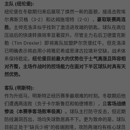
主队 (纽伦堡):
纽伦堡在冬歇期归来后展现了焕然一新的面貌，接连击败埃
尔弗斯贝格（3-2）和达姆施塔特（2-0），
豪取联赛两连
胜
。主帅克洛泽似乎找到了激活进攻端的钥匙，球队在高位
压迫后的快速转换效率显著提升。尽管主力右后卫德雷克斯
勒（Tim Drexler）即将离队加盟萨尔茨堡红牛，但克洛泽
已明确表示将启用小将雅尼希或恩津古拉填补空缺，战术体
系保持稳定。
纽伦堡目前最大的优势在于士气高涨且阵容相
对齐整，主场作战时的控场能力在面对下半区球队时具有天
然优势。
客队 (明斯特):
作为升班马，明斯特正经历赛季最艰难的时刻。冬歇期后他
们遭遇两连败（负于卡尔斯鲁厄和帕德博恩），且
客场战绩
惨淡（本赛季客场败率极高）
。球队主打防守反击，但近期
防线漏洞百出，场均失球数居高不下。更为致命的是，球队
目前正处于“缺兵少将”的极端困境，攻防两端均有核心球员