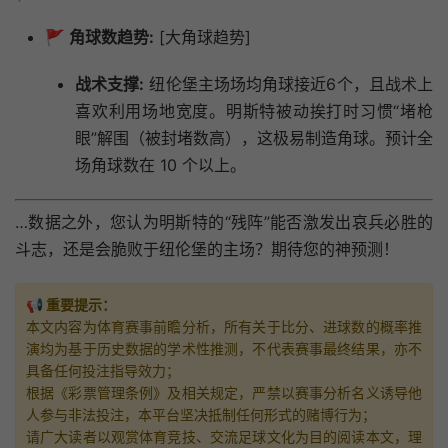
🚩 角球数趋势:
[大角球趋势]
战术支撑:
纽伦堡主场场均角球接近6个，且战术上
喜欢利用场地宽度。明斯特被动挨打时习惯“堵枪
眼”解围（被封堵数高），这极易制造角球。预计全
场角球数在 10 个以上。
…数据之外，您认为明斯特的“残阵”能否激发出哀兵必胜的
斗志，还是会脆败于纽伦堡的主场？期待您的神预测！
📢 重要提示：
本文内容为体育赛事前瞻分析，所有关于比分、进球数的概率推
演均为基于历史数据的学术性推测，不代表赛事最终结果，亦不
具备任何投注指导效力；
根据《彩票管理条例》及相关规定，严禁以赛事分析名义诱导他
人参与非法投注，本平台坚决抵制任何形式的赌博行为；
请广大读者以观赏体育竞技、交流足球文化为目的阅读本文，理