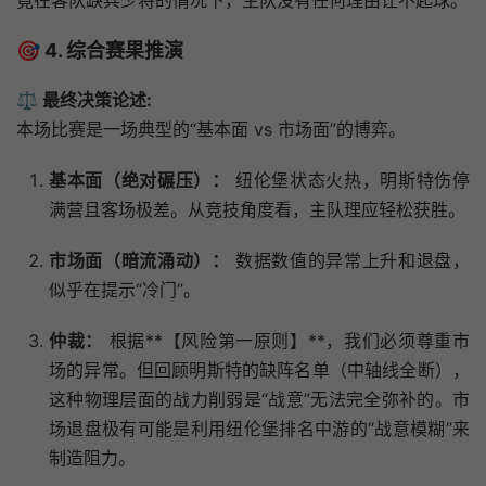
竟在客队缺兵少将的情况下，主队没有任何理由让不起球。
🎯 4. 综合赛果推演
⚖️ 最终决策论述:
本场比赛是一场典型的“基本面 vs 市场面”的博弈。
基本面（绝对碾压）：
纽伦堡状态火热，明斯特伤停
满营且客场极差。从竞技角度看，主队理应轻松获胜。
市场面（暗流涌动）：
数据数值的异常上升和退盘，
似乎在提示“冷门”。
仲裁：
根据**【风险第一原则】**，我们必须尊重市
场的异常。但回顾明斯特的缺阵名单（中轴线全断），
这种物理层面的战力削弱是“战意”无法完全弥补的。市
场退盘极有可能是利用纽伦堡排名中游的“战意模糊”来
制造阻力。