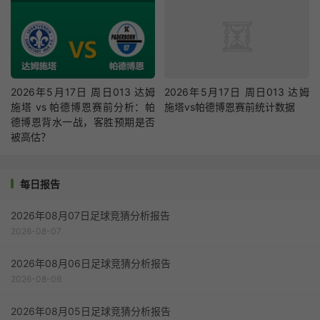
2026年5月17日 周日013 达姆
2026年5月17日 周日013 达姆
施塔 vs 帕德博恩赛前分析：帕
施塔vs帕德博恩赛前统计数据
德博恩背水一战，客胜预期是否
被高估？
每日报告
2026年08月07日足球竞猜分析报告
2026-08-07
2026年08月06日足球竞猜分析报告
2026-08-06
2026年08月05日足球竞猜分析报告