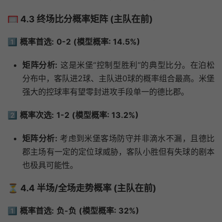
🥅 4.3 终场比分概率矩阵 (主队在前)
1️⃣
概率首选:
0-2
(模型概率: 14.5%)
矩阵分析:
这是米堡“控制型胜利”的典型比分。在泊松
分布中，客队进2球、主队进0球的概率组合最高。米堡
强大的控球率有望零封进攻手段单一的德比郡。
2️⃣
概率次选:
1-2
(模型概率: 13.2%)
矩阵分析:
考虑到米堡客场防守并非滴水不漏，且德比
郡主场有一定的定位球威胁，客队小胜但有失球的剧本
也极具可能性。
⏳ 4.4 半场/全场走势概率 (主队在前)
1️⃣
概率首选:
负-负
(模型概率: 32%)