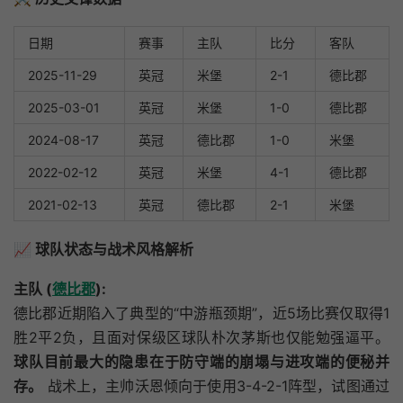
日期
赛事
主队
比分
客队
2025-11-29
英冠
米堡
2-1
德比郡
2025-03-01
英冠
米堡
1-0
德比郡
2024-08-17
英冠
德比郡
1-0
米堡
2022-02-12
英冠
米堡
4-1
德比郡
2021-02-13
英冠
德比郡
2-1
米堡
📈 球队状态与战术风格解析
主队 (
德比郡
):
德比郡近期陷入了典型的“中游瓶颈期”，近5场比赛仅取得1
胜2平2负，且面对保级区球队朴次茅斯也仅能勉强逼平。
球队目前最大的隐患在于防守端的崩塌与进攻端的便秘并
存。
战术上，主帅沃恩倾向于使用3-4-2-1阵型，试图通过