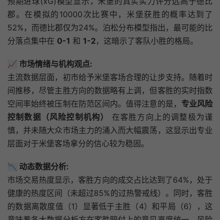
预期进球(xG)模型显示，米堡的真实实力评分远高于德比
郡。在模拟的10000次比赛中，米堡获胜的概率达到了
52%，而德比郡仅为24%。泊松分布模型指出，最可能的比
分落点集中在
0-1
和
1-2
，这暗示了客队小胜的格局。
📈 市场情绪与机构观点:
主流数据层面，初市给予米堡客场合理的让步支持。随着时
间推移，尽管主胜方向的数据略有上调，但客胜的实时指数
空间率始终被压制在防范区间内。值得注意的是，
专业风险
控制数据（风险控制机构）
在客胜方向上的调整极为谨
慎，并未随大众市场主力的涌入而大幅震荡，这显示出专业
层面对于米堡客场拿分的信心较为稳固。
📉 动态数据分析:
市场交易热度显示，客胜方向的成交占比达到了64%，处于
健康的热度区间（未超过85%的过热警戒线）。同时，客胜
的数据离散度值（1）显著低于主胜（4）和平局（6），这
意味着各大数据分析方在客胜赔付上的意见高度统一，风险