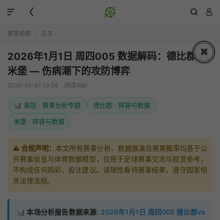




赛事前瞻
正文

✖
2026年1月1日 周四005 数据解码：德比郡 vs
米堡 — 伤病潮下的攻防博弈
2026-01-01 19:38
阅读(
68
)
📊 英冠 · 赛事分析专题
德比郡 · 阵容与数据
米堡 · 阵容与数据
⚠️ 合规声明：
本文所有赛事分析、数据推演及赛果概率均基于公
开赛事信息与体育数据模型，仅用于足球赛事交流与观赏参考，
不构成任何购彩、投注建议。请理性看待赛事结果，遵守国家相
关法律法规。
📊 本场分析报告数据来源:
2026年1月1日 周四005 德比郡vs