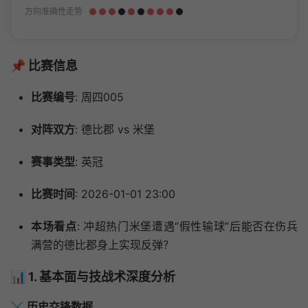
方向准确性走势
📌 比赛信息
比赛编号
: 周四005
对阵双方
: 德比郡 vs 米堡
赛事类型
: 英冠
比赛时间
: 2026-01-01 23:00
本场看点
: 冲超热门米堡遭遇“假性输球”后能否在伤兵
满营的德比郡身上实现反弹？
📊 1. 基本面与技战术深度分析
⚔️ 历史交锋数据