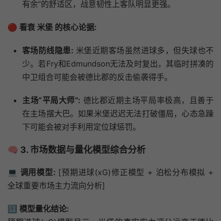
有余”的舒适区，战意韧性上客队明显更强。
🔴 看衰 米堡 的核心论据:
客场防线隐患:
米堡近期客场虽然进球多，但失球也不
少。若Fry和Edmundson无法及时复出，其临时拼凑的
中卫组合可能会被德比郡的反击偷袭得手。
主场“平局大师”:
德比郡近期主场平局率极高，且善于
在主场摆大巴。如果米堡迟迟无法打破僵局，心态急躁
下可能会被对手利用定位球惩罚。
🧠 3. 市场数据与量化模型综合分析
💻 调用模型:
[预期进球(xG)修正模型 + 泊松分布模拟 +
全球重要市场主力流向分析]
🔢 模型量化结论: