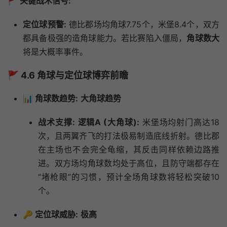
🚩 关键战术信号:
定位球预警:
德比郡场均角球7.75个，米堡8.4个，双方
都具备极强的造角球能力。若比赛陷入僵局，
角球数大
将是大概率事件。
🚩 4.6 角球与定位球博弈前瞻
📊 角球数趋势:
大角球趋势
战术支撑:
逻辑A (大角球):
米堡场均射门高达18
次，且两翼齐飞的打法极易制造底线折射。德比郡
在主场也不会完全龟缩，其反击同样依赖边路推
进。双方场均角球数均处于高位，且防守端都存在
“堵枪眼”的习惯，预计全场角球数将轻松突破10
个。
🔑 定位球威胁:
极高