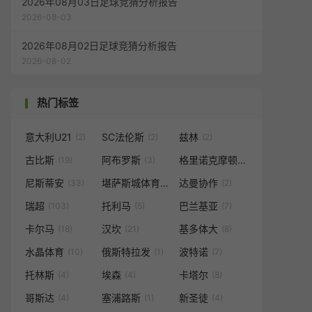
2026年08月03日足球竞猜分析报告
2026-08-03
2026年08月02日足球竞猜分析报告
2026-08-02
热门标签
意大利U21
SC法伦斯
兹林
(2)
(2)
(2)
古比斯
阿布罗斯
格里诺克摩顿
(19)
(3)
(3)
尼斯蒂安
堪萨斯城体育
达曼协作
(33)
(2)
(2)
瑞超
托利马
巴兰基亚
(103)
(5)
(7)
卡尔马
汉坎
基多体大
(18)
(21)
(8)
水晶体育
俄斯特拉发
波特诺
(10)
(1)
(7)
托林斯
埃森
卡塔尔
(4)
(4)
(8)
哥斯达
塞浦路斯
新圣徒
(4)
(1)
(4)