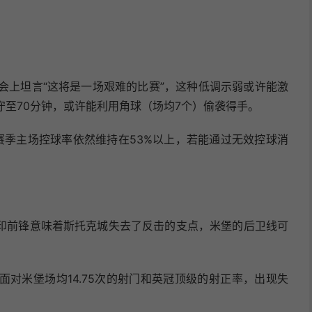
赛前发布会上坦言“这将是一场艰难的比赛”，这种低调示弱或许能激
至70分钟，或许能利用角球（场均7个）偷袭得手。
季主场控球率依然维持在53%以上，若能通过无效控球消
印前锋意味着斯托克城失去了反击的支点，米堡的后卫线可
阵，面对米堡场均14.75次的射门和英冠顶级的射正率，出现失