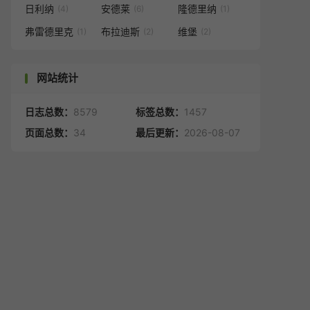
日利纳
安德莱
隆德里纳
(4)
(6)
(1)
弗雷德里克
布拉迪斯
维堡
(1)
(2)
(2)
网站统计
日志总数：
8579
标签总数：
1457
页面总数：
34
最后更新：
2026-08-07