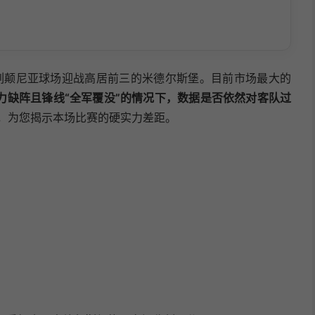
列颠尼亚球场迎战高居前三的米德尔斯堡。目前市场最大的
力缺阵且锋线“全军覆没”的情况下，数据是否依然对客队过
，为您揭示本场比赛的硬实力差距。