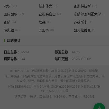
汉坎
基多体大
瓦斯特拉斯
(21)
(8)
(16)
国际图尔
亚松森自由
塞萨尔瓦列霍大学
(27)
(4)
(7)
瓦萨
埃森
苏捷斯卡
(24)
(4)
(4)
瑞典超
芝加哥
凯夫拉维克
(60)
(8)
(1)
网站统计
日志总数：
8534
标签总数：
1455
页面总数：
34
最后更新：
2026-08-06
© 2025-2026
足球赛事前瞻 | AI 智能分析 | 足球数据解读 - 球小策
球小策提醒：本站所有足球赛事分析、AI 数据解读内容均为体育交流参考，不
构成投注建议。请理性观赏赛事，遵守国家相关法律规定。
网站地图
|
更新记录
|
量化QA问答
|
豫ICP备2026002056号-2
|
豫公网安备
41132502000139号
请求次数：46 次，加载用时：0.864 秒，内存占用：5.90 MB