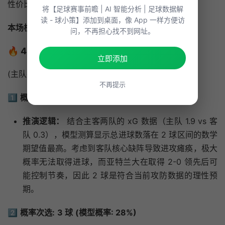
性价比。
将【足球赛事前瞻 | AI 智能分析 | 足球数据解
读 - 球小策】添加到桌面，像 App 一样方便访
本场核心观点:
亚特兰大 胜
问，不再担心找不到网址。
🔥 4.2 进球数概率推演
立即添加
(主队在前)
不再提示
1️⃣
概率首选:
2 球
(模型概率: 32%)
推演逻辑：
结合主客两队的 xG 数据（主队 1.9 vs 客
队 0.3），模型测算显示总进球数落在 2 球区间的数学
期望值最高。考虑到客队核心缺阵导致进攻瘫痪，极大
概率无法取得进球，而亚特兰大在取得 2-0 领先后可
能控制节奏，因此 2 球是符合当前攻防数据的理性预
期。
2️⃣
概率次选:
3 球
(模型概率: 28%)