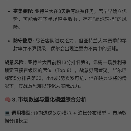
密集赛程:
亚特兰大在3天后有联赛任务，若早早确立优
势，可能会在下半场鸣金收兵，存在“赢球输指”的风
险。
防守隐患:
尽管客队进攻乏力，但亚特兰大本赛季的零
封率并不算顶级，偶尔会出现注意力不集中的丢球。
战意风险
: 亚特兰大目前积13分排名第8，急需一场胜利来
锁定直接晋级区的席位（Top 8），战意毋庸置疑。毕尔巴
鄂积5分排名第32，出线形势岌岌可危，但在缺兵少将的情
况下，其战意恐难以转化为实际战力。
🧠 3. 市场数据与量化模型综合分析
💻 调用模型:
预期进球(xG)模拟 + 泊松分布模型 + 市场数
据分歧模型