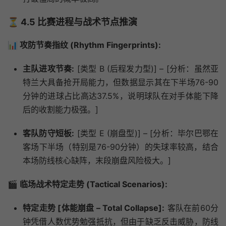
⏳ 4.5 比赛进程与战术节点推演
📊 攻防节奏指纹 (Rhythm Fingerprints):
主队进攻节奏:
[类型 B (后程发力型)] – [分析：虽然亚
特兰大具备抢开局能力，但数据显示其在下半场76-90
分钟的进球占比高达37.5%，说明球队在对手体能下降
后的收割能力极强。]
客队防守短板:
[类型 E (崩盘型)] – [分析：毕尔巴鄂在
客场下半场（特别是76-90分钟）的失球率较高，结合
本场防线核心缺阵，末段崩盘风险极大。]
🎬 临场战术特定走势 (Tactical Scenarios):
特定走势 [体能崩盘 – Total Collapse]:
客队在前60分
钟凭借人数优势勉强抵抗，但由于缺乏反击威胁，防线