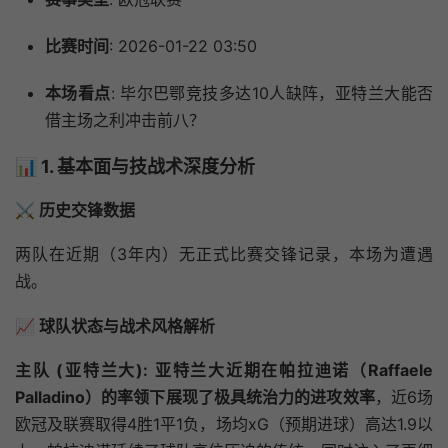
比赛时间
: 2026-01-22 03:50
本场看点
: 毕尔巴鄂竞技多达10人缺阵，亚特兰大能否
借主场之利冲击前八？
📊 1. 基本面与技战术深度分析
⚔️ 历史交锋数据
两队在近期（3年内）无正式比赛交锋记录，本场为遭遇
战。
📈 球队状态与战术风格解析
主队 (亚特兰大):
亚特兰大近期在帕拉迪诺（Raffaele
Palladino）的率领下展现了极具统治力的进攻效率
，近6场
欧冠及联赛取得4胜1平1负，场均xG（预期进球）高达1.9以