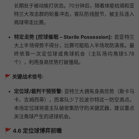
长期处于被动挨打状态。70分钟后，随着体能枯竭和亚
特兰大攻击群的轮番冲击，客队防线脱节，被主队连入
两球带走比赛。
特定走势 [控球催眠 – Sterile Possession]:
若亚特兰
大上半场得势不得分，比赛可能陷入半场攻防演练。最
终依靠一次定位球或角球机会（主队场均角球5.78
个），利用身高优势打破僵局。
🚩 关键战术信号:
定位球/裁判干预预警:
亚特兰大拥有身高优势（斯卡马
卡、吉姆西蒂），而客队少了拉波尔特这一防空高点。
本场定位球将是主队破密集防守的关键武器，建议重点
关注角球产生的进球机会。
🚩 4.6 定位球博弈前瞻