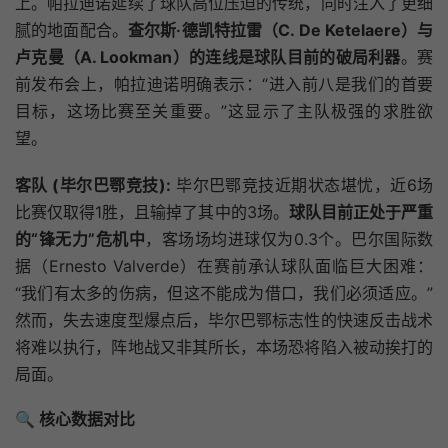
上。帕拉迪诺延续了球队高位压迫的传统，同时注入了更细
腻的地面配合。
查尔斯·德凯特拉雷（C. De Ketelaere）与
卢克曼（A. Lookman）的连线是球队目前的破局利器
。赛
前发布会上，帕拉迪诺明确表示：“进入前八是我们的首要
目标，这场比赛至关重要。”这显示了主队极强的求胜欲
望。
客队 (毕尔巴鄂竞技):
毕尔巴鄂竞技近期状态堪忧，近6场
比赛仅取得1胜，且输掉了其中的3场。
球队目前正处于严重
的“锋无力”危机中
，客场场均进球仅为0.3个。巴尔国际数
据（Ernesto Valverde）在赛前承认球队面临巨大困难：
“我们有太多的伤病，但这不能成为借口，我们必须适应。”
然而，失去速度型爆点后，毕尔巴鄂标志性的快速反击战术
将难以执行，阵地战又非其所长，本场恐将陷入被动挨打的
局面。
🔍 核心数据对比