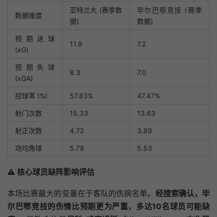
亚特兰大 (赛季数
毕尔巴鄂竞技 (赛季
数据维度
据)
数据)
预期进球
11.9
7.2
(xG)
预期失球
8.3
7.0
(xGA)
控球率 (%)
57.83%
47.47%
射门次数
15.33
13.63
射正次数
4.72
3.89
场均角球
5.78
5.53
⚠️ 核心球员缺阵影响评估
本场比赛最大的变量在于客队的伤病名单。
经搜索确认，毕
尔巴鄂竞技的伤情比预期更为严重，多达10名球员可能缺