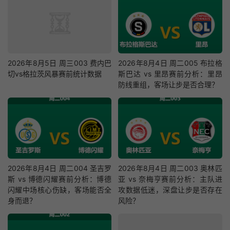
2026年8月5日 周三003 费内巴
2026年8月4日 周二005 布拉格
切vs格拉茨风暴赛前统计数据
斯巴达 vs 里昂赛前分析：里昂
防线重组，客场让步是否合理？
2026年8月4日 周二004 圣吉罗
2026年8月4日 周二003 奥林匹
斯 vs 博德闪耀赛前分析：博德
亚 vs 奈梅亨赛前分析：主队进
闪耀中场核心伤缺，客场能否全
攻数据低迷，深盘让步是否存在
身而退？
风险？