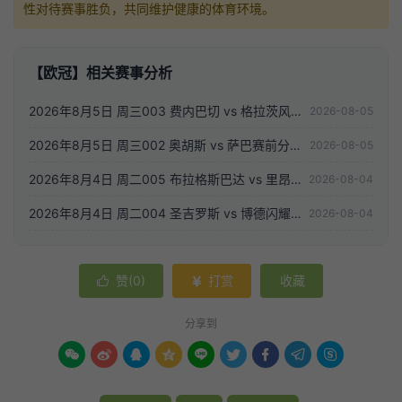
性对待赛事胜负，共同维护健康的体育环境。
【欧冠】相关赛事分析
2026年8月5日 周三003 费内巴切 vs 格拉茨风暴赛前分析：客队核心大面积伤停，主队能否打穿深盘？
2026-08-05
2026年8月5日 周三002 奥胡斯 vs 萨巴赛前分析：主队伤兵满营且连战疲惫，让步深盘是否暗藏冷意？
2026-08-05
2026年8月4日 周二005 布拉格斯巴达 vs 里昂赛前分析：里昂防线重组，客场让步是否合理？
2026-08-04
2026年8月4日 周二004 圣吉罗斯 vs 博德闪耀赛前分析：博德闪耀中场核心伤缺，客场能否全身而退？
2026-08-04
赞(
0
)
打赏
收藏


分享到








