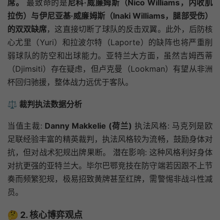
席。
最致命的是
尼科·威廉姆斯（Nico Williams，内收肌
拉伤）与伊尼亚基·威廉姆斯（Inaki Williams，腿部受伤）
的双双缺席
，这直接切断了球队的反击双翼。此外，后防核
心尤里（Yuri）和拉波尔特（Laporte）的缺阵也将严重削
弱球队的防空和出球能力。亚特兰大方面，虽然吉姆西蒂
（Djimsiti）存在疑虑，但卢克曼（Lookman）有望从非洲
杯回归驰援，整体战力远优于客队。
⚖️ 裁判执法数据分析
当值主裁:
Danny Makkelie (荷兰)
执法风格: 马克列是欧
足联经验丰富的精英裁判，执法风格较为流畅，鼓励身体对
抗，但对战术犯规出牌果断。 潜在影响: 这种风格利好身体
对抗更强的亚特兰大。毕尔巴鄂竞技在防守端若因跟不上节
奏而频繁犯规，极易招致黄牌甚至红牌，需警惕非战斗性减
员。
🤔 2. 核心博弈观点