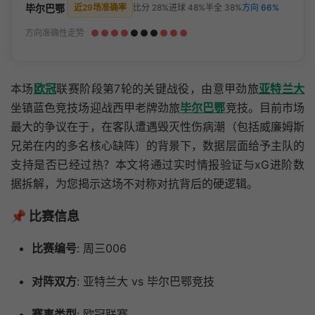
毕尔巴鄂
近29场准确率
比分 28%
进球 48%
半全 38%
方向 66%
方向准确性走势
本场
欧冠
联赛阶段第7轮的关键战役，由意甲劲旅
亚特兰大
坐镇蓝色竞技场迎战西甲老牌劲旅
毕尔巴鄂
竞技。目前市场
最大的争议在于，在客队遭遇毁灭性伤病潮（包括威廉姆斯
兄弟在内的多名核心缺阵）的背景下，数据层面给予主队的
支持是否已经过热？本文将通过实时情报验证与xG进阶数
据拆解，为您揭示这场不对称对抗背后的硬逻辑。
📌 比赛信息
比赛编号
: 周三006
对阵双方
: 亚特兰大 vs 毕尔巴鄂竞技
赛事类型
: 欧冠联赛