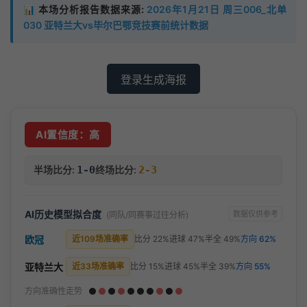
📊 本场分析报告数据来源:
2026年1月21日 周三006_北单
030 亚特兰大vs毕尔巴鄂竞技赛前统计数据
登录生成海报
AI置信度：高
半场比分:
1-0
终场比分:
2-3
AI历史模型拟合度
数据仅供参考
(同队/同赛事过往分析)
欧冠
近109场准确率
比分 22%
进球 47%
半全 49%
方向 62%
亚特兰大
近33场准确率
比分 15%
进球 45%
半全 39%
方向 55%
方向准确性走势