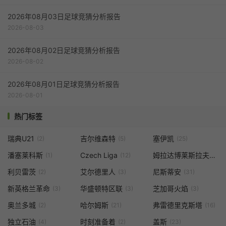
2026年08月03日足球竞猜分析报告
2026-08-03
2026年08月02日足球竞猜分析报告
2026-08-02
2026年08月01日足球竞猜分析报告
2026-08-01
热门标签
瑞典U21
吉尔维森特
塞伊凯
(2)
(5)
(25)
潘塞莱科斯
Czech Liga
姆拉达博莱斯拉夫
(1)
(12)
(1)
利贝雷茨
艾尔德里人
尼斯蒂安
(2)
(3)
(31)
新英格兰革命
华盛顿特区联
芝加哥火焰
(3)
(3)
(3)
奥兰多城
哈尔姆斯
弗雷德里克斯塔
(2)
(21)
(16)
独立石油
时刻准备着
盖斯
(4)
(2)
(23)