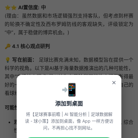
⭐⭐ AI置信度:
中
(理由：虽然数据和市场逻辑强烈支持客队，但考虑到杯赛
的轮换不确定性及西布罗姆防线的客观缺失，评级锁定为
“中”，属于稳健的博弈机会。)
🔑 4.1 核心观点研判
💡 写在前面：
足球比赛充满未知，数据模型旨在提供一个
科学的视角。以下是AI基于海量数据推演出的几种可能性，
其中“本场核心观点”是AI认为在风险和可能性之间平衡得最
×
好的一个方向。它不代表唯一答案，我们鼓励您结合自己的
📲
看球经验，做出独立判断。
添加到桌面
可能性评估 (信心度/综合性价比度):
将【足球赛事前瞻 | AI 智能分析 | 足球数据解
读 - 球小策】添加到桌面，像 App 一样方便访
观点1:
西布罗姆 +0 (均势格局/不败)
(信心度[中], 综合
问，不再担心找不到网址。
性价比度[高])