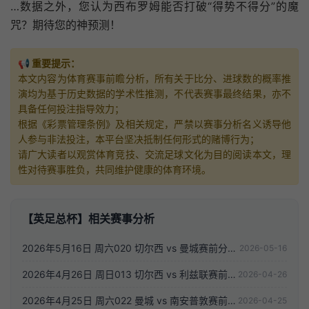
…数据之外，您认为西布罗姆能否打破“得势不得分”的魔
咒？期待您的神预测！
📢 重要提示：
本文内容为体育赛事前瞻分析，所有关于比分、进球数的概率推
演均为基于历史数据的学术性推测，不代表赛事最终结果，亦不
具备任何投注指导效力；
根据《彩票管理条例》及相关规定，严禁以赛事分析名义诱导他
人参与非法投注，本平台坚决抵制任何形式的赌博行为；
请广大读者以观赏体育竞技、交流足球文化为目的阅读本文，理
性对待赛事胜负，共同维护健康的体育环境。
【英足总杯】相关赛事分析
2026年5月16日 周六020 切尔西 vs 曼城赛前分析：罗德里伤缺疑云，客胜数据是否依然合理？
2026-05-16
2026年4月26日 周日013 切尔西 vs 利兹联赛前分析：换帅风波叠加核心伤缺，蓝军让步暴跌是否暗藏冷门？
2026-04-26
2026年4月25日 周六022 曼城 vs 南安普敦赛前分析：罗德里因伤缺阵，蓝月亮深层让步是否暗藏隐患？
2026-04-25