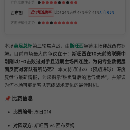
方向准确性走势
西布朗
近17场准确率
比分 24%
进球 47%
半全 41%
方向 65%
方向准确性走势
本场
英足总杯
第三轮焦点战，由
斯旺西
坐镇主场迎战西布罗
姆。目前市场最大的争议在于：
斯旺西在10天前的联赛中
刚刚以1-0击败过对手且近期主场四连胜，为何专业数据层
面反而对客队有所防范？
本文将通过xG（预期进球）深度
复盘与最新情报，为您揭示“胜负背后的运气偏差”，并解读
为何本场可能是客队完成战术复仇的最佳时机。
📌 比赛信息
比赛编号
: 周日014
对阵双方
: 斯旺西 vs 西布罗姆