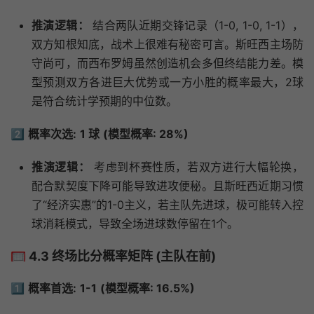
推演逻辑：
结合两队近期交锋记录（1-0, 1-0, 1-1），
双方知根知底，战术上很难有秘密可言。斯旺西主场防
守尚可，而西布罗姆虽然创造机会多但终结能力差。模
型预测双方各进巨大优势或一方小胜的概率最大，2球
是符合统计学预期的中位数。
2️⃣
概率次选:
1 球
(模型概率: 28%)
推演逻辑：
考虑到杯赛性质，若双方进行大幅轮换，
配合默契度下降可能导致进攻便秘。且斯旺西近期习惯
了“经济实惠”的1-0主义，若主队先进球，极可能转入控
球消耗模式，导致全场进球数停留在1个。
🥅 4.3 终场比分概率矩阵 (主队在前)
1️⃣
概率首选:
1-1
(模型概率: 16.5%)