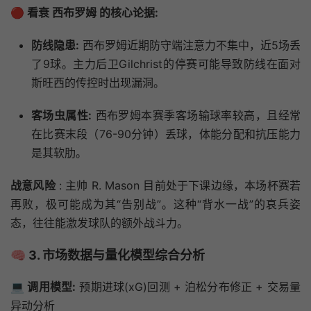
🔴 看衰 西布罗姆 的核心论据:
防线隐患:
西布罗姆近期防守端注意力不集中，近5场丢
了9球。主力后卫Gilchrist的停赛可能导致防线在面对
斯旺西的传控时出现漏洞。
客场虫属性:
西布罗姆本赛季客场输球率较高，且经常
在比赛末段（76-90分钟）丢球，体能分配和抗压能力
是其软肋。
战意风险
: 主帅 R. Mason 目前处于下课边缘，本场杯赛若
再败，极可能成为其“告别战”。这种“背水一战”的哀兵姿
态，往往能激发球队的额外战斗力。
🧠 3. 市场数据与量化模型综合分析
💻 调用模型:
预期进球(xG)回测 + 泊松分布修正 + 交易量
异动分析