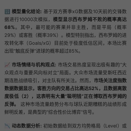
🔢 模型量化结论:
基于双方赛季xG数据及10天前的交锋数
据进行10000次模拟，
模型显示西布罗姆不败的概率高达
68%
。其中，最可能的赛果并非主胜，而是平局（概率
29%）或客胜（概率39%）。模型特别指出，西布罗姆的进
攻转化率（Goals/xG）目前处于极度低估区间，本场比赛
出现“触底反弹”进球的概率超过85%。
📈 市场情绪与机构观点:
市场交易热度呈现出极有趣的“大
众观点与重要风向标对立”局面。大众市场流量受斯旺西近
期连胜战绩吸引，对主队有所关注。然而，
市场关注度指数
数据数据显示，客胜方向的交易占比高达52%，且数据离散
度极低（2），这表明有大量“聪明钱”正在博取西布罗姆的
反弹。
这种市场流量趋势分布与球队近期糟糕的战绩形成
鲜明反差，是典型的“综合性价比博弈”信号。
📉 动态数据分析:
初始数据给到双方均势格局（Level）或