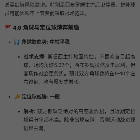
甚至红牌风险激增。特别是西布罗姆主力后卫停赛，替补球
员可能因跟不上节奏而采取战术犯规。
🚩 4.6 角球与定位球博弈前瞻
📊 角球数趋势:
中性平稳
战术支撑:
斯旺西主打地面传控，不喜欢盲目起高
球，场均角球5.67个；西布罗姆虽然反击犀利，但
客场作战会更务实。预计双方角球数将在9-10个左
右徘徊，难有爆发式增长。
🔑 定位球威胁:
一般
解析:
双方都缺乏绝对的高空轰炸机，且近期定位
球得分率都不高。除非出现点球，否则运动战进球
仍是主流。