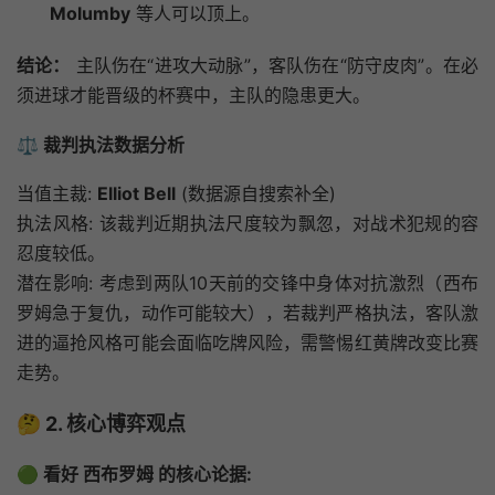
Molumby
等人可以顶上。
结论：
主队伤在“进攻大动脉”，客队伤在“防守皮肉”。在必
须进球才能晋级的杯赛中，主队的隐患更大。
⚖️ 裁判执法数据分析
当值主裁:
Elliot Bell
(数据源自搜索补全)
执法风格: 该裁判近期执法尺度较为飘忽，对战术犯规的容
忍度较低。
潜在影响: 考虑到两队10天前的交锋中身体对抗激烈（西布
罗姆急于复仇，动作可能较大），若裁判严格执法，客队激
进的逼抢风格可能会面临吃牌风险，需警惕红黄牌改变比赛
走势。
🤔 2. 核心博弈观点
🟢 看好 西布罗姆 的核心论据: