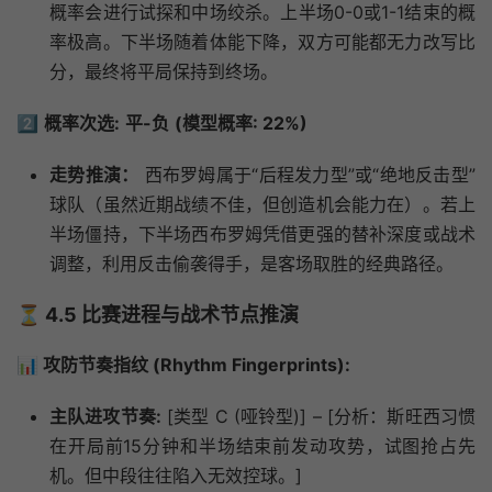
概率会进行试探和中场绞杀。上半场0-0或1-1结束的概
率极高。下半场随着体能下降，双方可能都无力改写比
分，最终将平局保持到终场。
2️⃣
概率次选:
平-负
(模型概率: 22%)
走势推演：
西布罗姆属于“后程发力型”或“绝地反击型”
球队（虽然近期战绩不佳，但创造机会能力在）。若上
半场僵持，下半场西布罗姆凭借更强的替补深度或战术
调整，利用反击偷袭得手，是客场取胜的经典路径。
⏳ 4.5 比赛进程与战术节点推演
📊 攻防节奏指纹 (Rhythm Fingerprints):
主队进攻节奏:
[类型 C (哑铃型)] – [分析：斯旺西习惯
在开局前15分钟和半场结束前发动攻势，试图抢占先
机。但中段往往陷入无效控球。]