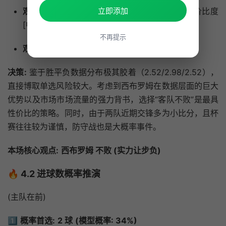
立即添加
观点2:
总进球数 小于 2.5
(信心度[中], 综合性价比度
[中])
不再提示
观点3:
比分 1-1
(信心度[低], 综合性价比度[高])
决策:
鉴于胜平负数据分布极其胶着（2.52/2.98/2.52），
直接博取单选风险较大。考虑到西布罗姆在数据层面的巨大
优势以及市场市场流量的强力背书，选择“客队不败”是最具
性价比的策略。同时，由于两队近期交锋多为小比分，且杯
赛往往较为谨慎，防守战也是大概率事件。
本场核心观点:
西布罗姆 不败 (实力让步负)
🔥 4.2 进球数概率推演
(主队在前)
1️⃣
概率首选:
2 球
(模型概率: 34%)