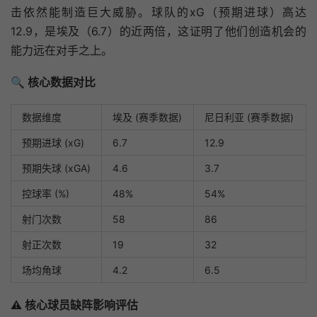
击依然能制造巨大威胁。球队的xG（预期进球）高达
12.9，是埃及（6.7）的近两倍，这证明了他们创造机会的
能力远在对手之上。
🔍 核心数据对比
数据维度
埃及 (赛季数据)
尼日利亚 (赛季数据)
预期进球 (xG)
6.7
12.9
预期失球 (xGA)
4.6
3.7
控球率 (%)
48%
54%
射门次数
58
86
射正次数
19
32
场均角球
4.2
6.5
⚠️ 核心球员缺阵影响评估