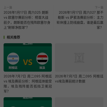
上一篇
下一篇
2026年1月17日 周六025 朗斯
2026年1月17日 周六027 那不
vs 欧塞尔赛前分析：榜首大战
勒斯 vs 萨索洛赛前分析：主力
前夕，朗斯能否在残阵欧塞尔身
轮休撞上防线崩盘，谁是最后赢
上“刷够净胜球”？
家？
相关推荐
2026年7月7日 周二095 阿根廷
2026年7月7日 周二095 阿根廷
vs 埃及赛前分析：阿根廷体能受
vs埃及赛前统计数据
限，埃及残阵能否抵挡卫冕冠
军？