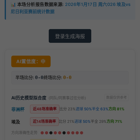
📊 本场分析报告数据来源:
2026年1月17日 周六026 埃及vs
尼日利亚赛前统计数据
登录生成海报
AI置信度：中
半场比分:
0-0
终场比分:
0-0
AI历史模型拟合度
数据仅供参考
(同队/同赛事过往分析)
非洲杯
近48场准确率
比分 23%
进球 50%
半全 63%
方向 81%
埃及
近14场准确率
比分 21%
进球 50%
半全 29%
方向 71%
方向准确性走势