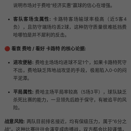
说明市场对于费哈“经济实惠”赢球的信心在增强。
客队客场虫属性:
卡路特客场输球率极高（近5客4
负），且防守端场均丢2球，这种防守质量很难抵挡费
哈哪怕是并不犀利的反击。
🔴 看衰 费哈 / 看好 卡路特 的核心论据:
进攻便秘:
费哈主场场均进球不足1个，如果卡路特死守
不出，费哈缺乏阵地战攻坚的手段，极易陷入0-0的闷
平泥潭。
平局属性:
费哈主场平局率较高（5场3平），球队缺乏
杀死比赛的能力，一旦领先后趋于保守，有被追平的风
险。
战意风险:
两队目前排名接近，均有保级压力，属于“6分之
战”。这种比赛往往会演变成肉搏战，双方都会比较谨慎，