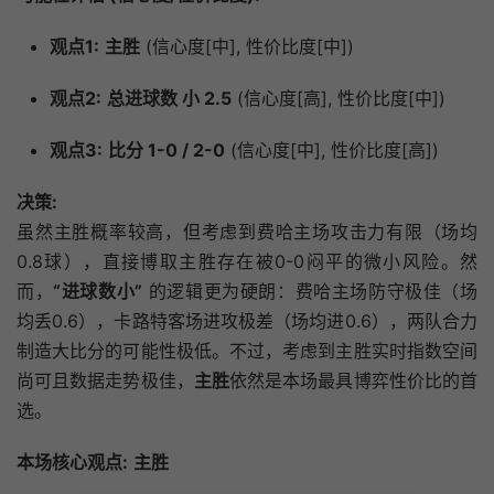
观点1:
主胜
(信心度[中], 性价比度[中])
观点2:
总进球数 小 2.5
(信心度[高], 性价比度[中])
观点3:
比分 1-0 / 2-0
(信心度[中], 性价比度[高])
决策:
虽然主胜概率较高，但考虑到费哈主场攻击力有限（场均
0.8球），直接博取主胜存在被0-0闷平的微小风险。然
而，
“进球数小”
的逻辑更为硬朗：费哈主场防守极佳（场
均丢0.6），卡路特客场进攻极差（场均进0.6），两队合力
制造大比分的可能性极低。不过，考虑到主胜实时指数空间
尚可且数据走势极佳，
主胜
依然是本场最具博弈性价比的首
选。
本场核心观点:
主胜