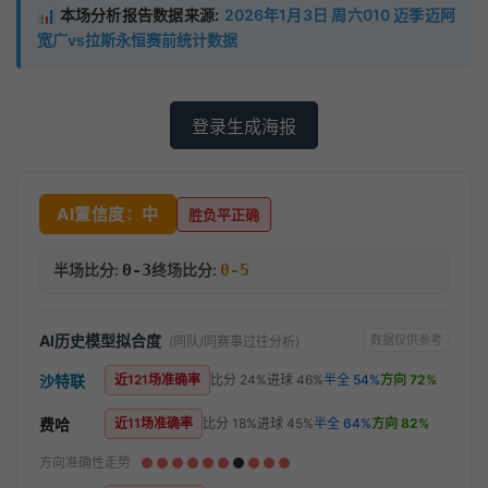
📊 本场分析报告数据来源:
2026年1月3日 周六010 迈季迈阿
宽广vs拉斯永恒赛前统计数据
登录生成海报
AI置信度：中
胜负平正确
半场比分:
0-3
终场比分:
0-5
AI历史模型拟合度
数据仅供参考
(同队/同赛事过往分析)
沙特联
近121场准确率
比分 24%
进球 46%
半全 54%
方向 72%
费哈
近11场准确率
比分 18%
进球 45%
半全 64%
方向 82%
方向准确性走势