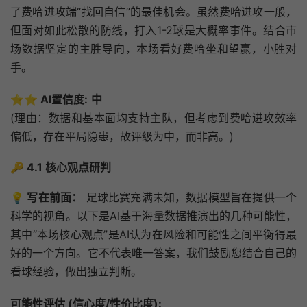
了费哈进攻端“找回自信”的最佳机会。虽然费哈进攻一般，
但面对如此松散的防线，打入1-2球是大概率事件。结合市
场数据坚定的主胜导向，本场看好费哈坐和望赢，小胜对
手。
⭐⭐ AI置信度:
中
(理由：数据和基本面均支持主队，但考虑到费哈进攻效率
偏低，存在平局隐患，故评级为中，而非高。)
🔑 4.1 核心观点研判
💡 写在前面：
足球比赛充满未知，数据模型旨在提供一个
科学的视角。以下是AI基于海量数据推演出的几种可能性，
其中“本场核心观点”是AI认为在风险和可能性之间平衡得最
好的一个方向。它不代表唯一答案，我们鼓励您结合自己的
看球经验，做出独立判断。
可能性评估 (信心度/性价比度):