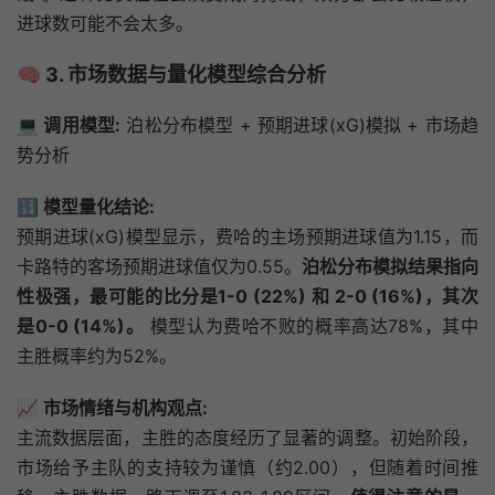
进球数可能不会太多。
🧠 3. 市场数据与量化模型综合分析
💻 调用模型:
泊松分布模型 + 预期进球(xG)模拟 + 市场趋
势分析
🔢 模型量化结论:
预期进球(xG)模型显示，费哈的主场预期进球值为1.15，而
卡路特的客场预期进球值仅为0.55。
泊松分布模拟结果指向
性极强，最可能的比分是1-0 (22%) 和 2-0 (16%)，其次
是0-0 (14%)。
模型认为费哈不败的概率高达78%，其中
主胜概率约为52%。
📈 市场情绪与机构观点:
主流数据层面，主胜的态度经历了显著的调整。初始阶段，
市场给予主队的支持较为谨慎（约2.00），但随着时间推