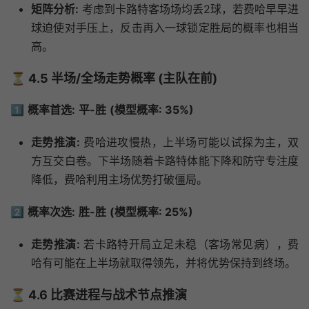
矩阵分析:
考虑到卡路特客场场均丢2球，若费哈早早进
球迫使对手压上，反击再入一球锁定胜局的概率也相当
高。
⏳ 4.5 半场/全场走势概率 (主队在前)
1️⃣
概率首选:
平-胜
(模型概率: 35%)
走势推演:
费哈进攻慢热，上半场可能以试探为主，双
方互交白卷。下半场随着卡路特体能下降和防守专注度
降低，费哈利用主场优势打破僵局。
2️⃣
概率次选:
胜-胜
(模型概率: 25%)
走势推演:
若卡路特开局立足未稳（客场常见病），费
哈有可能在上半场就取得领先，并将优势保持到终场。
⏳ 4.6 比赛进程与战术节点推演