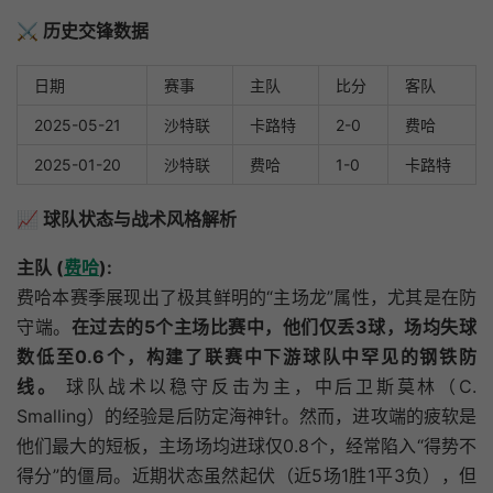
⚔️ 历史交锋数据
日期
赛事
主队
比分
客队
2025-05-21
沙特联
卡路特
2-0
费哈
2025-01-20
沙特联
费哈
1-0
卡路特
📈 球队状态与战术风格解析
主队 (
费哈
):
费哈本赛季展现出了极其鲜明的“主场龙”属性，尤其是在防
守端。
在过去的5个主场比赛中，他们仅丢3球，场均失球
数低至0.6个，构建了联赛中下游球队中罕见的钢铁防
线。
球队战术以稳守反击为主，中后卫斯莫林（C.
Smalling）的经验是后防定海神针。然而，进攻端的疲软是
他们最大的短板，主场场均进球仅0.8个，经常陷入“得势不
得分”的僵局。近期状态虽然起伏（近5场1胜1平3负），但