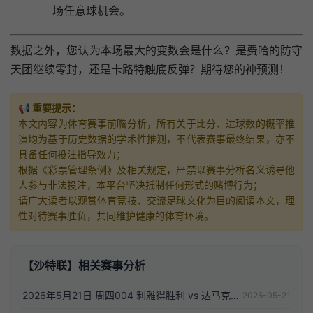
场任意球机会。
数据之外，您认为本场最大的变数会是什么？是费哈的防守
天团继续零封，还是卡路特触底反弹？期待您的神预测！
📢 重要提示：
本文内容为体育赛事前瞻分析，所有关于比分、进球数的概率推
演均为基于历史数据的学术性推测，不代表赛事最终结果，亦不
具备任何投注指导效力；
根据《彩票管理条例》及相关规定，严禁以赛事分析名义诱导他
人参与非法投注，本平台坚决抵制任何形式的赌博行为；
请广大读者以观赏体育竞技、交流足球文化为目的阅读本文，理
性对待赛事胜负，共同维护健康的体育环境。
【沙特联】相关赛事分析
2026年5月21日 周四004 利雅得胜利 vs 达马克赛前分析：争冠生死战遭遇伤病潮，主队大胜让步是否合理？
2026-05-21