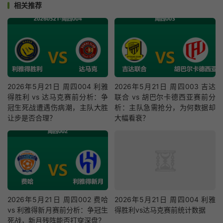
相关推荐
2026年5月21日 周四004 利雅
2026年5月21日 周四003 吉达
得胜利 vs 达马克赛前分析：争
联合 vs 胡巴尔卡德西亚赛前分
冠生死战遭遇伤病潮，主队大胜
析：主队急需抢分，为何数据却
让步是否合理？
大幅看衰？
2026年5月21日 周四002 费哈
2026年5月21日 周四004 利雅
vs 利雅得新月赛前分析：争冠生
得胜利vs达马克赛前统计数据
死战，新月残阵能否打穿深盘？