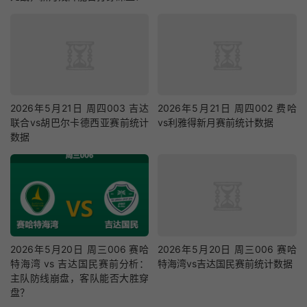
2026年5月21日 周四003 吉达
2026年5月21日 周四002 费哈
联合vs胡巴尔卡德西亚赛前统计
vs利雅得新月赛前统计数据
数据
2026年5月20日 周三006 赛哈
2026年5月20日 周三006 赛哈
特海湾 vs 吉达国民赛前分析：
特海湾vs吉达国民赛前统计数据
主队防线崩盘，客队能否大胜穿
盘？