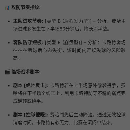
📊 攻防节奏指纹:
主队进攻节奏:
[类型 B (后程发力型)] – 分析：费哈主
场进球多发生在下半场60分钟后，擅长消耗战。
客队防守短板:
[类型 E (崩盘型)] – 分析：卡路特客场
往往在丢球后心态失衡，短时间内连续失球的风险较
高。
🎬 临场战术剧本:
剧本 [绝地反击]:
卡路特若在上半场意外偷袭得手，费
哈将在下半场全线压上，利用卡路特防守不稳的弱点完
成逆转或绝平。
剧本 [控球催眠]:
费哈领先后主动降速，通过无效控球
消磨时间，卡路特有心无力，比赛在沉闷中结束。