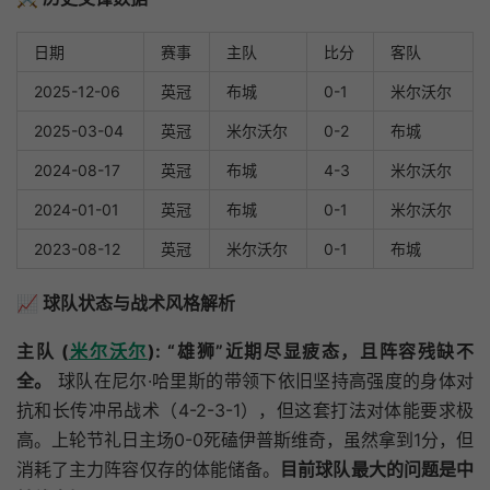
日期
赛事
主队
比分
客队
2025-12-06
英冠
布城
0-1
米尔沃尔
2025-03-04
英冠
米尔沃尔
0-2
布城
2024-08-17
英冠
布城
4-3
米尔沃尔
2024-01-01
英冠
布城
0-1
米尔沃尔
2023-08-12
英冠
米尔沃尔
0-1
布城
📈 球队状态与战术风格解析
主队 (
米尔沃尔
):
“雄狮”近期尽显疲态，且阵容残缺不
全。
球队在尼尔·哈里斯的带领下依旧坚持高强度的身体对
抗和长传冲吊战术（4-2-3-1），但这套打法对体能要求极
高。上轮节礼日主场0-0死磕伊普斯维奇，虽然拿到1分，但
消耗了主力阵容仅存的体能储备。
目前球队最大的问题是中