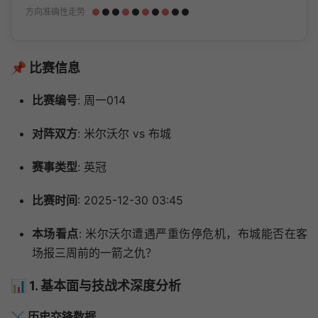
方向准确性走势
📌 比赛信息
比赛编号
: 周一014
对阵双方
: 米尔沃尔 vs 布城
赛事类型
: 英冠
比赛时间
: 2025-12-30 03:45
本场看点
: 米尔沃尔遭遇严重伤停危机，布城能否在客
场报三周前的一箭之仇？
📊 1. 基本面与技战术深度分析
⚔️ 历史交锋数据