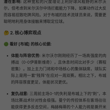
潜在影响:
这种宽松的尺度理论上利好球风粗野的米尔沃
尔，但考虑到米尔沃尔中场拦截能力下降，如果动作过大反
而容易招致吃牌风险。对于布城的技术流球员来说，需要更
聪明地利用身体接触来博取定位球。
🤔 2. 核心博弈观点
🟢 看好 [布城] 的核心论据:
体能与阵容优势:
米尔沃尔刚刚经历了一场高强度的肉
搏战（0-0伊普斯维奇），且休息时间比对手少（赛程
密集）。加上主力门将和中场核心的集体缺席，球队实
际上是用一套“残阵”在应对一周双赛。相比之下，布城
的阵容厚度更足，体能状况更优。
复仇战意:
三周前主场0-1的失利是布城上下的“刺”，本
场比赛战术针对性会极强。曼宁的传控体系在客场往往
能获得更多反击空间，梅赫梅蒂的个人能力将是撕开米