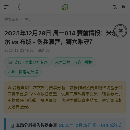




赛事前瞻
正文

✖
2025年12月29日 周一014 赛前情报：米尔沃
尔 vs 布城 - 伤兵满营，狮穴难守？
2025-12-29 19:58
阅读(
68
)
📊 英冠 · 赛事分析专题
米尔沃尔 · 阵容与数据
布城 · 阵容与数据
⚠️ 合规声明：
本文所有赛事分析、数据推演及赛果概率均基于公
开赛事信息与体育数据模型，仅用于足球赛事交流与观赏参考，
不构成任何购彩、投注建议。请理性看待赛事结果，遵守国家相
关法律法规。
📊 本场分析报告数据来源:
2025年12月29日 周一014 米尔沃