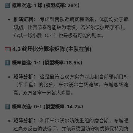
2️⃣
概率次选:
1 球
(模型概率: 26%)
推演逻辑：
考虑到两队近期赛程密集，体能均处于瓶
颈期，比赛节奏可能较为缓慢。若米尔沃尔死守不出，
布城一球小胜（0-1）也是极有可能的剧本。
🥅 4.3 终场比分概率矩阵 (主队在前)
1️⃣
概率首选:
1-1
(模型概率: 16.5%)
矩阵分析：
这是最符合双方实力对比和当前预期目标
（平手盘）的比分。米尔沃尔主场难输，布城客场难
赢，双方各拿一分皆大欢喜。
2️⃣
概率次选:
0-1
(模型概率: 14.2%)
矩阵分析：
利用米尔沃尔防线重组的磨合期，布城通
过高效反击偷袭得手，并依靠稳固防守将优势保持到终