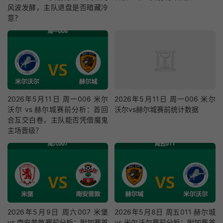
风波发酵，主队退盘是否暗藏冷
意？
2026年5月11日 周一006 米尔
2026年5月11日 周一006 米尔
沃尔 vs 赫尔城赛前分析：首回
沃尔vs赫尔城赛前统计数据
合互交白卷，主队能否凭借魔鬼
主场晋级？
2026年5月9日 周六007 米堡
2026年5月8日 周五011 赫尔城
vs 南安普敦赛前分析：附加赛首
vs 米尔沃尔赛前分析：附加赛首