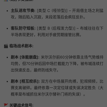
主队进攻节奏:
[类型 C (哑铃型)] – 开局借主场之利猛
攻，随后陷入沉寂，末段若落后会疯狂反扑。
客队防守短板:
[类型 B (后程发力型)] – 布城往往在下
半场表现更好，利用对手疲劳期接管比赛。
🎬 临场战术剧本:
剧本 [体能崩盘]:
米尔沃尔前60分钟依靠主场气势维持
均势，但70分钟后因中场拦截能力下降，被布城连续打
出快速反击，最终防线失守。
剧本 [相互绞杀]:
双方在中场展开肉搏，犯规频频，比
赛支离破碎。最终依靠一次定位球或失误决定胜负（大
概率是布城抓住米尔沃尔替补门将的失误）。
🚩 关键战术信号: