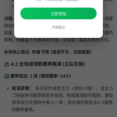
[中])
立即添加
决策:
鉴于米尔沃尔防守端虽有伤病但球风顽强，且布城客
场也非大开大合之队，直接博取客胜存在被“闷平”的风险。
不再提示
因此，
布城平手（Draw No Bet）或 客队不败
是最稳健的
策略，既覆盖了大概率的平局，又保留了客胜的高性价比。
本场核心观点:
布城 不败 (首选平手，次选客胜)
⚽ 4.2 全场进球数概率推演 (主队在前)
1️⃣
概率首选:
2 球
(模型概率: 34%)
推演逻辑：
米尔沃尔进攻乏力（场均1.1球），且主力
门将缺阵可能导致意外丢球。布城客场防守稳固。模型
预测双方在僵持中各入一球，或布城利用反击2-0取胜
的概率最高。