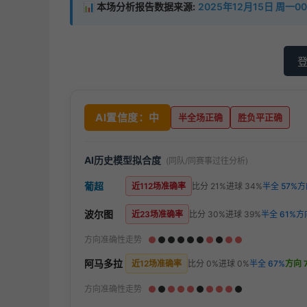
📊 本场分析报告数据来源:
2025年12月15日 周一
AI置信度：中
半全场正确
胜负平正确
AI历史模型拟合度
(同队/同赛事过往分析)
葡超
近112场准确率
比分 21%
进球 34%
半全 57%
方
波尔图
近23场准确率
比分 30%
进球 39%
半全 61%
方
方向准确性走势
阿马多拉
近12场准确率
比分 0%
进球 0%
半全 67%
方向 
方向准确性走势