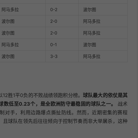
阿马多拉
0-2
波尔图
波尔图
2-0
阿马多拉
波尔图
2-0
阿马多拉
阿马多拉
0-1
波尔图
波尔图
3-3
阿马多拉
12胜1平0负的不败战绩领跑积分榜。
球队最大的依仗是其
球数低至0.23个，是全欧洲防守最稳固的球队之一。
战术
）压制对手，利用边路爆点撕扯防线。然而，近期密集的赛程
，且球队在领先后往往倾向于控制节奏而非大举屠杀，这种