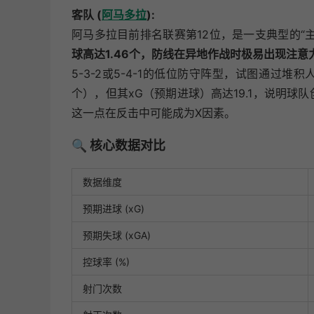
客队 (
阿马多拉
):
阿马多拉目前排名联赛第12位，是一支典型的“
球高达1.46个，防线在异地作战时极易出现注
5-3-2或5-4-1的低位防守阵型，试图通过堆
个），但其xG（预期进球）高达19.1，说明
这一点在反击中可能成为X因素。
🔍 核心数据对比
数据维度
预期进球 (xG)
预期失球 (xGA)
控球率 (%)
射门次数