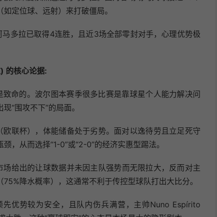
（如定位球、远射）来打破僵局。
马多拉已取得4连胜，且近3场全部零封对手，心理优势极
槛) 的核心论据:
缺阵是致命的。波尔图本赛季很多比赛是靠球星个人能力解决问
现“围攻不下”的局面。
（欧联杯），体能储备处于劣势。面对以逸待劳且立足死守
，从而选择“1-0”或“2-0”的经济实惠型踢法。
市场给出的让球数据并未因主队强势而无限拉大，反而对主
（75%降水概率），这通常不利于传控型球队打出大比分。
优势较为安全，且队内伤兵满营，主帅Nuno Espírito