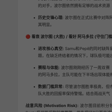
的对手，波尔图依然拥有足够的战术资源
历史交锋心理:
波尔图在正式比赛中对阵阿
其明显。
🔴 看衰 波尔图 (大胜) / 看好 阿马多拉 (守住门
进攻核心真空:
Samu和Pepê的同时
题，在缺乏终结者的情况下，球队极可能出
赛程与体能:
波尔图刚刚经历了一周双赛
的阿马多拉，主队可能在下半场出现体能瓶颈
数据门槛异常:
尽管波尔图胜率极高，但
队大胜的回报率保持警惕。结合雨战天气
战意风险 (Motivation Risk):
波尔图目前积分领先