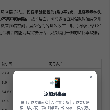
主强客弱”球队。
其客场战绩仅为1胜3平2负，且客场场均失
意力不集中的问题。
战术层面，阿马多拉面对强队时通常采用
积人数来压缩空间。虽然他们的进攻效率一般（场均进球1.23
球队创造机会的能力其实被低估，只是临门一脚的转化率较低，
波尔图
阿马多拉
23.4
19.1
×
📲
6.9
17.1
54.5%
50.7%
添加到桌面
14.4
12.4
将【足球赛事前瞻 | AI 智能分析 | 足球数据解
读 - 球小策】添加到桌面，像 App 一样方便访