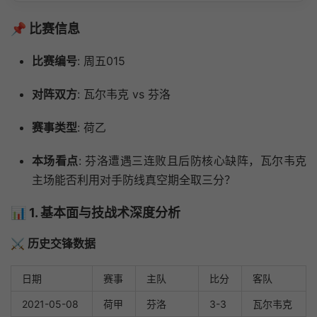
📌 比赛信息
比赛编号
: 周五015
对阵双方
: 瓦尔韦克 vs 芬洛
赛事类型
: 荷乙
本场看点
: 芬洛遭遇三连败且后防核心缺阵，瓦尔韦克
主场能否利用对手防线真空期全取三分？
📊 1. 基本面与技战术深度分析
⚔️ 历史交锋数据
日期
赛事
主队
比分
客队
2021-05-08
荷甲
芬洛
3-3
瓦尔韦克