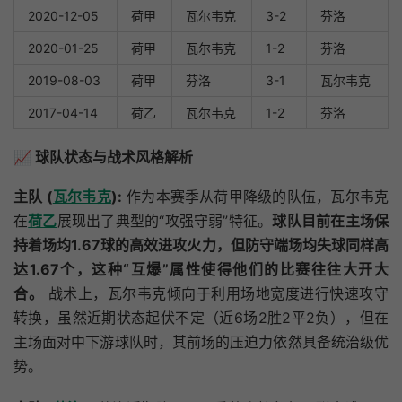
2020-12-05
荷甲
瓦尔韦克
3-2
芬洛
2020-01-25
荷甲
瓦尔韦克
1-2
芬洛
2019-08-03
荷甲
芬洛
3-1
瓦尔韦克
2017-04-14
荷乙
瓦尔韦克
1-2
芬洛
📈 球队状态与战术风格解析
主队 (
瓦尔韦克
):
作为本赛季从荷甲降级的队伍，瓦尔韦克
在
荷乙
展现出了典型的“攻强守弱”特征。
球队目前在主场保
持着场均1.67球的高效进攻火力，但防守端场均失球同样高
达1.67个，这种“互爆”属性使得他们的比赛往往大开大
合。
战术上，瓦尔韦克倾向于利用场地宽度进行快速攻守
转换，虽然近期状态起伏不定（近6场2胜2平2负），但在
主场面对中下游球队时，其前场的压迫力依然具备统治级优
势。