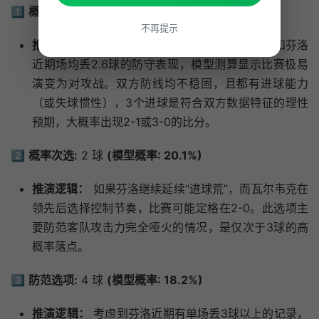
1️⃣
概率首选:
3 球
(模型概率: 22.1%)
不再提示
推演逻辑：
结合瓦尔韦克场均1.67的得失球数据和芬洛
近期场均丢2.6球的防守表现，模型测算显示比赛极易
演变为对攻战。双方防线均不稳固，且都有进球能力
（或失球惯性），3个进球是符合双方数据特征的理性
预期，大概率出现2-1或3-0的比分。
2️⃣
概率次选:
2 球
(模型概率: 20.1%)
推演逻辑：
如果芬洛继续延续“进球荒”，而瓦尔韦克在
领先后选择控制节奏，比赛可能定格在2-0。此选项主
要防范客队攻击力完全哑火的情况，是仅次于3球的高
概率落点。
3️⃣
防范选项:
4 球
(模型概率: 18.2%)
推演逻辑：
考虑到芬洛近期有单场丢3球以上的记录，