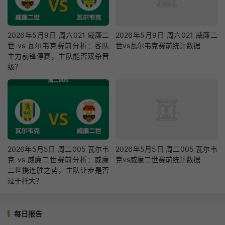
2026年5月9日 周六021 威廉二
2026年5月9日 周六021 威廉二
世 vs 瓦尔韦克赛前分析：客队
世vs瓦尔韦克赛前统计数据
主力前锋停赛，主队能否双杀晋
级？
2026年5月5日 周二005 瓦尔韦
2026年5月5日 周二005 瓦尔韦
克 vs 威廉二世赛前分析：威廉
克vs威廉二世赛前统计数据
二世携连胜之势，主队让步是否
过于托大？
每日报告