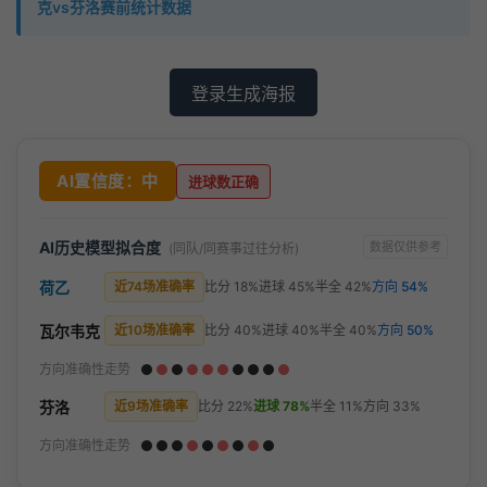
克vs芬洛赛前统计数据
登录生成海报
AI置信度：中
进球数正确
AI历史模型拟合度
数据仅供参考
(同队/同赛事过往分析)
荷乙
近74场准确率
比分 18%
进球 45%
半全 42%
方向 54%
瓦尔韦克
近10场准确率
比分 40%
进球 40%
半全 40%
方向 50%
方向准确性走势
芬洛
近9场准确率
比分 22%
进球 78%
半全 11%
方向 33%
方向准确性走势