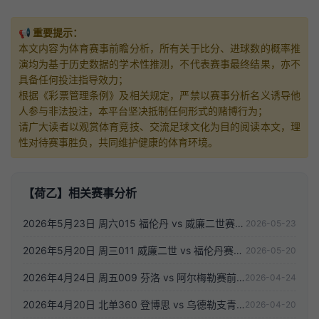
📢 重要提示：
本文内容为体育赛事前瞻分析，所有关于比分、进球数的概率推
演均为基于历史数据的学术性推测，不代表赛事最终结果，亦不
具备任何投注指导效力；
根据《彩票管理条例》及相关规定，严禁以赛事分析名义诱导他
人参与非法投注，本平台坚决抵制任何形式的赌博行为；
请广大读者以观赏体育竞技、交流足球文化为目的阅读本文，理
性对待赛事胜负，共同维护健康的体育环境。
【荷乙】相关赛事分析
2026年5月23日 周六015 福伦丹 vs 威廉二世赛前分析：威廉二世中场遭遇伤病潮，福伦丹主场能否双杀晋级？
2026-05-23
2026年5月20日 周三011 威廉二世 vs 福伦丹赛前分析：升降级生死战，荷乙主场龙能否击退伤兵满营的荷甲球队？
2026-05-20
2026年4月24日 周五009 芬洛 vs 阿尔梅勒赛前分析：客队已锁附加赛，战意成疑下数据是否诱导？
2026-04-24
2026年4月20日 北单360 登博思 vs 乌德勒支青年队赛前分析：主队急需抢分，数据持续示好是否稳妥？
2026-04-20