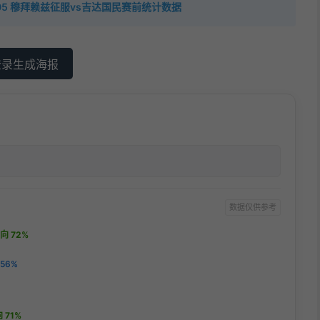
五005 穆拜赖兹征服vs吉达国民赛前统计数据
登录生成海报
数据仅供参考
向 72%
56%
 71%