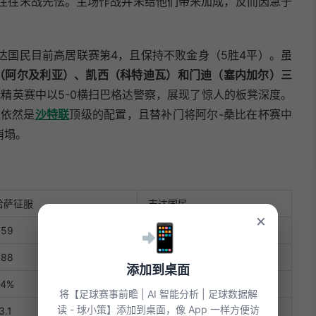
往往未战先怯。主场作战并未给他们带来加成，反而因急于
达国民目前高居联赛第4，且保持不败金身（5胜4平）。虽
（阿尔及利亚）、凯西（科特迪瓦）和门迪（塞内加尔）三
精英赛中以5-0横扫巴格达警察，展现了惊人的板凳深度。
线依然是
沙特联
顶级的配置，且替补门将阿尔-桑比在杯赛中
崩塌。
哈萨征服
吉达国民
×
📲
.59
1.40
.88
0.67
添加到桌面
44%
55%
将【足球赛事前瞻 | AI 智能分析 | 足球数据解
读 - 球小策】添加到桌面，像 App 一样方便访
3.1
13.6