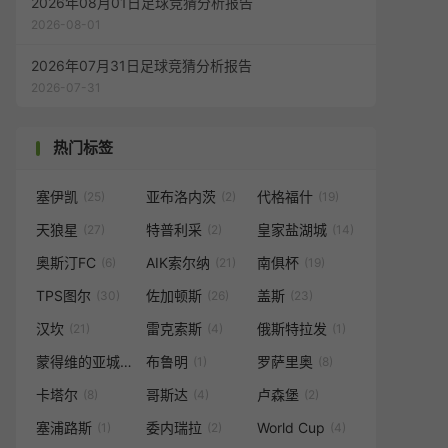
2026年08月01日足球竞猜分析报告
2026-08-01
2026年07月31日足球竞猜分析报告
2026-07-31
热门标签
塞伊凯
亚布洛内茨
代格福什
(25)
(2)
(19)
天狼星
特普利采
皇家盐湖城
(27)
(2)
(14)
奥斯汀FC
AIK索尔纳
南俱杯
(6)
(21)
(19)
TPS图尔
佐加顿斯
盖斯
(30)
(26)
(23)
汉坎
雷克索斯
俄斯特拉发
(21)
(4)
(1)
蒙得维的亚城力矩
布鲁明
罗萨里奥
(1)
(1)
(8)
卡塔尔
哥斯达
卢森堡
(8)
(4)
(2)
塞浦路斯
委内瑞拉
World Cup
(1)
(2)
(4)