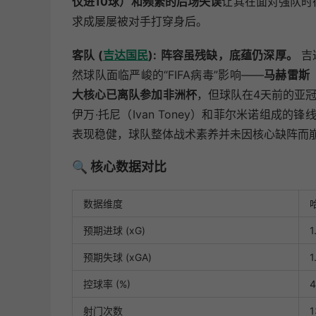
仅进10球）和频繁的后场失误
让其在面对强队时
求成屡屡被对手打穿身后。
客队 (
吉达国民
):
阵容虽残缺，底蕴仍深厚。
吉
然球队面临严峻的“FIFA病毒”影响——
马赫雷斯
大核心已离队参加非洲杯
，但球队在4天前的亚冠
伊万·托尼（Ivan Toney）和菲尔米诺组成的锋
表现稳健，球队整体战术素养并未因核心缺阵而
🔍 核心数据对比
数据维度
预期进球 (xG)
1
预期失球 (xGA)
1
控球率 (%)
射门次数
1