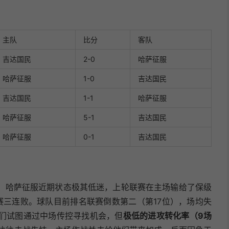
主队
比分
客队
吉达国民
2-0
哈萨征服
哈萨征服
1-0
吉达国民
吉达国民
1-1
哈萨征服
哈萨征服
5-1
吉达国民
哈萨征服
0-1
吉达国民
。
哈萨征服近期状态极其低迷，上轮联赛在主场输给了保级
遇联赛三连败。球队目前排名联赛倒数第二（第17位），场均失
他们试图通过中场传控寻找机会，但
极低的进攻转化率（9场