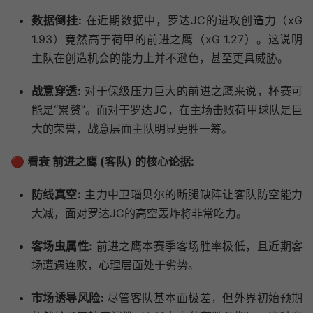
数据倒挂:
在近期数据中，罗达JC的进攻创造力（xG
1.93）竟然高于荷甲的前进之鹰（xG 1.27）。这说明
主队在创造机会的能力上并不逊色，甚至更具威胁。
战意穿透:
对于保级压力巨大的前进之鹰来说，杯赛可
能是“累赘”。而对于罗达JC，在主场击败荷甲球队是巨
大的荣誉，战意层面主队明显更胜一筹。
🔴 看衰 前进之鹰 (客队) 的核心论据:
防线真空:
主力中卫瑙贝尔的断腿缺阵让客队防空能力
大减，面对罗达JC的高空轰炸将非常吃力。
客场虫属性:
前进之鹰本赛季客场胜率极低，且近期客
场遭遇连败，心理层面处于劣势。
市场诱导风险:
尽管客队基本面极差，但外界初始预期