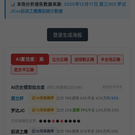
📊 本场分析报告数据来源:
2025年12月17日 周三003 罗达
JCvs前进之鹰赛前统计数据
登录生成海报
AI置信度：高
比分正确
进球数正确
半全场正确
胜负平正确
AI历史模型拟合度
数据仅供参考
(同队/同赛事过往分析)
荷兰杯
近19场准确率
比分 16%
进球 42%
半全 42%
方向 53%
罗达JC
近13场准确率
比分 23%
进球 77%
半全 23%
方向 23%
方向准确性走势
前进之鹰
近16场准确率
比分 19%
进球 31%
半全 38%
方向 25%