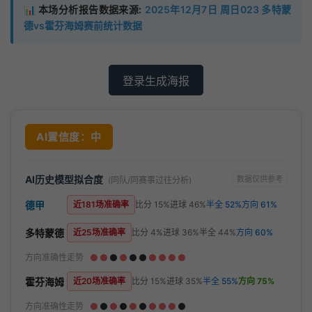
📊 本场分析报告数据来源:
2025年12月7日 周日023 多特蒙
德vs霍芬海姆赛前统计数据
登录生成海报
AI置信度：中
AI历史模型拟合度
数据仅供参考
(同队/同赛事过往分析)
德甲
近181场准确率
比分 15%
进球 46%
半全 52%
方向 61%
多特蒙德
近25场准确率
比分 4%
进球 36%
半全 44%
方向 60%
方向准确性走势
霍芬海姆
近20场准确率
比分 15%
进球 35%
半全 55%
方向 75%
方向准确性走势