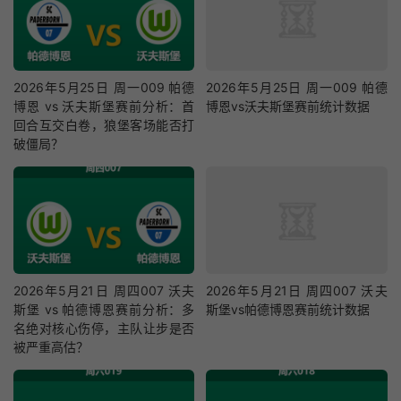
2026年5月25日 周一009 帕德
2026年5月25日 周一009 帕德
博恩 vs 沃夫斯堡赛前分析：首
博恩vs沃夫斯堡赛前统计数据
回合互交白卷，狼堡客场能否打
破僵局？
2026年5月21日 周四007 沃夫
2026年5月21日 周四007 沃夫
斯堡 vs 帕德博恩赛前分析：多
斯堡vs帕德博恩赛前统计数据
名绝对核心伤停，主队让步是否
被严重高估？