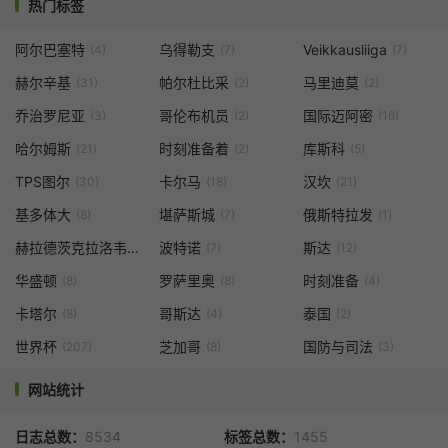
热门标签
阿尔巴塞特
乌得勒支
Veikkausliiga
(4)
(7)
(7)
赫尔辛基
帕尔杜比采
马里迪莫
(31)
(2)
(2)
乔治罗尼亚
哥伦布机员
国际迈阿密
(3)
(2)
(16)
哈尔姆斯
时刻准备着
库斯科
(21)
(2)
(5)
TPS图尔
卡尔马
汉坎
(30)
(18)
(21)
基多体大
堪萨斯城
俄斯特拉发
(8)
(7)
(1)
赫拉德茨克拉洛韦
波特诺
斯达
(1)
(7)
(12)
华盛顿
罗萨里奥
时刻准备
(8)
(8)
(4)
卡塔尔
哥斯达
泰国
(8)
(4)
(2)
世界杯
芝加哥
国防与司法
(207)
(8)
(3)
网站统计
日志总数：
8534
标签总数：
1455