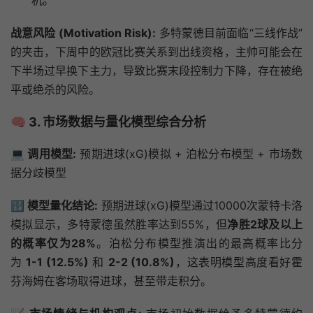
机。
战意风险 (Motivation Risk):
多特蒙德目前面临“三线作战”
的夹击，下周中的欧冠比赛关系到出线资格，主帅可能会在
下半场过早换下主力，导致比赛末段控制力下降，存在被绝
平或绝杀的风险。
🧠 3. 市场数据与量化模型综合分析
💻 调用模型:
预期进球(xG)模拟 + 泊松分布模型 + 市场数
据分歧模型
🔢 模型量化结论:
预期进球(xG)模型通过10000次蒙特卡洛
模拟显示，多特蒙德虽然胜率达到55%，但
净胜2球及以上
的概率仅为28%
。泊松分布模型推演出的最高概率比分
为
1-1 (12.5%)
和
2-2 (10.8%)
，这表明模型高度看好霍
芬海姆在客场取得进球，甚至带走积分。