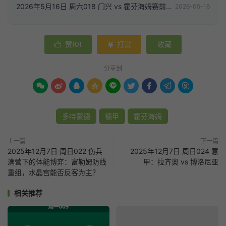
2026年5月16日 周六018 门兴 vs 霍芬海姆赛前分析：客队急需净胜球争夺欧冠，主队战意存疑是否会遭遇惨案？
2026-05-16
赞(
0
)
打赏
收藏


分享到









多特蒙德
德甲
霍芬海姆
上一篇
下一篇
2025年12月7日 周日022 伤兵
2025年12月7日 周日024 意
满营下的体能博弈：富勒姆防线
甲：拉齐奥 vs 博洛尼亚
重组，水晶宫能否反客为主？
相关推荐