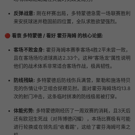
反弹战意:
刚在杯赛出局，多特蒙德急需一场联赛胜利
来安抚球迷并稳固前四位置，全队求胜欲望强烈。
🔴 看衰 多特蒙德 / 看好 霍芬海姆 的核心论据:
客场不败金身:
霍芬海姆本赛季客场4胜2平未尝一败，
且在客场场均进球高达2.33个。这种“客场龙”属性说明
他们的战术体系非常适合客场作战，极具韧性。
防线残缺:
多特蒙德后防线伤兵满营，聚勒和施洛特贝
克的伤情让中卫组合捉襟见肘。面对霍芬海姆场均13.8
次的射门冲击，这条临时拼凑的防线极易被打穿。
体能劣势:
多特蒙德刚经历了一周双赛的消耗，且3天后
还有欧冠生死战（对阵博德闪耀），本场比赛极有可能
进行轮换或在领先后“收着踢”，这给了霍芬海姆可乘之