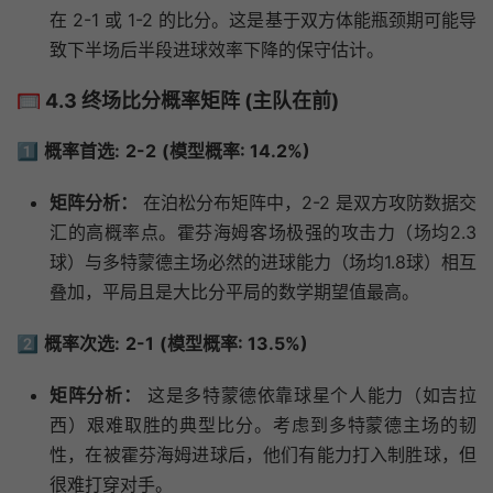
在 2-1 或 1-2 的比分。这是基于双方体能瓶颈期可能导
致下半场后半段进球效率下降的保守估计。
🥅 4.3 终场比分概率矩阵 (主队在前)
1️⃣
概率首选:
2-2
(模型概率: 14.2%)
矩阵分析：
在泊松分布矩阵中，2-2 是双方攻防数据交
汇的高概率点。霍芬海姆客场极强的攻击力（场均2.3
球）与多特蒙德主场必然的进球能力（场均1.8球）相互
叠加，平局且是大比分平局的数学期望值最高。
2️⃣
概率次选:
2-1
(模型概率: 13.5%)
矩阵分析：
这是多特蒙德依靠球星个人能力（如吉拉
西）艰难取胜的典型比分。考虑到多特蒙德主场的韧
性，在被霍芬海姆进球后，他们有能力打入制胜球，但
很难打穿对手。