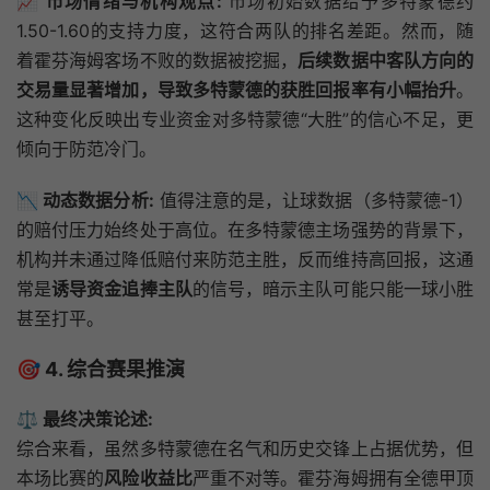
📈 市场情绪与机构观点:
市场初始数据给予多特蒙德约
1.50-1.60的支持力度，这符合两队的排名差距。然而，随
着霍芬海姆客场不败的数据被挖掘，
后续数据中客队方向的
交易量显著增加，导致多特蒙德的获胜回报率有小幅抬升
。
这种变化反映出专业资金对多特蒙德“大胜”的信心不足，更
倾向于防范冷门。
📉 动态数据分析:
值得注意的是，让球数据（多特蒙德-1）
的赔付压力始终处于高位。在多特蒙德主场强势的背景下，
机构并未通过降低赔付来防范主胜，反而维持高回报，这通
常是
诱导资金追捧主队
的信号，暗示主队可能只能一球小胜
甚至打平。
🎯 4. 综合赛果推演
⚖️ 最终决策论述:
综合来看，虽然多特蒙德在名气和历史交锋上占据优势，但
本场比赛的
风险收益比
严重不对等。霍芬海姆拥有全德甲顶