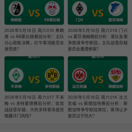
2026年5月16日 周六019 弗赖
2026年5月16日 周六018 门兴
堡 vs RB莱比锡赛前分析：主队
vs 霍芬海姆赛前分析：客队急需
分心欧联决赛，红牛客场能否全
净胜球争夺欧冠，主队战意存疑
身而退？
是否会遭遇惨案？
2026年5月16日 周六017 不来
2026年5月16日 周六016 法兰
梅 vs 多特蒙德赛前分析：收官
克福 vs 斯图加特赛前分析：斯
战战意存疑，大热多特客场是否
图加特争夺欧冠席位，客场让步
暗藏冷门风险？
是否过于托大？