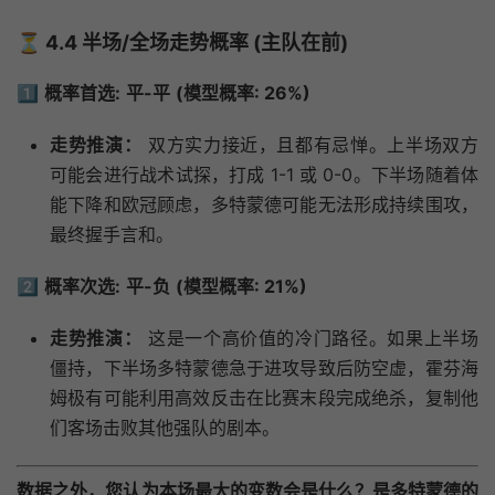
⏳ 4.4 半场/全场走势概率 (主队在前)
1️⃣
概率首选:
平-平
(模型概率: 26%)
走势推演：
双方实力接近，且都有忌惮。上半场双方
可能会进行战术试探，打成 1-1 或 0-0。下半场随着体
能下降和欧冠顾虑，多特蒙德可能无法形成持续围攻，
最终握手言和。
2️⃣
概率次选:
平-负
(模型概率: 21%)
走势推演：
这是一个高价值的冷门路径。如果上半场
僵持，下半场多特蒙德急于进攻导致后防空虚，霍芬海
姆极有可能利用高效反击在比赛末段完成绝杀，复制他
们客场击败其他强队的剧本。
数据之外，您认为本场最大的变数会是什么？是多特蒙德的