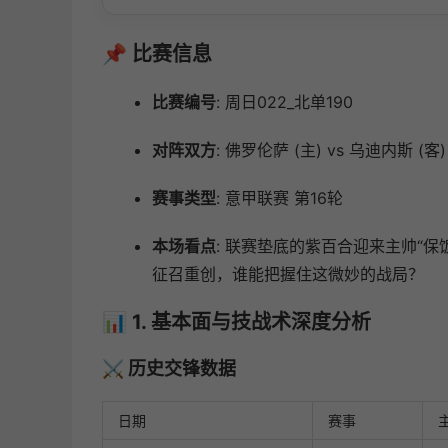
📌 比赛信息
比赛编号
: 周日022_北单190
对阵双方
: 佛罗伦萨 (主) vs 乌迪内斯 (客)
赛事类型
: 意甲联赛 第16轮
本场看点
: 联赛垫底的紫百合迎来主帅“
征召重创，谁能把握住这微妙的战局？
📊 1. 基本面与技战术深度分析
⚔️ 历史交锋数据
日期
赛事