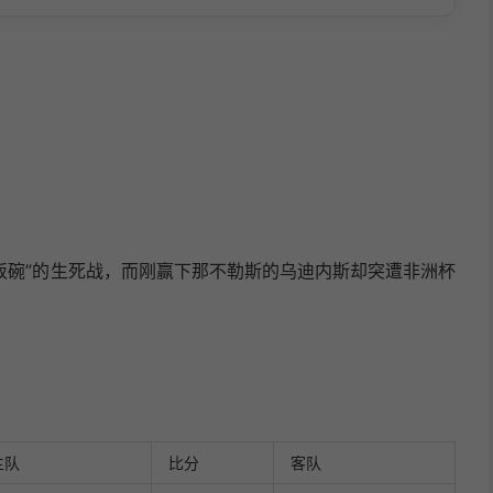
保饭碗”的生死战，而刚赢下那不勒斯的乌迪内斯却突遭非洲杯
主队
比分
客队