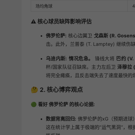
场均角球
4
⚠️ 核心球员缺阵影响评估
佛罗伦萨:
核心边翼卫
戈森斯 (R. Gosens
击。此外，兰普泰 (T. Lamptey)
乌迪内斯:
情况危急。
锋线大将
巴约 (V.
杯/国家队征召缺席。主力左后卫
泽穆拉 (J
将完全瘫痪，且反击端失去了速度最快的
🤔 2. 核心博弈观点
🟢 看好 佛罗伦萨 的核心论据:
数据背离回归:
佛罗伦萨的xG（预期进球）
这在统计学上属于极端的“运气黑洞”，