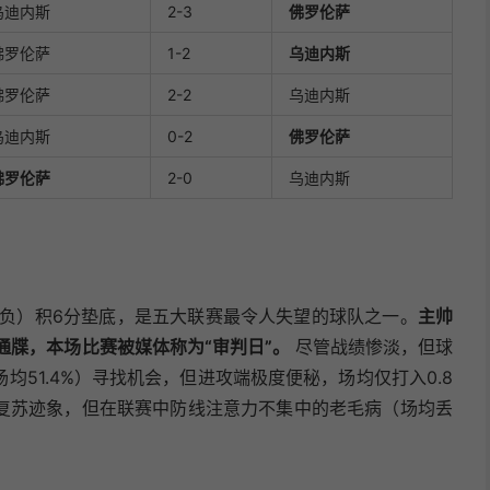
乌迪内斯
2-3
佛罗伦萨
佛罗伦萨
1-2
乌迪内斯
佛罗伦萨
2-2
乌迪内斯
乌迪内斯
0-2
佛罗伦萨
佛罗伦萨
2-0
乌迪内斯
9负）积6分垫底，是五大联赛最令人失望的球队之一。
主帅
最后通牒，本场比赛被媒体称为“审判日”。
尽管战绩惨淡，但球
51.4%）寻找机会，但进攻端极度便秘，场均仅打入0.8
复苏迹象，但在联赛中防线注意力不集中的老毛病（场均丢