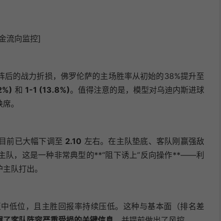
资金流向监控]
缺阵后的战力折损，佛罗伦萨的主场胜率从初始的38%提升至
2%)
和
1-1 (13.8%)
。值得注意的是，模型对乌迪内斯进球
缺席。
，目前已大幅下调至
2.10
左右。在主队垫底、客队刚赢强敌
队，这是一种非常典型的**“阻下诱上”反向操作**——利
护主队打出。
整至中低位，且主胜回报率持续压低。这种与基本面（排名差
握了客队阵容严重受损的关键信息
，并提前做出了风控。