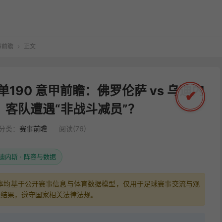
事前瞻
正文

北单190 意甲前瞻：佛罗伦萨 vs 乌迪内
✔
客队遭遇“非战斗减员”？
分类：
赛事前瞻
阅读(
76
)
迪内斯 · 阵容与数据
率均基于公开赛事信息与体育数据模型，仅用于足球赛事交流与观
事结果，遵守国家相关法律法规。