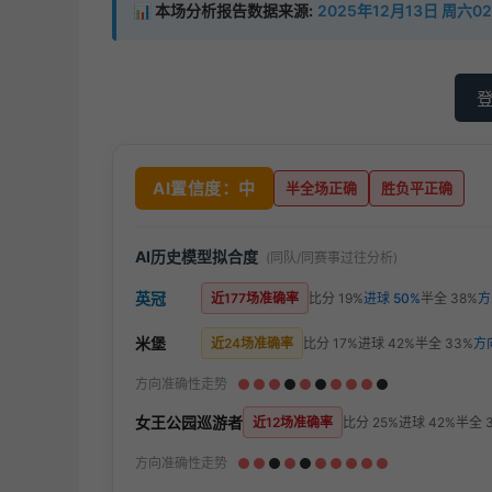
📊 本场分析报告数据来源:
2025年12月13日 周六
AI置信度：中
半全场正确
胜负平正确
AI历史模型拟合度
(同队/同赛事过往分析)
英冠
近177场准确率
比分 19%
进球 50%
半全 38%
方
米堡
近24场准确率
比分 17%
进球 42%
半全 33%
方
方向准确性走势
女王公园巡游者
近12场准确率
比分 25%
进球 42%
半全 
方向准确性走势