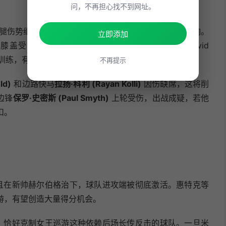
问，不再担心找不到网址。
腿伤势继续缺阵，这对球队的防空和后场出球有一定影响。
立即添加
膝盖受伤无法出战。好消息是前锋斯特雷莱克 (David
sen) 已恢复训练，有望进入大名单，增加了进攻端的轮换厚度。
不再提示
ld)
和边路快马
拉扬·科利 (Rayan Kolli)
因伤缺席，这将削
边锋
保罗·史密斯 (Paul Smyth)
上轮受伤，出战成疑，若他
扣。
且在新帅赫尔伯格治下，球队进攻端被彻底激活。惠特克等
游，有望创造大量得分机会。
，恰好克制女王巡游这种依赖后场长传反击的球队。一旦米