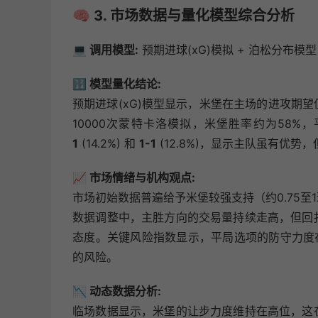
🧠 3. 市场数据与量化模型综合分析
💻 调用模型:
预期进球(xG)模拟 + 泊松分布模
🔢 模型量化结论:
预期进球(xG)模型显示，米堡在主场的进攻期望值
10000次蒙特卡洛模拟，米堡胜率约为58
1
(14.2%) 和
1-1
(12.8%)，显示主队虽有优
📈 市场情绪与机构观点:
市场初始数据普遍给予米堡较强支持（约0.75
数据调整中，主胜方向的交易量持续走高，但回
态度。关键风险指数显示，平局选项的防守力度
的风险。
📉 动态数据分析:
临场数据显示，米堡的让步力度维持在高位，这