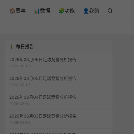

🏠赛事
📊数据
🧩功能
👤我的

每日报告
2026年08月06日足球竞猜分析报告
2026-08-06
2026年08月05日足球竞猜分析报告
2026-08-05
2026年08月04日足球竞猜分析报告
2026-08-04
2026年08月03日足球竞猜分析报告
2026-08-03