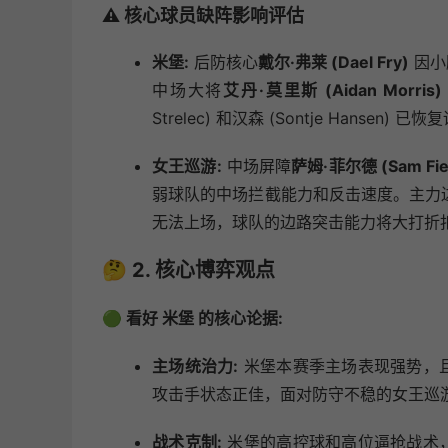
⚠️ 核心球员缺阵影响评估
米堡:
后防核心
戴尔·弗莱 (Dael Fry)
因小
中场大将
艾丹·莫里斯 (Aidan Morris)
Strelec) 和汉森 (Sontje Han
女王巡游:
中场屏障
萨姆·菲尔德 (Sam Fie
弱球队的中场拦截能力和反击速度。主力
无法上场，球队的边路突击能力将大打折
🤔 2. 核心博弈观点
🟢 看好 米堡 的核心论据:
主场统治力:
米堡本赛季主场表现强势，
攻击手状态正佳，面对防守不稳的女王巡
战术克制:
米堡的高控球和高位逼抢战术