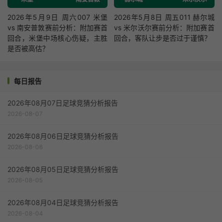
2026年5月9日 周六007 米堡
2026年5月8日 周五011 赫尔城
vs 南安普敦赛前分析：附加赛首
vs 米尔沃尔赛前分析：附加赛首
回合，米堡中场核心伤疑，主胜
回合，客队让步是否过于谨慎？
是否被高估？
每日报告
2026年08月07日足球竞猜分析报告
2026-08-07
2026年08月06日足球竞猜分析报告
2026-08-06
2026年08月05日足球竞猜分析报告
2026-08-05
2026年08月04日足球竞猜分析报告
2026-08-04