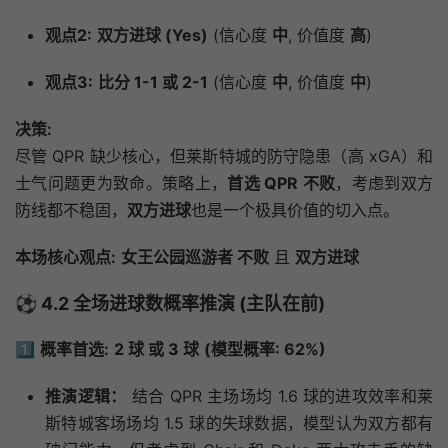
观点2:
双方进球 (Yes)
(信心度
中
, 价值度
高
)
观点3:
比分 1-1 或 2-1
(信心度
中
, 价值度
中
)
决策:
尽管 QPR 缺少核心，但莱斯特城的防守隐患（高 xGA）和
士气问题更为致命。策略上，
首选 QPR 不败
，考虑到双方
防线都不稳固，
双方进球
也是一个极具价值的切入点。
本场核心观点:
女王公园巡游者 不败
且
双方进球
⚽ 4.2 全场进球数概率推演 (主队在前)
1️⃣
概率首选:
2 球 或 3 球
(模型概率: 62%)
推演逻辑：
结合 QPR 主场场均 1.6 球的进攻效率和莱
斯特城客场场均 1.5 球的失球数据，模型认为双方都有