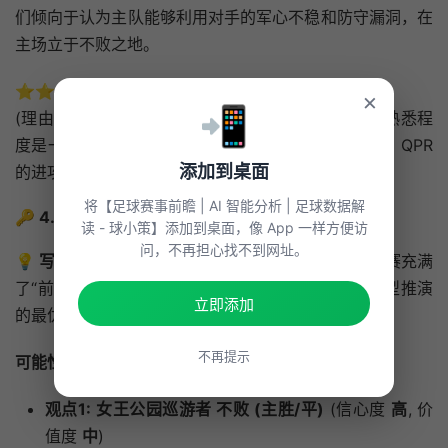
们倾向于认为主队能够利用对手的军心不稳和防守漏洞，在
主场立于不败之地。
⭐⭐ AI置信度: 中 (Medium)
×
📲
(理由：虽然数据支持主队，但 Cifuentes 对旧主的熟悉程
度是一个不可忽视的 X 因素，且 Chair 的缺阵降低了 QPR
添加到桌面
的进攻上限，存在平局可能。)
将【足球赛事前瞻 | AI 智能分析 | 足球数据解
🔑 4.1 核心观点研判
读 - 球小策】添加到桌面，像 App 一样方便访
问，不再担心找不到网址。
💡 写在前面：
足球是圆的，数据只是参考。本场比赛充满
了“前任攻略”和“场外风波”的剧本感，以下是基于模型推演
立即添加
的最优解。
不再提示
可能性评估 (信心度/价值度):
观点1:
女王公园巡游者 不败 (主胜/平)
(信心度
高
, 价
值度
中
)