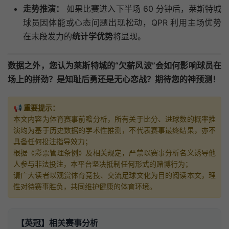
走势推演：
如果比赛进入下半场 60 分钟后，莱斯特城
球员因体能或心态问题出现松动，QPR 利用主场优势
在末段发力的
统计学优势
将显现。
数据之外，您认为莱斯特城的“欠薪风波”会如何影响球员在
场上的拼劲？是知耻后勇还是无心恋战？期待您的神预测！
📢 重要提示：
本文内容为体育赛事前瞻分析，所有关于比分、进球数的概率推
演均为基于历史数据的学术性推测，不代表赛事最终结果，亦不
具备任何投注指导效力；
根据《彩票管理条例》及相关规定，严禁以赛事分析名义诱导他
人参与非法投注，本平台坚决抵制任何形式的赌博行为；
请广大读者以观赏体育竞技、交流足球文化为目的阅读本文，理
性对待赛事胜负，共同维护健康的体育环境。
【英冠】相关赛事分析