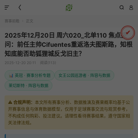




赛事前瞻
正文

✔
2025年12月20日 周六020_北单110 焦点提
问：前任主帅Cifuentes重返洛夫图斯路，知根
知底能否助狐狸城反戈旧主？
2025-12-20 20:11
阅读(
113
)
📊 英冠 · 赛事分析专题
女王公园巡游者 · 阵容与数据
莱切斯特 · 阵容与数据
⚠️ 合规声明：
本文所有赛事分析、数据推演及赛果概率均基于公
开赛事信息与体育数据模型，仅用于足球赛事交流与观赏参考，
不构成任何购彩、投注建议。请理性看待赛事结果，遵守国家相
关法律法规。