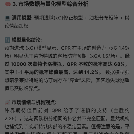
🧠 3. 市场数据与量化模型综合分析
💻 调用模型:
预期进球(xG)修正模型 + 泊松分布矩阵 + 舆
论情绪加权
🔢 模型量化结论:
预期进球 (xG) 模型显示，QPR 在主场的创造力（xG 1.49/
场）明显优于莱斯特城的客场防守预期（xGA 1.5/场）。
经
过 10000 次蒙特卡洛模拟，QPR 不败的概率高达 68%，
其中 1-1 平局的概率峰值最高，达到 14.2%。
数据模型强
烈暗示莱斯特城的防守端存在“爆雷”风险，其客场失球期望
值已突破临界点。
📈 市场情绪与机构观点:
外界期待值目前对 QPR 给予了谨慎的支持（主胜约
2.26），这与两队积分相同的排名并不完全匹配，显然机构
也捕捉到了莱斯特城内部的不稳定因素。
值得注意的是，平