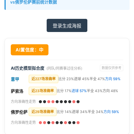
vs佛罗伦萨赛前统计数据
登录生成海报
AI置信度：中
AI历史模型拟合度
数据仅供参考
(同队/同赛事过往分析)
意甲
近227场准确率
比分 23%
进球 45%
半全 47%
方向 59%
萨索洛
近23场准确率
比分 17%
进球 57%
半全 43%
方向 48%
方向准确性走势
佛罗伦萨
近29场准确率
比分 14%
进球 34%
半全 34%
方向 59%
方向准确性走势