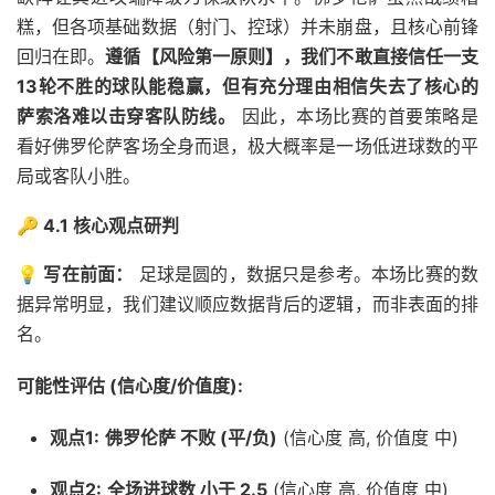
糕，但各项基础数据（射门、控球）并未崩盘，且核心前锋
回归在即。
遵循【风险第一原则】，我们不敢直接信任一支
13轮不胜的球队能稳赢，但有充分理由相信失去了核心的
萨索洛难以击穿客队防线。
因此，本场比赛的首要策略是
看好佛罗伦萨客场全身而退，极大概率是一场低进球数的平
局或客队小胜。
🔑 4.1 核心观点研判
💡 写在前面：
足球是圆的，数据只是参考。本场比赛的数
据异常明显，我们建议顺应数据背后的逻辑，而非表面的排
名。
×
📲
可能性评估 (信心度/价值度):
观点1:
佛罗伦萨 不败 (平/负)
(信心度 高, 价值度 中)
添加到桌面
将【足球赛事前瞻 | AI 智能分析 | 足球数据解
观点2:
全场进球数 小于 2.5
(信心度 高, 价值度 中)