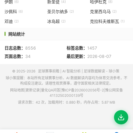
伊朗
新圣徒
哈伊杜克
(6)
(4)
(8)
沙佩科
圣贝尔纳多
克里西乌马
(6)
(2)
(2)
邓迪
冰岛超
克拉科夫维斯瓦
(2)
(2)
(1)
网站统计
日志总数：
8556
标签总数：
1457
页面总数：
34
最后更新：
2026-08-07
© 2025-2026
足球赛事前瞻 | AI 智能分析 | 足球数据解读 - 球小策
球小策提醒：本站所有足球赛事分析、AI 数据解读内容均为体育交流参考，不
构成投注建议。请理性观赏赛事，遵守国家相关法律规定。
网站地图
|
更新记录
|
量化QA问答
|
豫ICP备2026002056号-2
|
豫公网安备
41132502000139号
请求次数：42 次，加载用时：0.880 秒，内存占用：5.87 MB