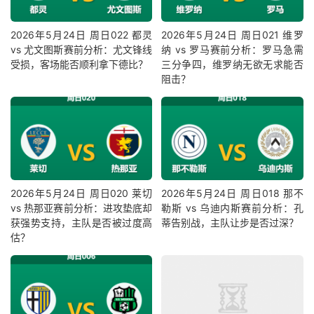
2026年5月24日 周日022 都灵
2026年5月24日 周日021 维罗
vs 尤文图斯赛前分析：尤文锋线
纳 vs 罗马赛前分析：罗马急需
受损，客场能否顺利拿下德比？
三分争四，维罗纳无欲无求能否
阻击？
2026年5月24日 周日020 莱切
2026年5月24日 周日018 那不
vs 热那亚赛前分析：进攻垫底却
勒斯 vs 乌迪内斯赛前分析：孔
获强势支持，主队是否被过度高
蒂告别战，主队让步是否过深？
估？