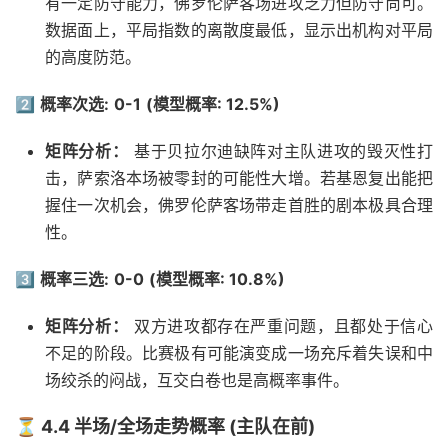
有一定防守能力，佛罗伦萨客场进攻乏力但防守尚可。
数据面上，平局指数的离散度最低，显示出机构对平局
的高度防范。
2️⃣
概率次选:
0-1
(模型概率: 12.5%)
矩阵分析：
基于贝拉尔迪缺阵对主队进攻的毁灭性打
击，萨索洛本场被零封的可能性大增。若基恩复出能把
握住一次机会，佛罗伦萨客场带走首胜的剧本极具合理
性。
3️⃣
概率三选:
0-0
(模型概率: 10.8%)
矩阵分析：
双方进攻都存在严重问题，且都处于信心
不足的阶段。比赛极有可能演变成一场充斥着失误和中
场绞杀的闷战，互交白卷也是高概率事件。
⏳ 4.4 半场/全场走势概率 (主队在前)