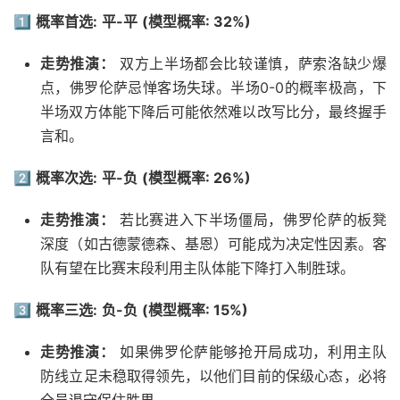
1️⃣
概率首选:
平-平
(模型概率: 32%)
走势推演：
双方上半场都会比较谨慎，萨索洛缺少爆
点，佛罗伦萨忌惮客场失球。半场0-0的概率极高，下
半场双方体能下降后可能依然难以改写比分，最终握手
言和。
2️⃣
概率次选:
平-负
(模型概率: 26%)
走势推演：
若比赛进入下半场僵局，佛罗伦萨的板凳
深度（如古德蒙德森、基恩）可能成为决定性因素。客
队有望在比赛末段利用主队体能下降打入制胜球。
3️⃣
概率三选:
负-负
(模型概率: 15%)
走势推演：
如果佛罗伦萨能够抢开局成功，利用主队
防线立足未稳取得领先，以他们目前的保级心态，必将