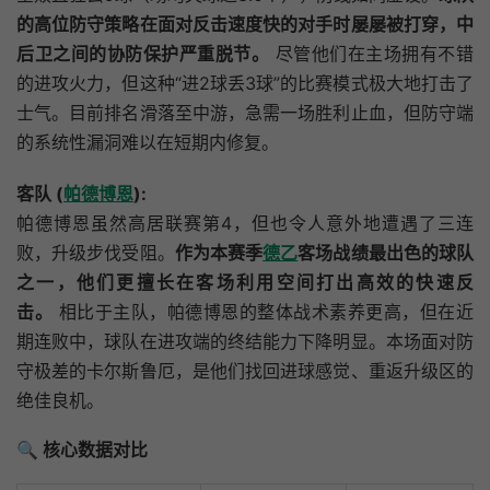
的高位防守策略在面对反击速度快的对手时屡屡被打穿，中
后卫之间的协防保护严重脱节。
尽管他们在主场拥有不错
的进攻火力，但这种“进2球丢3球”的比赛模式极大地打击了
士气。目前排名滑落至中游，急需一场胜利止血，但防守端
的系统性漏洞难以在短期内修复。
客队 (
帕德博恩
):
帕德博恩虽然高居联赛第4，但也令人意外地遭遇了三连
败，升级步伐受阻。
作为本赛季
德乙
客场战绩最出色的球队
之一，他们更擅长在客场利用空间打出高效的快速反
击。
相比于主队，帕德博恩的整体战术素养更高，但在近
期连败中，球队在进攻端的终结能力下降明显。本场面对防
守极差的卡尔斯鲁厄，是他们找回进球感觉、重返升级区的
绝佳良机。
🔍 核心数据对比