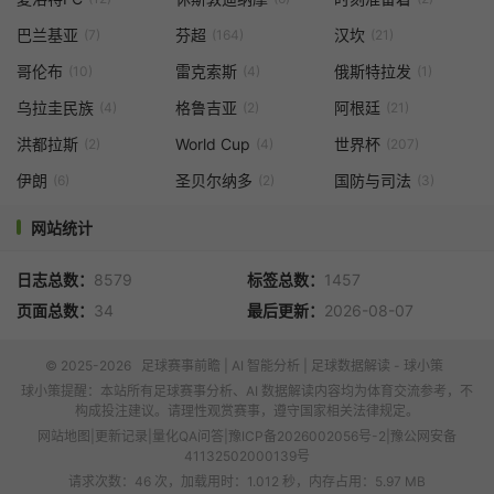
巴兰基亚
芬超
汉坎
(7)
(164)
(21)
哥伦布
雷克索斯
俄斯特拉发
(10)
(4)
(1)
乌拉圭民族
格鲁吉亚
阿根廷
(4)
(2)
(21)
洪都拉斯
World Cup
世界杯
(2)
(4)
(207)
伊朗
圣贝尔纳多
国防与司法
(6)
(2)
(3)
网站统计
日志总数：
8579
标签总数：
1457
页面总数：
34
最后更新：
2026-08-07
© 2025-2026
足球赛事前瞻 | AI 智能分析 | 足球数据解读 - 球小策
球小策提醒：本站所有足球赛事分析、AI 数据解读内容均为体育交流参考，不
构成投注建议。请理性观赏赛事，遵守国家相关法律规定。
网站地图
|
更新记录
|
量化QA问答
|
豫ICP备2026002056号-2
|
豫公网安备
41132502000139号
请求次数：46 次，加载用时：1.012 秒，内存占用：5.97 MB