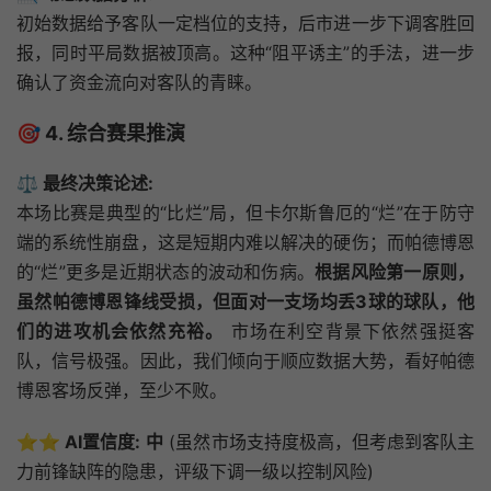
初始数据给予客队一定档位的支持，后市进一步下调客胜回
报，同时平局数据被顶高。这种“阻平诱主”的手法，进一步
确认了资金流向对客队的青睐。
🎯 4. 综合赛果推演
⚖️ 最终决策论述:
本场比赛是典型的“比烂”局，但卡尔斯鲁厄的“烂”在于防守
端的系统性崩盘，这是短期内难以解决的硬伤；而帕德博恩
的“烂”更多是近期状态的波动和伤病。
根据风险第一原则，
虽然帕德博恩锋线受损，但面对一支场均丢3球的球队，他
们的进攻机会依然充裕。
市场在利空背景下依然强挺客
队，信号极强。因此，我们倾向于顺应数据大势，看好帕德
博恩客场反弹，至少不败。
⭐⭐ AI置信度:
中
(虽然市场支持度极高，但考虑到客队主
力前锋缺阵的隐患，评级下调一级以控制风险)