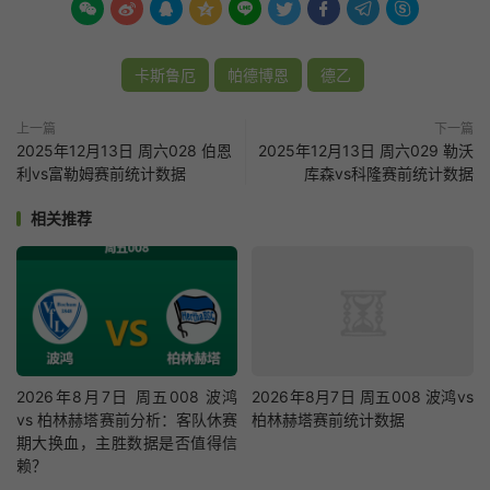









卡斯鲁厄
帕德博恩
德乙
上一篇
下一篇
2025年12月13日 周六028 伯恩
2025年12月13日 周六029 勒沃
利vs富勒姆赛前统计数据
库森vs科隆赛前统计数据
相关推荐
2026年8月7日 周五008 波鸿
2026年8月7日 周五008 波鸿vs
vs 柏林赫塔赛前分析：客队休赛
柏林赫塔赛前统计数据
期大换血，主胜数据是否值得信
赖？