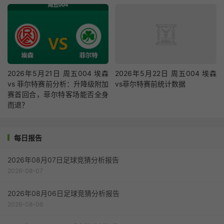
2026年5月21日 周五004 埃森
2026年5月22日 周五004 埃森
vs 菲尔特赛前分析：升降级附加
vs菲尔特赛前统计数据
赛首回合，菲尔特客场能否全身
而退？
每日报告
2026年08月07日足球竞猜分析报告
2026-08-07
2026年08月06日足球竞猜分析报告
2026-08-06