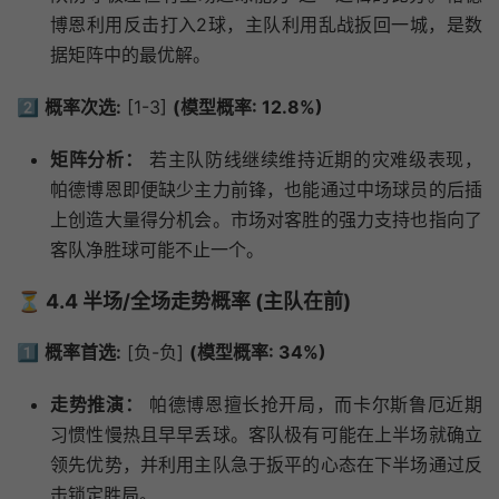
博恩利用反击打入2球，主队利用乱战扳回一城，是数
据矩阵中的最优解。
2️⃣
概率次选:
[1-3]
(模型概率: 12.8%)
矩阵分析：
若主队防线继续维持近期的灾难级表现，
帕德博恩即便缺少主力前锋，也能通过中场球员的后插
上创造大量得分机会。市场对客胜的强力支持也指向了
客队净胜球可能不止一个。
⏳ 4.4 半场/全场走势概率 (主队在前)
1️⃣
概率首选:
[负-负]
(模型概率: 34%)
走势推演：
帕德博恩擅长抢开局，而卡尔斯鲁厄近期
习惯性慢热且早早丢球。客队极有可能在上半场就确立
领先优势，并利用主队急于扳平的心态在下半场通过反
击锁定胜局。