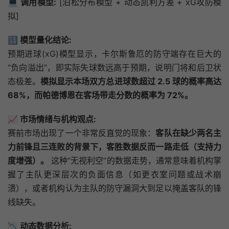
💻 调用模型:
[泊松分布模型 + 动态凯利方差 + xG攻防模
拟]
🔢 模型量化结论:
预期进球(xG)模型显示，卡尔斯鲁厄的防守端存在巨大的
“负向溢出”，即实际失球数远高于预期，说明门将和后卫状
态极差。
模拟显示本场双方总进球数超过 2.5 球的概率高达
68%，而帕德博恩在客场带走分数的概率为 72%。
📈 市场情绪与机构观点:
赛前市场出现了一个非常反直觉的现象：
客队在缺少两名主
力前锋且三连败的背景下，客胜数据反而一路走低（支持力
度增强）。
这种“无视利空”的数据走势，通常意味着机构掌
握了主队更深层次的负面信息（如更衣室问题或战术崩
溃），或者机构认为主队的防守漏洞大到足以掩盖客队的锋
线缺失。
📉 动态数据分析: