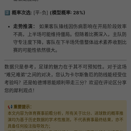
2️⃣
概率次选:
[平-负]
(模型概率: 28%)
走势推演：
如果客队锋线因伤病影响在开局阶段效率
不高，上半场可能维持僵局。但随着比赛深入，主队防
守专注度下降，客队在下半场凭借整体战术素养收割比
赛的可能性依然很大。
数据只是参考，足球的魅力在于其不可预知性。对于这场
“难兄难弟”之间的对决，您认为卡尔斯鲁厄的防线能经受住
考验吗？还是帕德博恩能顺利带走三分？欢迎在评论区分享
您的犀利观点！
📢 重要提示：
本文内容为体育赛事前瞻分析，所有关于比分、进球数的概率推
演均为基于历史数据的学术性推测，不代表赛事最终结果，亦不
具备任何投注指导效力；