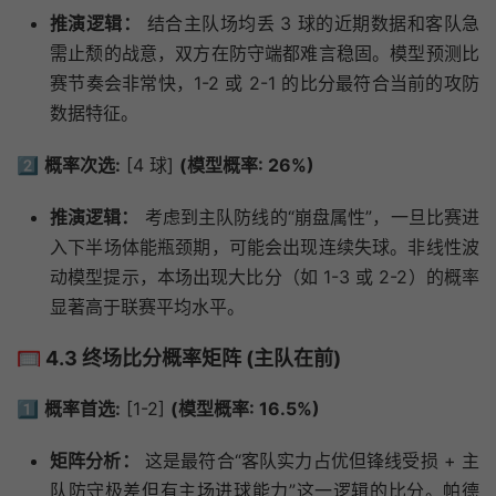
推演逻辑：
结合主队场均丢 3 球的近期数据和客队急
需止颓的战意，双方在防守端都难言稳固。模型预测比
赛节奏会非常快，1-2 或 2-1 的比分最符合当前的攻防
数据特征。
2️⃣
概率次选:
[4 球]
(模型概率: 26%)
推演逻辑：
考虑到主队防线的“崩盘属性”，一旦比赛进
入下半场体能瓶颈期，可能会出现连续失球。非线性波
动模型提示，本场出现大比分（如 1-3 或 2-2）的概率
显著高于联赛平均水平。
🥅 4.3 终场比分概率矩阵 (主队在前)
1️⃣
概率首选:
[1-2]
(模型概率: 16.5%)
矩阵分析：
这是最符合“客队实力占优但锋线受损 + 主
队防守极差但有主场进球能力”这一逻辑的比分。帕德