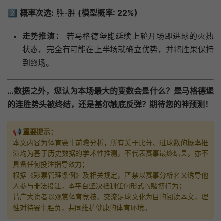
2️⃣
概率次选:
胜-胜
(模型概率: 22%)
走势推演：
若马格德堡能延续上轮开场即进球的火热
状态，完全有可能在上半场就确立优势，并将胜果保持
到终场。
…数据之外，您认为本场最大的变数会是什么？是马格德堡
的连胜势头被终结，还是基尔触底反弹？期待您的神预测！
📢 重要提示：
本文内容为体育赛事前瞻分析，所有关于比分、进球数的概率推
演均为基于历史数据的学术性推测，不代表赛事最终结果，亦不
具备任何投注指导效力；
根据《彩票管理条例》及相关规定，严禁以赛事分析名义诱导他
人参与非法投注，本平台坚决抵制任何形式的赌博行为；
请广大读者以观赏体育竞技、交流足球文化为目的阅读本文，理
性对待赛事胜负，共同维护健康的体育环境。