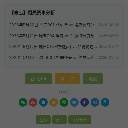
【德乙】相关赛事分析
2026年5月26日 周二001 菲尔特 vs 埃森赛前分析：首回合落败背水一战，主队能否逆转保级？
2026-05-26
2026年5月21日 周五004 埃森 vs 菲尔特赛前分析：升降级附加赛首回合，菲尔特客场能否全身而退？
2026-05-22
2026年5月17日 周日013 达姆施塔 vs 帕德博恩赛前分析：帕德博恩背水一战，客胜预期是否被高估？
2026-05-17
2026年5月10日 周日006 杜塞多夫 vs 埃尔沃斯贝格赛前分析：主队深陷降级区且遭黑名单警告，客队能否顺利拿下三分？
2026-05-10
赞(
0
)
打赏
收藏


分享到









基尔
德乙
马格德堡