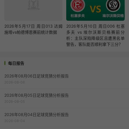
2026年5月17日 周日013 达姆
2026年5月10日 周日006 杜塞
施塔vs帕德博恩赛前统计数据
多夫 vs 埃尔沃斯贝格赛前分
析：主队深陷降级区且遭黑名单
警告，客队能否顺利拿下三分？
每日报告
2026年08月06日足球竞猜分析报告
2026-08-06
2026年08月05日足球竞猜分析报告
2026-08-05
2026年08月04日足球竞猜分析报告
2026-08-04