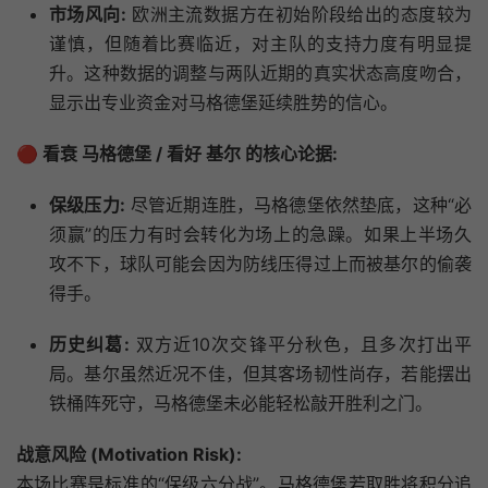
市场风向:
欧洲主流数据方在初始阶段给出的态度较为
谨慎，但随着比赛临近，对主队的支持力度有明显提
升。这种数据的调整与两队近期的真实状态高度吻合，
显示出专业资金对马格德堡延续胜势的信心。
🔴 看衰 马格德堡 / 看好 基尔 的核心论据:
保级压力:
尽管近期连胜，马格德堡依然垫底，这种“必
须赢”的压力有时会转化为场上的急躁。如果上半场久
攻不下，球队可能会因为防线压得过上而被基尔的偷袭
得手。
历史纠葛:
双方近10次交锋平分秋色，且多次打出平
局。基尔虽然近况不佳，但其客场韧性尚存，若能摆出
铁桶阵死守，马格德堡未必能轻松敲开胜利之门。
战意风险 (Motivation Risk):
本场比赛是标准的“保级六分战”。马格德堡若取胜将积分追