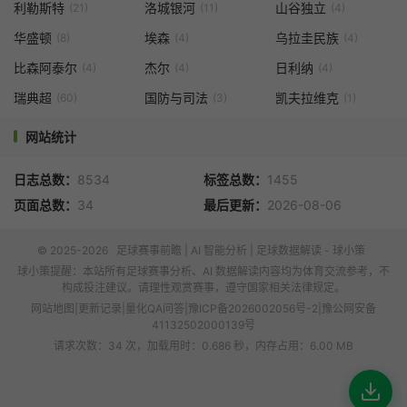
利勒斯特
洛城银河
山谷独立
(21)
(11)
(4)
华盛顿
埃森
乌拉圭民族
(8)
(4)
(4)
比森阿泰尔
杰尔
日利纳
(4)
(4)
(4)
瑞典超
国防与司法
凯夫拉维克
(60)
(3)
(1)
网站统计
日志总数：
8534
标签总数：
1455
页面总数：
34
最后更新：
2026-08-06
© 2025-2026
足球赛事前瞻 | AI 智能分析 | 足球数据解读 - 球小策
球小策提醒：本站所有足球赛事分析、AI 数据解读内容均为体育交流参考，不
构成投注建议。请理性观赏赛事，遵守国家相关法律规定。
网站地图
|
更新记录
|
量化QA问答
|
豫ICP备2026002056号-2
|
豫公网安备
41132502000139号
请求次数：34 次，加载用时：0.686 秒，内存占用：6.00 MB