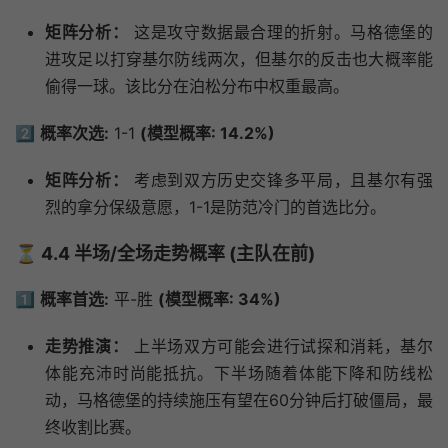
矩阵分析：
这是攻守数据最合理的折射。马格德堡的
进攻足以打穿基尔防线两次，但基尔的反击也大概率能
偷得一球。该比分在泊松分布中权重最高。
2️⃣
概率次选:
1-1
(模型概率: 14.2%)
矩阵分析：
考虑到双方历史交锋多平局，且基尔有强
烈的拿分保级意愿，1-1是防范冷门的首选比分。
⏳ 4.4 半场/全场走势概率 (主队在前)
1️⃣
概率首选:
平-胜
(模型概率: 34%)
走势推演：
上半场双方可能会进行试探和消耗，基尔
体能充沛时尚能抵抗。下半场随着体能下降和防线松
动，马格德堡的持续施压有望在60分钟后打破僵局，最
终收割比赛。