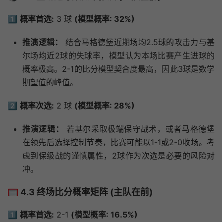
1️⃣
概率首选:
3 球
(模型概率: 32%)
推演逻辑：
结合马格德堡近期场均2.5球的攻击力与基
尔场均近2球的失球率，模型认为本场比赛产生进球的
概率极高。2-1的比分模型契合度最高，因此3球是数学
期望值的峰值。
2️⃣
概率次选:
2 球
(模型概率: 28%)
推演逻辑：
若基尔采取极端保守战术，或者马格德堡
在领先后选择控制节奏，比赛可能以1-1或2-0收场。考
虑到保级战的谨慎属性，2球作为次选是必要的风险对
冲。
🥅 4.3 终场比分概率矩阵 (主队在前)
1️⃣
概率首选:
2-1
(模型概率: 16.5%)