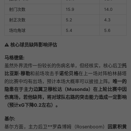
射门次数
15.9
14.0
射正次数
5.2
4.3
场均角球
5.4
5.6
⚠️ 核心球员缺阵影响评估
马格德堡:
虽然外界流传一份较长的伤病名单，但经核实，核心后卫
托
比亚斯·穆勒
和前场攻击手
诺伦贝格
在上一场对阵柏林赫塔
的比赛中均有出场，预计本场大概率可以披挂上阵。
唯一的
隐患在于主力边翼卫穆松达（Musonda）在上轮比赛中因
伤离场，若他缺阵，将对球队右路的突击能力造成一定影响
（预计xG下降0.2左右）。
基尔:
基尔方面，主力后卫**罗森博姆（Rosenboom）
因累积黄