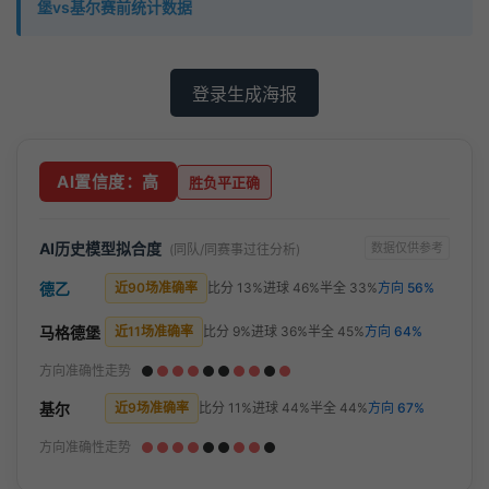
堡vs基尔赛前统计数据
登录生成海报
AI置信度：高
胜负平正确
AI历史模型拟合度
数据仅供参考
(同队/同赛事过往分析)
德乙
近90场准确率
比分 13%
进球 46%
半全 33%
方向 56%
马格德堡
近11场准确率
比分 9%
进球 36%
半全 45%
方向 64%
方向准确性走势
基尔
近9场准确率
比分 11%
进球 44%
半全 44%
方向 67%
方向准确性走势