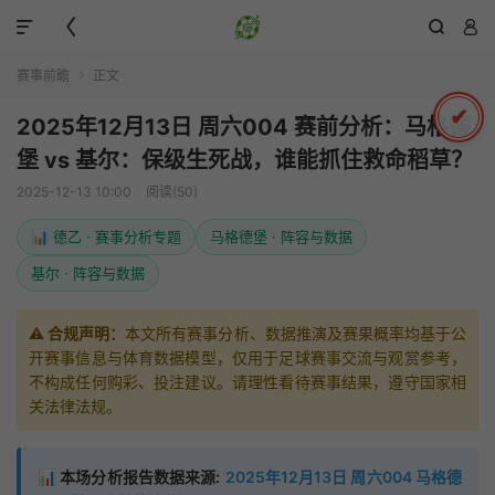




赛事前瞻
正文

✔
2025年12月13日 周六004 赛前分析：马格德
堡 vs 基尔：保级生死战，谁能抓住救命稻草？
2025-12-13 10:00
阅读(
50
)
📊 德乙 · 赛事分析专题
马格德堡 · 阵容与数据
基尔 · 阵容与数据
⚠️ 合规声明：
本文所有赛事分析、数据推演及赛果概率均基于公
开赛事信息与体育数据模型，仅用于足球赛事交流与观赏参考，
不构成任何购彩、投注建议。请理性看待赛事结果，遵守国家相
关法律法规。
📊 本场分析报告数据来源:
2025年12月13日 周六004 马格德