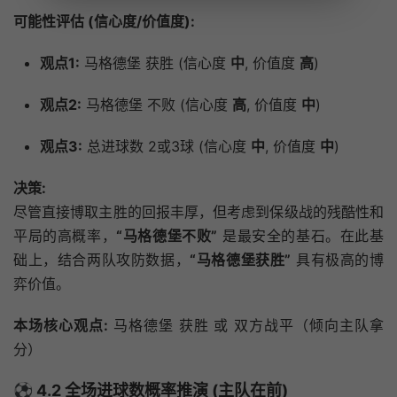
可能性评估 (信心度/价值度):
观点1:
马格德堡 获胜 (信心度
中
, 价值度
高
)
观点2:
马格德堡 不败 (信心度
高
, 价值度
中
)
观点3:
总进球数 2或3球 (信心度
中
, 价值度
中
)
决策:
尽管直接博取主胜的回报丰厚，但考虑到保级战的残酷性和
平局的高概率，
“马格德堡不败”
是最安全的基石。在此基
础上，结合两队攻防数据，
“马格德堡获胜”
具有极高的博
弈价值。
本场核心观点:
马格德堡 获胜 或 双方战平（倾向主队拿
分）
⚽ 4.2 全场进球数概率推演 (主队在前)