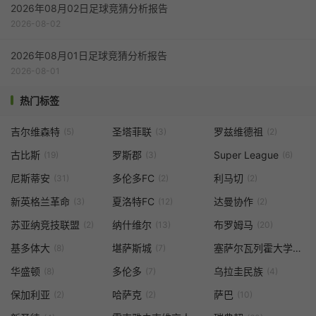
2026年08月02日足球竞猜分析报告
2026-08-02
2026年08月01日足球竞猜分析报告
2026-08-01
热门标签
吉尔维森特
圣塔菲联
罗兹维德祖
(5)
(3)
(2)
古比斯
罗斯郡
Super League
(19)
(3)
(6)
尼斯蒂安
多伦多FC
利马切
(31)
(2)
(2)
新英格兰革命
夏洛特FC
达曼协作
(3)
(12)
(2)
苏亚纳竞技联盟
纳什维尔
布罗姆马
(2)
(13)
(20)
基多体大
堪萨斯城
塞萨尔瓦列霍大学
(8)
(7)
(7)
华盛顿
多伦多
乌拉圭民族
(8)
(7)
(4)
保加利亚
哈萨克
萨巴
(2)
(2)
(10)