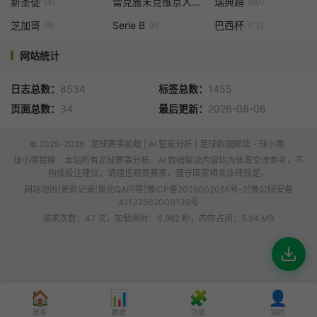
新圣徒
雷克雅未克维京人
瑞典超
(4)
(4)
(60)
芝加哥
Serie B
巴西杯
(8)
(6)
(13)
网站统计
日志总数：
8534
标签总数：
1455
页面总数：
34
最后更新：
2026-08-06
© 2025-2026
足球赛事前瞻 | AI 智能分析 | 足球数据解读 - 球小策
球小策提醒：本站所有足球赛事分析、AI 数据解读内容均为体育交流参考，不
构成投注建议。请理性观赏赛事，遵守国家相关法律规定。
网站地图
|
更新记录
|
量化QA问答
|
豫ICP备2026002056号-2
|
豫公网安备
41132502000139号
请求次数：47 次，加载用时：0.982 秒，内存占用：5.94 MB
🏠
📊
🧩
👤
赛事
数据
功能
我的