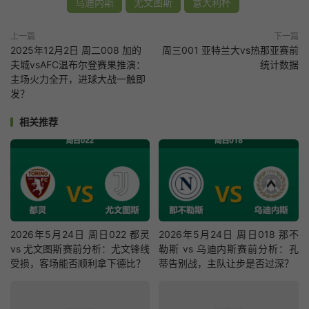
乌迪内斯
尤文图斯
意大利杯
上一篇
下一篇
2025年12月2日 周二008 加的
周三001 亚特兰大vs热那亚赛前
夫城vsAFC温布尔登赛果推演：
统计数据
主场火力全开，进球大战一触即
发？
相关推荐
2026年5月24日 周日022 都灵
2026年5月24日 周日018 那不
vs 尤文图斯赛前分析：尤文锋线
勒斯 vs 乌迪内斯赛前分析：孔
受损，客场能否顺利拿下德比？
蒂告别战，主队让步是否过深？