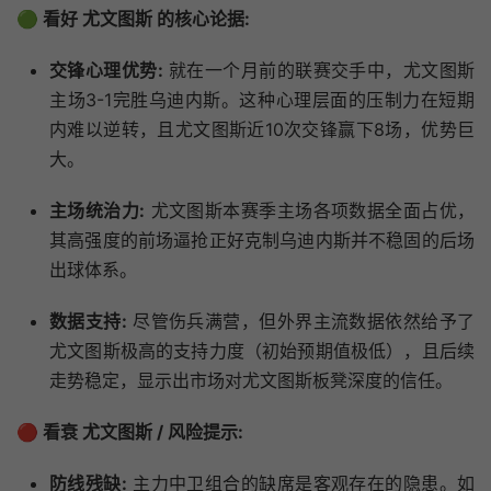
🟢 看好 尤文图斯 的核心论据:
交锋心理优势:
就在一个月前的联赛交手中，尤文图斯
主场3-1完胜乌迪内斯。这种心理层面的压制力在短期
内难以逆转，且尤文图斯近10次交锋赢下8场，优势巨
大。
主场统治力:
尤文图斯本赛季主场各项数据全面占优，
其高强度的前场逼抢正好克制乌迪内斯并不稳固的后场
出球体系。
数据支持:
尽管伤兵满营，但外界主流数据依然给予了
尤文图斯极高的支持力度（初始预期值极低），且后续
走势稳定，显示出市场对尤文图斯板凳深度的信任。
🔴 看衰 尤文图斯 / 风险提示:
防线残缺:
主力中卫组合的缺席是客观存在的隐患。如