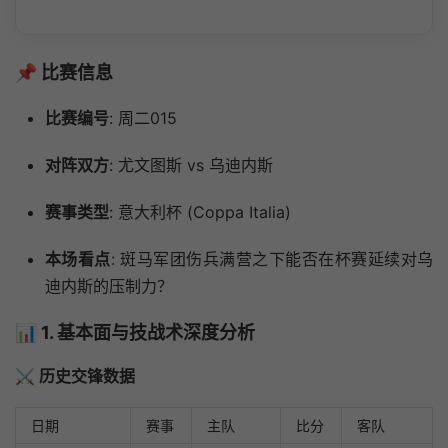
📌 比赛信息
比赛编号
: 周二015
对阵双方
: 尤文图斯 vs 乌迪内斯
赛事类型
: 意大利杯 (Coppa Italia)
本场看点
: 斑马军团伤兵满营之下能否在杯赛延续对乌
迪内斯的压制力？
📊 1. 基本面与技战术深度分析
⚔️ 历史交锋数据
日期
赛事
主队
比分
客队