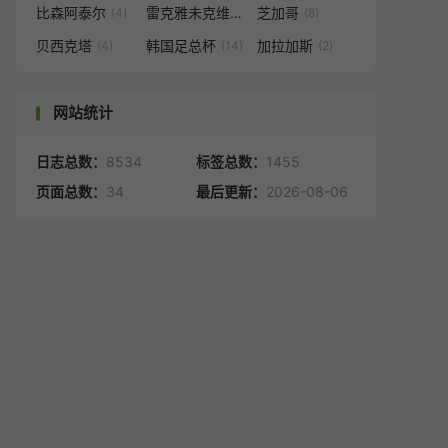
比森阿泰尔
雷克雅未克维京人
芝加哥
(4)
(4)
(8)
贝西克塔
韩国足总杯
加拉加斯
(4)
(14)
(2)
网站统计
日志总数：
8534
标签总数：
1455
页面总数：
34
最后更新：
2026-08-06