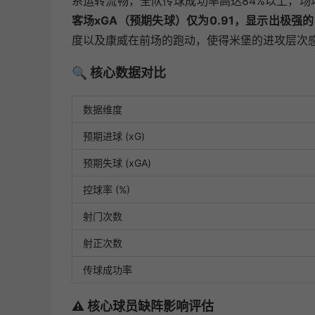
系运转流畅，全队传球成功率高达84%以上，场
客场xGA（预期失球）仅为0.91，显示出极强
度以及康威在前场的跑动，使得米堡的进攻层次
🔍 核心数据对比
数据维度
预期进球 (xG)
预期失球 (xGA)
控球率 (%)
射门次数
射正次数
传球成功率
⚠️ 核心球员缺阵影响评估