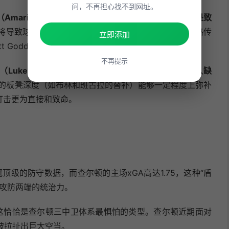
问，不再担心找不到网址。
ari’i Bell）和里斯·伯克（Reece Burke）的缺阵是致
导致球队单场xGA上升约0.55，尤其是在防守对方边路传
立即添加
t Godden）出战成疑，进一步削弱了球队的反击威胁。
不再提示
uke Ayling）和主力门将迪昂（Seny Dieng）确认缺
的板凳深度（如布林和班古拉的替补）能够一定程度上弥补
打击更为直接和致命。
冠顶级的防守数据，而查尔顿的主场xGA高达1.75，这种“盾
在攻防两端的统治力。
这恰恰是查尔顿三中卫体系最惧怕的类型。查尔顿近期面对
被拉扯出巨大空当。