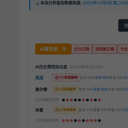
📊 本场分析报告数据来源:
2025年12月9日 周二0
AI置信度：中
比分正确
进球数正确
半全
AI历史模型拟合度
(同队/同赛事过往分析)
英冠
近177场准确率
比分 19%
进球 50%
半全 38%
方
查尔顿
近14场准确率
比分 14%
进球 50%
半全 36%
方向
方向准确性走势
米堡
近24场准确率
比分 17%
进球 42%
半全 33%
方
方向准确性走势