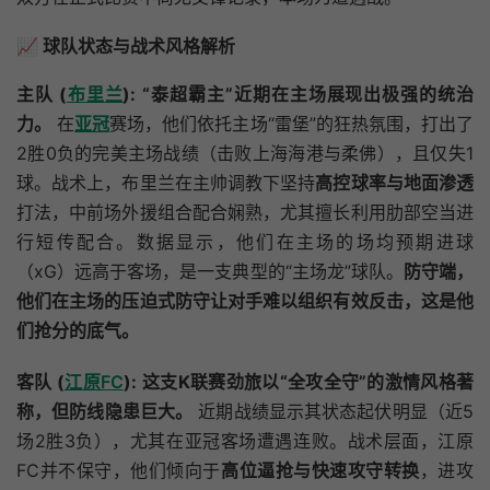
📈 球队状态与战术风格解析
主队 (
布里兰
):
“泰超霸主”近期在主场展现出极强的统治
力。
在
亚冠
赛场，他们依托主场“雷堡”的狂热氛围，打出了
2胜0负的完美主场战绩（击败上海海港与柔佛），且仅失1
球。战术上，布里兰在主帅调教下坚持
高控球率与地面渗透
打法，中前场外援组合配合娴熟，尤其擅长利用肋部空当进
行短传配合。数据显示，他们在主场的场均预期进球
（xG）远高于客场，是一支典型的“主场龙”球队。
防守端，
他们在主场的压迫式防守让对手难以组织有效反击，这是他
们抢分的底气。
客队 (
江原FC
):
这支K联赛劲旅以“全攻全守”的激情风格著
称，但防线隐患巨大。
近期战绩显示其状态起伏明显（近5
场2胜3负），尤其在亚冠客场遭遇连败。战术层面，江原
FC并不保守，他们倾向于
高位逼抢与快速攻守转换
，进攻