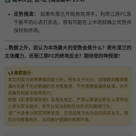
走势推演：
如果布里兰开局抢攻得手，利用江原FC急
于扳平的心态打反击，很有可能在上半场就确立优势并
保持到终场。
…数据之外，您认为本场最大的变数会是什么？是布里兰的
主场魔力，还是江原FC的绝地反击？期待您的神预测！
📢 重要提示：
本文内容为体育赛事前瞻分析，所有关于比分、进球数的概率推
演均为基于历史数据的学术性推测，不代表赛事最终结果，亦不
具备任何投注指导效力；
根据《彩票管理条例》及相关规定，严禁以赛事分析名义诱导他
人参与非法投注，本平台坚决抵制任何形式的赌博行为；
请广大读者以观赏体育竞技、交流足球文化为目的阅读本文，理
性对待赛事胜负，共同维护健康的体育环境。