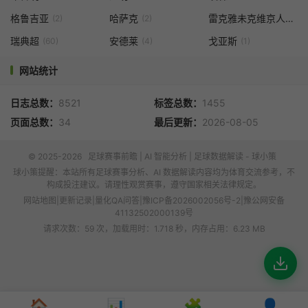
格鲁吉亚
哈萨克
雷克雅未克维京人
(2)
(2)
(4)
瑞典超
安德莱
戈亚斯
(60)
(4)
(1)
网站统计
日志总数：
8521
标签总数：
1455
页面总数：
34
最后更新：
2026-08-05
© 2025-2026
足球赛事前瞻 | AI 智能分析 | 足球数据解读 - 球小策
球小策提醒：本站所有足球赛事分析、AI 数据解读内容均为体育交流参考，不
构成投注建议。请理性观赏赛事，遵守国家相关法律规定。
网站地图
|
更新记录
|
量化QA问答
|
豫ICP备2026002056号-2
|
豫公网安备
41132502000139号
请求次数：59 次，加载用时：1.718 秒，内存占用：6.23 MB
🏠
📊
🧩
👤