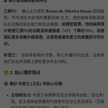
⚠️ 核心球员缺阵影响评估
江原FC：
确认主力球员
Bruno de Oliveira Souza
因伤缺
阵。作为球队中前场的重要轮换/主力，他的缺席将削弱球
队在边路的突击能力和反击速度。
经模型测算，他的缺阵预
计将使江原FC的边路进攻威胁度（xT）下降约15%，迫使
球队更多依赖中路渗透，这更容易被布里兰的密集防守所针
对。
布里兰：
目前阵容相对齐整，核心外援均可出战，这使得
他们在战术调整上拥有更多的主动权。
🤔 2. 核心博弈观点
🟢 看好 布里兰 (主队) 的核心论据:
主场统治力:
布里兰本赛季亚冠主场保持全胜，且仅失1
球。其主场草皮质量和气候条件往往让东亚球队（尤其