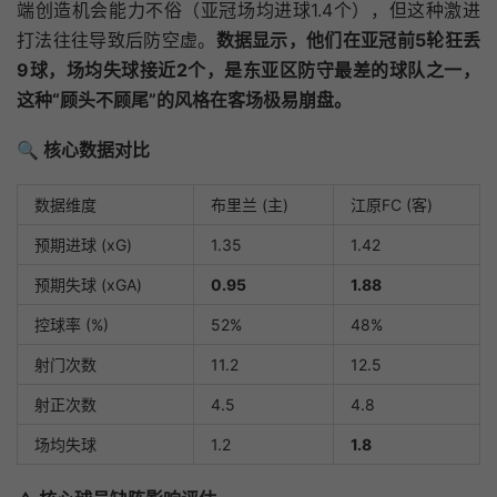
端创造机会能力不俗（亚冠场均进球1.4个），但这种激进
打法往往导致后防空虚。
数据显示，他们在亚冠前5轮狂丢
9球，场均失球接近2个，是东亚区防守最差的球队之一，
这种“顾头不顾尾”的风格在客场极易崩盘。
🔍 核心数据对比
数据维度
布里兰 (主)
江原FC (客)
预期进球 (xG)
1.35
1.42
预期失球 (xGA)
0.95
1.88
控球率 (%)
52%
48%
射门次数
11.2
12.5
射正次数
4.5
4.8
场均失球
1.2
1.8