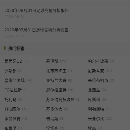
2026年08月01日足球竞猜分析报告
2026-08-01
2026年07月31日足球竞猜分析报告
2026-07-31
热门标签
葡萄牙U21
塞伊凯
帕尔杜比采
(2)
(25)
(2)
罗斯郡
扎布热矿工
尼斯蒂安
(3)
(1)
(31)
皇家盐湖城
亚特兰大联
哥伦布机员
(14)
(8)
(2)
FC达拉斯
厄尔格里特
北西兰
(7)
(20)
(2)
托利马
苏亚纳竞技联盟
库斯科
(5)
(2)
(5)
TPS图尔
基多体大
利勒斯特
(30)
(8)
(21)
水晶体育
普马斯
米亚尔比
(10)
(4)
(20)
布鲁明
涅切查
埃森
(1)
(2)
(4)