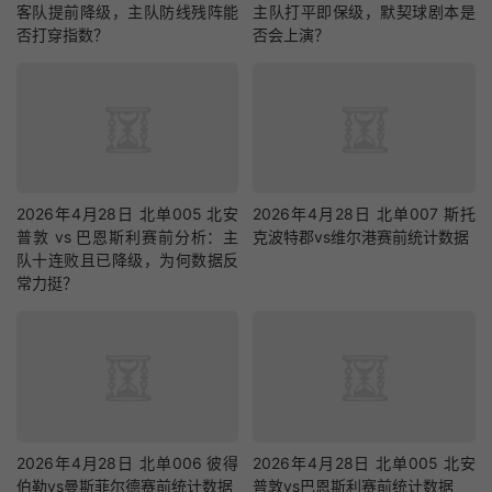
客队提前降级，主队防线残阵能
主队打平即保级，默契球剧本是
否打穿指数？
否会上演？
2026年4月28日 北单005 北安
2026年4月28日 北单007 斯托
普敦 vs 巴恩斯利赛前分析：主
克波特郡vs维尔港赛前统计数据
队十连败且已降级，为何数据反
常力挺？
2026年4月28日 北单006 彼得
2026年4月28日 北单005 北安
伯勒vs曼斯菲尔德赛前统计数据
普敦vs巴恩斯利赛前统计数据