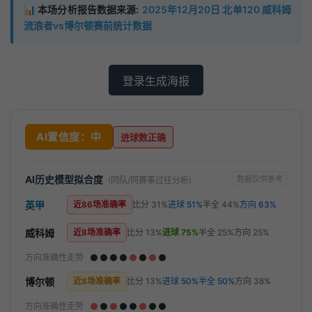
📊 本场分析报告数据来源:
2025年12月20日 北单120 威科姆
流浪者vs博尔顿赛前统计数据
登录生成海报
AI置信度：中
进球数正确
AI历史模型拟合度
数据仅供参考
(同队/同赛事过往分析)
英甲
近86场准确率
比分 31%
进球 51%
半全 44%
方向 63%
威科姆
近8场准确率
比分 13%
进球 75%
半全 25%
方向 25%
方向准确性走势
博尔顿
近8场准确率
比分 13%
进球 50%
半全 50%
方向 38%
方向准确性走势