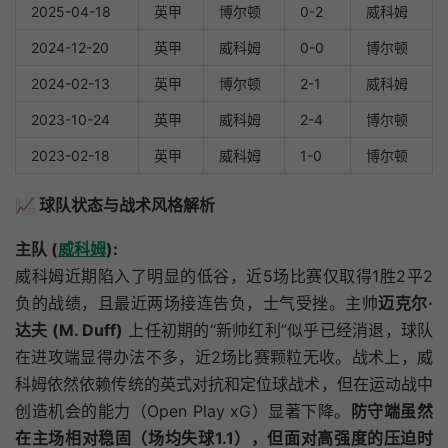
2025-04-18
英甲
博尔顿
0-2
威科姆
2024-12-20
英甲
威科姆
0-0
博尔顿
2024-02-13
英甲
博尔顿
2-1
威科姆
2023-10-24
英甲
威科姆
2-4
博尔顿
2023-02-18
英甲
威科姆
1-0
博尔顿
📈 球队状态与战术风格解析
主队 (
威科姆
):
威科姆近期陷入了明显的低谷，近5场比赛仅取得1胜2平2
负的战绩，且最近两场接连告负，士气受挫。主帅
迈克尔·
达夫 (M. Duff)
上任初期的“新帅红利”似乎已经消退，球队
在进攻端显得办法不多，近2场比赛颗粒无收。战术上，威
科姆依然依赖传统的英式对抗和定位球战术，但在运动战中
创造机会的能力（Open Play xG）显著下降。
防守端虽然
在主场相对稳固（场均失球1.1），但面对高强度的压迫时