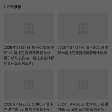
相关推荐
2026年5月24日 周日003 博尔
2026年5月24日 周日003 博尔
顿 vs 斯托克波特郡赛前分析：
顿vs斯托克波特郡赛前统计数据
博尔顿队长伤缺，斯托克波特郡
能否在温布利圆梦？
2026年4月28日 北单007 斯托
2026年4月28日 北单006 彼得
克波特郡 vs 维尔港赛前分析：
伯勒 vs 曼斯菲尔德赛前分析：