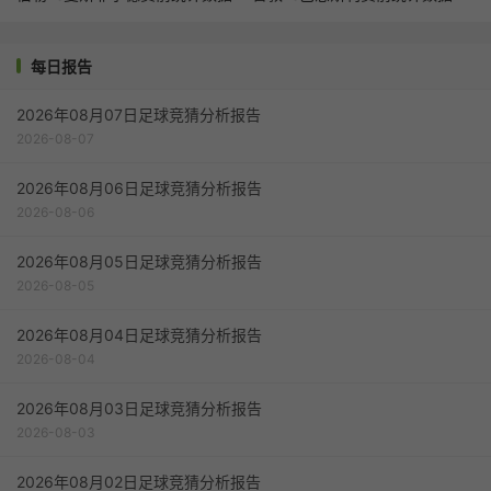
每日报告
2026年08月07日足球竞猜分析报告
2026-08-07
2026年08月06日足球竞猜分析报告
2026-08-06
2026年08月05日足球竞猜分析报告
2026-08-05
2026年08月04日足球竞猜分析报告
2026-08-04
2026年08月03日足球竞猜分析报告
2026-08-03
2026年08月02日足球竞猜分析报告