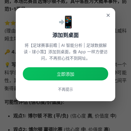
则，本场比赛首选博尔顿不败，其中客胜为大概率事件，防
范1-1平局。
×
📲
⭐⭐ AI置信度:
中 (Medium)
(理由：博尔顿硬实力占优，但客场平局属性偏高，且威科
添加到桌面
姆主场并非鱼腩，存在小比分僵持的风险。)
将【足球赛事前瞻 | AI 智能分析 | 足球数据解
🔑 4.1 核心观点研判
读 - 球小策】添加到桌面，像 App 一样方便访
问，不再担心找不到网址。
💡 写在前面：
足球比赛充满未知，数据模型旨在提供一个
科学的视角。以下是我们基于海量数据推演出的几种可能
立即添加
性，其中“本场核心观点”是我们认为在风险和可能性之间平
衡得最好的一个方向。
不再提示
可能性评估 (信心度/价值度):
观点1:
博尔顿 不败 (平/负)
(信心度
高
, 价值度
中
)
观点2:
博尔顿 赢得比赛
(信心度
中
, 价值度
高
)