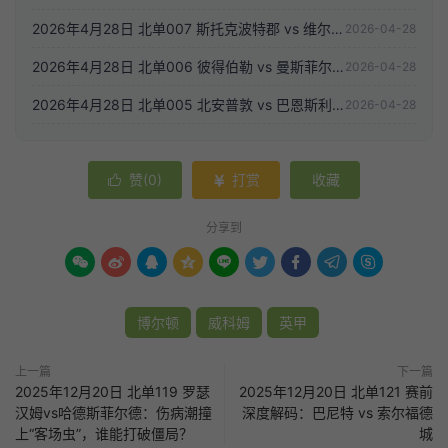
2026年4月28日 北单007 斯托克波特郡 vs 维尔港赛前分析：客队提前降级，主队防线残阵能否打穿指数？
2026-04-28
2026年4月28日 北单006 彼得伯勒 vs 曼斯菲尔德赛前分析：主队打平即保级，默契球剧本是否会上演？
2026-04-28
2026年4月28日 北单005 北安普敦 vs 巴恩斯利赛前分析：主队十连败且已降级，为何数据反常力挺？
2026-04-28
赞(
0
)
打赏
收藏


分享到









博尔顿
威科姆
英甲
上一篇
下一篇
2025年12月20日 北单119 罗瑟
2025年12月20日 北单121 赛前
汉姆vs哈德斯菲尔德：伤病潮撞
深度解码：巴尼特 vs 索尔福德
上“客场虫”，谁能打破僵局？
城