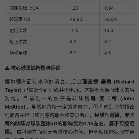
预期失球 (xGA)
1.20
0.94
控球率 (%)
49.8%
56.8%
射门次数
12.5
13.6
射正次数
4.2
6.2
场均角球
5.2
4.8
⚠️ 核心球员缺阵影响评估
博尔顿
方面传来利好消息，后卫
理查德·泰勒 (Richard
Taylor)
已恢复全面训练并可出战，这将极大稳固球队的后
防线。目前唯一的伤停是前锋
约翰·麦卡蒂 (John
McAtee)
，虽然他具备一定的冲击力，但考虑到博尔顿锋
线储备充足（如阿德博耶乔和查尔斯），
经模型测算，麦卡
蒂的缺阵对球队整体xG的影响仅为0.15左右，属于可控范
围。
威科姆方面暂无新增核心伤停，但全队体能状况在连