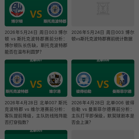
2026年5月24日 周日003 博尔
2026年5月24日 周日003 博尔
顿 vs 斯托克波特郡赛前分析：
顿vs斯托克波特郡赛前统计数据
博尔顿队长伤缺，斯托克波特郡
能否在温布利圆梦？
2026年4月28日 北单007 斯托
2026年4月28日 北单006 彼得
克波特郡 vs 维尔港赛前分析：
伯勒 vs 曼斯菲尔德赛前分析：
客队提前降级，主队防线残阵能
主队打平即保级，默契球剧本是
否打穿指数？
否会上演？