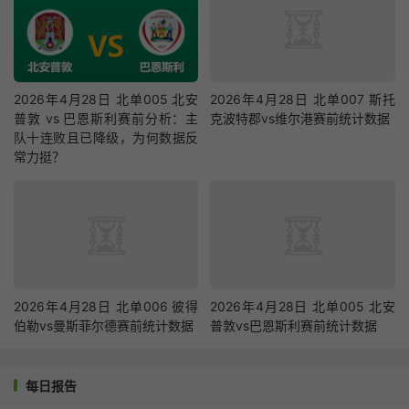
2026年4月28日 北单005 北安
2026年4月28日 北单007 斯托
普敦 vs 巴恩斯利赛前分析：主
克波特郡vs维尔港赛前统计数据
队十连败且已降级，为何数据反
常力挺？
2026年4月28日 北单006 彼得
2026年4月28日 北单005 北安
伯勒vs曼斯菲尔德赛前统计数据
普敦vs巴恩斯利赛前统计数据
每日报告