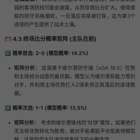
弱的客场防线可能会崩盘，从而导致比分扩大。彼得堡
联的防守风格偏软，一旦落后容易被打穿，这为第3个
进球的产生提供了战术土壤。
🥅 4.3 终场比分概率矩阵 (主队在前)
1️⃣
概率首选:
2-0
(模型概率: 14.2%)
矩阵分析：
这是基于维尔港防守端（xGA 18.0）优势
和主场抢分战意的最优解。模型认为维尔港有能力零封
对手，并利用主场优势打入2球来修正其落后的进球数
据。
2️⃣
概率次选:
1-1
(模型概率: 13.5%)
矩阵分析：
考虑到维尔港锋线的“吐饼”属性，如果他们
无法将优势转化为胜势，被对手偷袭扳平也是高频模型
解。这是防范主队进攻效率低下的必要选项。