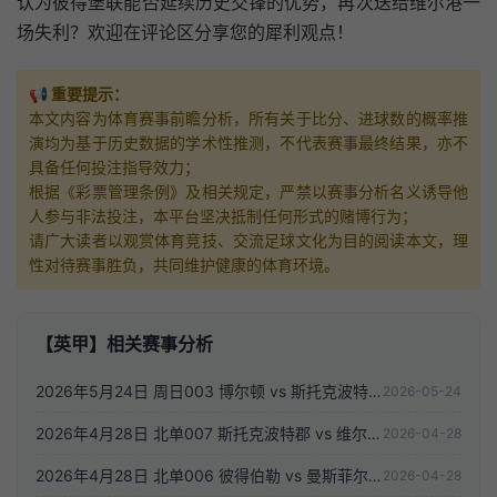
认为彼得堡联能否延续历史交锋的优势，再次送给维尔港一
场失利？欢迎在评论区分享您的犀利观点！
📢 重要提示：
本文内容为体育赛事前瞻分析，所有关于比分、进球数的概率推
演均为基于历史数据的学术性推测，不代表赛事最终结果，亦不
具备任何投注指导效力；
根据《彩票管理条例》及相关规定，严禁以赛事分析名义诱导他
人参与非法投注，本平台坚决抵制任何形式的赌博行为；
请广大读者以观赏体育竞技、交流足球文化为目的阅读本文，理
性对待赛事胜负，共同维护健康的体育环境。
【英甲】相关赛事分析
2026年5月24日 周日003 博尔顿 vs 斯托克波特郡赛前分析：博尔顿队长伤缺，斯托克波特郡能否在温布利圆梦？
2026-05-24
2026年4月28日 北单007 斯托克波特郡 vs 维尔港赛前分析：客队提前降级，主队防线残阵能否打穿指数？
2026-04-28
2026年4月28日 北单006 彼得伯勒 vs 曼斯菲尔德赛前分析：主队打平即保级，默契球剧本是否会上演？
2026-04-28