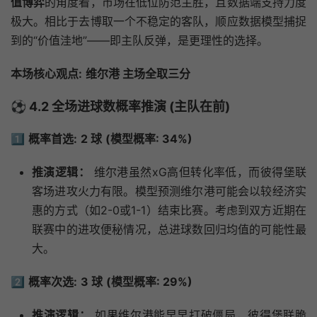
值博弈
的角度看，市场在低位防范主胜，且数据端支持力度
极大。相比于去博取一个不稳定的客队，顺应数据模型捕捉
到的“价值洼地”——即主队反弹，是更理性的选择。
本场核心观点:
维尔港 主场全取三分
⚽ 4.2 全场进球数概率推演 (主队在前)
1️⃣
概率首选:
2 球
(模型概率: 34%)
推演逻辑：
维尔港虽然xG高但转化率低，而彼得堡联
客场进攻火力有限。模型预测维尔港可能会以较经济实
惠的方式（如2-0或1-1）结束比赛。考虑到双方近期在
联赛中的进攻便秘情况，总进球数回归均值的可能性最
大。
2️⃣
概率次选:
3 球
(模型概率: 29%)
推演逻辑：
如果维尔港能早早打破僵局，彼得堡联脆