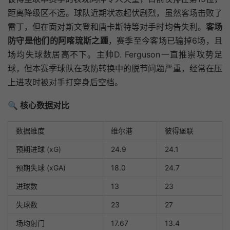
距离降级区不远。球队近期状态起伏剧烈，虽然客场击败了
雷丁，但在面对斯文登和唐卡斯特等对手时均告失利。
客场
防守是他们的阿喀琉斯之踵
，赛季至今客场已输掉6场，且
场均失球数居高不下。主帅D. Ferguson一直推崇攻势足
球，但本赛季球队在攻防转换中的脱节问题严重，经常在压
上进攻时被对手打穿身后空档。
🔍 核心数据对比
数据维度
维尔港
彼得堡联
预期进球 (xG)
24.9
24.1
预期失球 (xGA)
18.0
24.7
进球数
13
23
失球数
23
27
场均射门
17.67
13.4