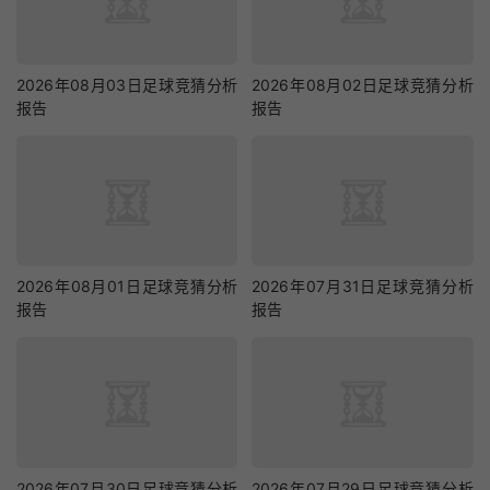
2026年08月03日足球竞猜分析
2026年08月02日足球竞猜分析
报告
报告
2026年08月01日足球竞猜分析
2026年07月31日足球竞猜分析
报告
报告
2026年07月30日足球竞猜分析
2026年07月29日足球竞猜分析