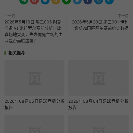









上一篇
下一篇
2026年5月19日 周二005 时刻
2026年5月20日 周三001 伊利
准备 vs 米拉索尔赛前分析：比
维斯vs国际图尔赛前统计数据
赛场地突变，失去魔鬼主场的主
队是否面临崩盘？
相关推荐
2026年08月05日足球竞猜分析
2026年08月04日足球竞猜分析
报告
报告