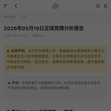




每日报告
正文

2026年05月19日足球竞猜分析报告
2026-05-19 12:27
阅读(
34
)
⚠️ 合规声明：
本文所有赛事分析、数据推演及赛果概率均基于公
开赛事信息与体育数据模型，仅用于足球赛事交流与观赏参考，
不构成任何购彩、投注建议。请理性看待赛事结果，遵守国家相
关法律法规。
⚠️
声明：
本报告基于大数据模型分析，仅供足球爱好者交流参考，
不构成任何投资建议。请理性看待比赛结果。