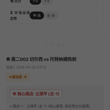
🔢 比分
1-2
1-3
⏳ 半场全场
平-负
负-负
走势
👇 下一场 👇
⚽️ 周二002 切尔西 vs 托特纳姆热刺
英超 | 2026-05-20 03:15
AI置信度: 中
🎯 核心观点: 让球平 (主-1)
• 观点一：让球平 (主-1) (信心度高, 综合性价比度高)