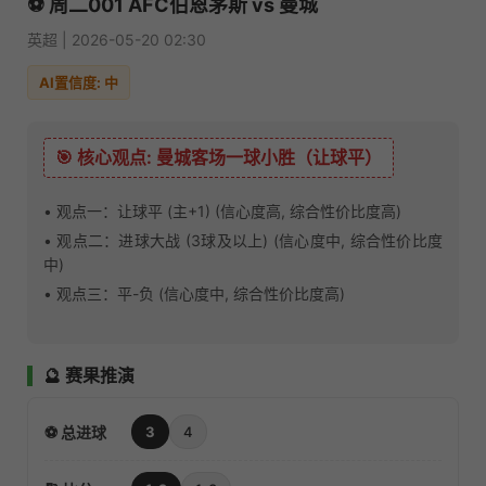
⚽️ 周二001 AFC伯恩茅斯 vs 曼城
英超 | 2026-05-20 02:30
AI置信度: 中
🎯 核心观点: 曼城客场一球小胜（让球平）
• 观点一：让球平 (主+1) (信心度高, 综合性价比度高)
• 观点二：进球大战 (3球及以上) (信心度中, 综合性价比度
中)
• 观点三：平-负 (信心度中, 综合性价比度高)
🔮 赛果推演
⚽️ 总进球
3
4