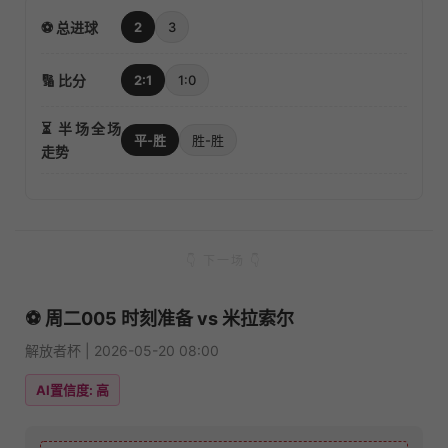
⚽️ 总进球
2
3
🔢 比分
2:1
1:0
⏳ 半场全场
平-胜
胜-胜
走势
👇 下一场 👇
⚽️ 周二005 时刻准备 vs 米拉索尔
解放者杯 | 2026-05-20 08:00
AI置信度: 高