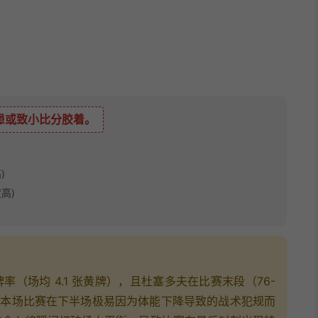
隐患或致小比分胶着。
)
高)
高的出牌率（场均 4.1 张黄牌），且杜塞多夫在比赛末段（76-
），本场比赛在下半场极易因为体能下降导致的战术犯规而