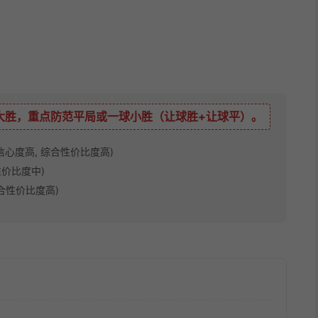
难以大胜，重点防范平局或一球小胜（让球胜+让球平）。
(信心度高, 综合性价比度高)
性价比度中)
综合性价比度高)