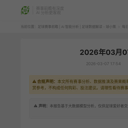
赛事前瞻有深度
AI 分析更客观
当前位置：
足球赛事前瞻 | AI 智能分析 | 足球数据解读 - 球小策
每

2026年03
2026-03-07 17:54
⚠️ 合规声明：
本文所有赛事分析、数据推演及赛果概
赏参考，不构成任何购彩、投注建议。请理性看待赛
⚠️
声明：
本报告基于大数据模型分析，仅供足球爱好者交