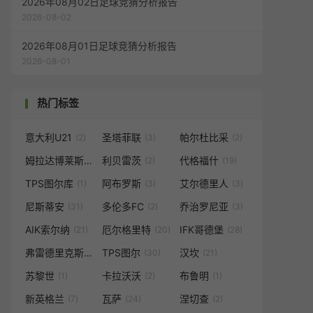
2026年08月02日足球竞猜分析报告
2026-08-02
2026年08月01日足球竞猜分析报告
2026-08-01
热门标签
意大利U21
圣塔菲联
帕尔杜比采
(2)
(3)
(2)
姆拉达博莱斯拉夫
利贝雷茨
代格福什
(1)
(2)
(19)
TPS图尔库
阿布罗斯
艾尔德里人
(1)
(3)
(3)
尼斯蒂安
多伦多FC
乔治罗尼亚
(31)
(2)
(3)
AIK索尔纳
厄尔格里特
IFK哥德堡
(21)
(20)
(28)
弗雷德里克斯塔
TPS图尔
汉坎
(16)
(30)
(21)
苏黎世
卡拉沃沃
布鲁明
(1)
(2)
(1)
新英格兰
瓦萨
涅切查
(7)
(24)
(2)