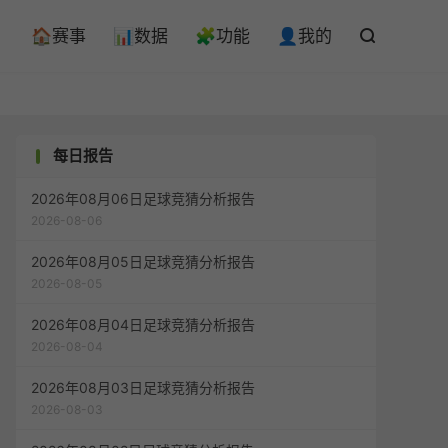

🏠赛事
📊数据
🧩功能
👤我的

每日报告
2026年08月06日足球竞猜分析报告
2026-08-06
2026年08月05日足球竞猜分析报告
2026-08-05
2026年08月04日足球竞猜分析报告
2026-08-04
2026年08月03日足球竞猜分析报告
2026-08-03