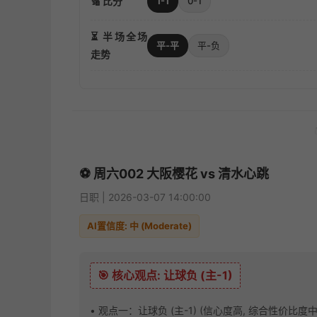
🔢 比分
1-1
0-1
⏳ 半场全场
平-平
平-负
走势
⚽️ 周六002 大阪樱花 vs 清水心跳
日职 | 2026-03-07 14:00:00
AI置信度: 中 (Moderate)
🎯 核心观点: 让球负 (主-1)
• 观点一：让球负 (主-1) (信心度高, 综合性价比度中