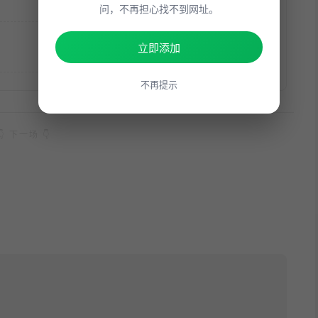
问，不再担心找不到网址。
立即添加
不再提示
👇 下一场 👇