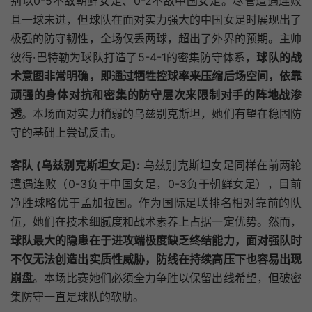
别以0-5不敌朝鲜女足、0-2不敌中国女足。尽管遭遇连败
且一球未进，但球队在面对实力强大的中国女足时展现出了
极强的防守韧性，全场仅丢两球，超出了外界的预期。主帅
彼得·巴特勒为球队打造了5-4-1的密集防守体系，
球队的战
术意图非常明确，即通过牺牲控球率来压缩后场空间，依靠
顽强的身体对抗和密集的防守层次来限制对手的阵地战渗
透
。本场面对实力稍弱的乌兹别克斯坦，她们有望在稳固防
守的基础上尝试反击。
客队 (乌兹别克斯坦女足):
乌兹别克斯坦女足同样在前两轮
遭遇连败（0-3负于中国女足，0-3负于朝鲜女足），目前
净胜球略优于孟加拉国。作为国际足联排名相对靠前的队
伍，她们在技术细腻度和战术素养上占据一定优势。然而，
球队最大的隐患在于进攻端极度缺乏终结能力，面对强队时
不仅无法创造出实质性威胁，防线在持续高压下也容易出现
崩盘
。本场比赛她们必须全力争胜以保留出线希望，但破密
集防守一直是球队的软肋。