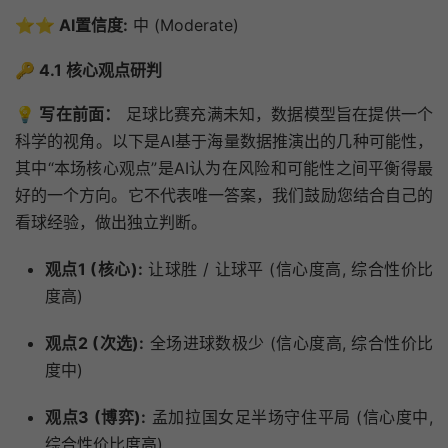
⭐⭐ AI置信度:
中 (Moderate)
🔑 4.1 核心观点研判
💡 写在前面：
足球比赛充满未知，数据模型旨在提供一个
科学的视角。以下是AI基于海量数据推演出的几种可能性，
其中“本场核心观点”是AI认为在风险和可能性之间平衡得最
好的一个方向。它不代表唯一答案，我们鼓励您结合自己的
看球经验，做出独立判断。
观点1 (核心):
让球胜 / 让球平 (信心度高, 综合性价比
度高)
观点2 (次选):
全场进球数极少 (信心度高, 综合性价比
度中)
观点3 (博弈):
孟加拉国女足半场守住平局 (信心度中,
综合性价比度高)