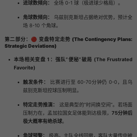
进球数倾向：
全场 0-1 球（极进球少格局）。
角球数倾向：
乌兹别克斯坦占据绝对优势，预计全
场 8-10 个角球。
第二部分：🔴 变盘特定走势 (The Contingency Plans:
Strategic Deviations)
本场相关变盘 1：强队”便秘”破局 (The Frustrated
Favorite)
触发条件：
比赛进行至 60-70分钟仍 0-0，且乌
兹别克斯坦控球压制明显。
特定走势推演：
这是典型的”时间换空间”。若场面
压制力在，孟加拉国女足体能到达极限，
75分钟后
极大概率有绝杀球
。
角球预警：
极高。主队全线回撤，客队大量传中被