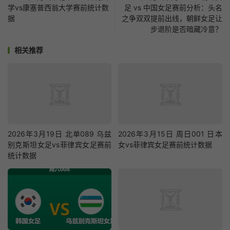
学vs康塞普西翁大学赛前统计数
足 vs 中国女足赛前分析：头名
据
之争双双提前出线，朝鲜女足让
步退阶是否暗藏冷意？
相关推荐
2026年3月19日 北单089 乌兹
2026年3月15日 周日001 日本
别克斯坦女足vs菲律宾女足赛前
女vs菲律宾女足赛前统计数据
统计数据