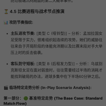
防范极端沉闷局面的第二大概率事件。
⏳ 4.5 比赛进程与战术节点推演
📊 攻防节奏指纹:
主队进攻节奏:
[类型 C (哑铃型)] – 分析：孟加拉国女
足受限于实力，很难组织起连续的攻势，她们的威胁往
往来自于开局阶段的体能充沛期以及比赛末段对手大举
压上时的反击偷袭。
客队防守短板:
[类型 B (后程发力型)] – 分析：乌兹别
克斯坦女足在面对弱旅时，往往需要经过半场的消耗才
能找到破局的办法，进球多集中在下半场60分钟之后。
🎬 临场特定走势分析 (In-Play Scenario Analysis):
第一部分：🟢 基准特定走势 (The Base Case: Standard
Match Flow)