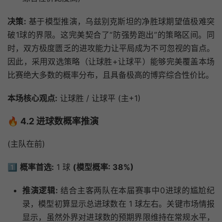
决策:
基于模型推演，乌兹别克斯坦的净胜球期望值极难突
破1球的界限。这完美契合了“防强势跑出”的策略区间。同
时，双方极度匮乏的进攻能力让平局成为不可忽视的盲点。
因此，采用双选策略（让球胜+让球平）能够完美覆盖本场
比赛绝大多数的概率分布，且具备极高的博弈综合性价比。
本场核心观点:
让球胜 / 让球平 (主+1)
🔥 4.2 进球数概率推演
(主队在前)
1️⃣
概率首选:
1 球
(模型概率: 38%)
推演逻辑:
结合主客两队在本届赛事中0进球的尴尬纪
录，模型初算显示总进球数在 1 球左右。关键市场情报
显示，虽然外界对进球数的预期界限维持在常规水平，