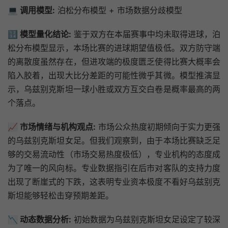
💻 调用模型:
泊松分布模型 + 市场数据分歧模型
🔢 模型量化结论:
鉴于双方在本届赛事中均未取得进球，泊
松分布模型显示，本场比赛的进球期望值极低。双方防守端
的离散度虽然存在，但进攻端的极度匮乏使得比赛大概率会
陷入胶着，出现大比分差距的可能性微乎其微。模型推演显
示，乌兹别克斯坦一球小胜或双方互交白卷是概率最高的两
个落点。
📈 市场情绪与机构观点:
市场公众热度初期倾向于实力更强
的乌兹别克斯坦女足。但我们观察到，由于本场比赛缺乏足
够的交易流动性（市场交易热度极低），专业机构的态度成
为了唯一的风向标。专业数据指引在后市对客队的支持力度
出现了断崖式的下跌，这表明专业资本极度不看好乌兹别克
斯坦能够轻松击穿预期差距。
📉 动态数据分析:
初始数据为乌兹别克斯坦女足设定了较深