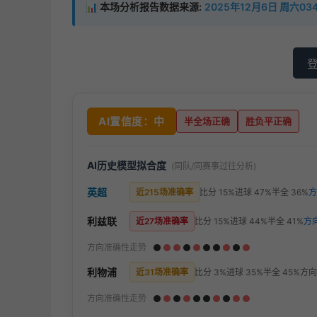
📊 本场分析报告数据来源:
2025年12月6日 周六0
AI置信度：中
半全场正确
胜负平正确
AI历史模型拟合度
(同队/同赛事过往分析)
英超
近215场准确率
比分 15%
进球 47%
半全 36%
方
利兹联
近27场准确率
比分 15%
进球 44%
半全 41%
方向
方向准确性走势
利物浦
近31场准确率
比分 3%
进球 35%
半全 45%
方向
方向准确性走势