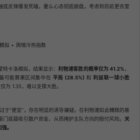
触底反弹爆发死磕，要么心态彻底崩盘。考虑到目前更衣室
。
布模拟 + 舆情冷热指数
0 次蒙特卡洛模拟，结果显示：
利物浦客胜的概率仅为 41.2%
，
的最可能赛果区间集中在
平局 (28.5%)
和
利兹联一球小胜
为 1.35，难以支撑大胜。
 显得过于“便宜”，存在明显的诱导嫌疑。在利物浦如此糟糕的基
豪门底蕴吸引散户资金，从而掩护主队方向的赔付风险。
关
加强。