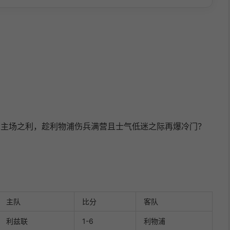
用主场之利，趁利物浦伤兵满营且士气低迷之际再爆冷门？
主队
比分
客队
利兹联
1-6
利物浦