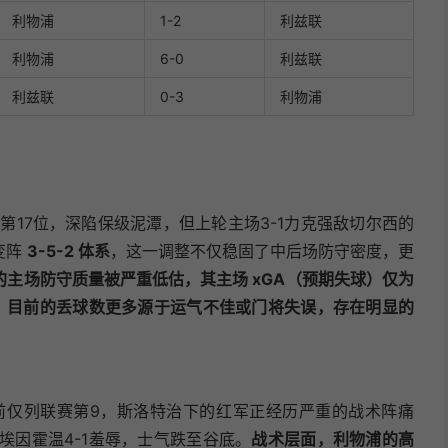
利物浦
1-2
利兹联
利物浦
6-0
利兹联
利兹联
0-3
利物浦
第17位，深陷保级泥潭，但上轮主场3-1力克强敌切尔西的
变阵
3-5-2 体系
，这一调整不仅稳固了中后场防守密度，更
主场防守质量被严重低估，其主场 xGA（预期失球）仅为
，目前的丢球数更多源于运气不佳或门将失误，存在明显的
前仅列联赛第9，斯洛特治下的红军正经历严重的战术阵痛
埃因霍温4-1羞辱，士气跌至谷底。
战术层面，利物浦的高