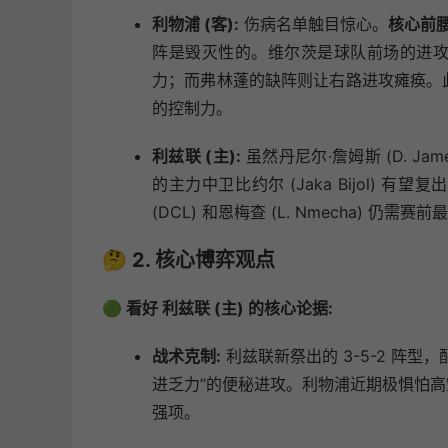
利物浦 (客):
伤病名单触目惊心。
核心前腰维
阵是毁灭性的。维尔茨是球队前场的进
力；而弗林蓬的缺阵则让右路进攻瘫痪。
的控制力。
利兹联 (主):
虽然丹尼尔·詹姆斯 (D. Jam
的主力中卫比约尔 (Jaka Bijol)
(DCL) 和恩梅查 (L. Nmecha)
🤔 2. 核心博弈观点
🟢 看好 利兹联 (主) 的核心论据:
战术克制:
利兹联新祭出的 3-5-2 阵
进乏力”的便秘进攻。利物浦近期极惧怕
强项。