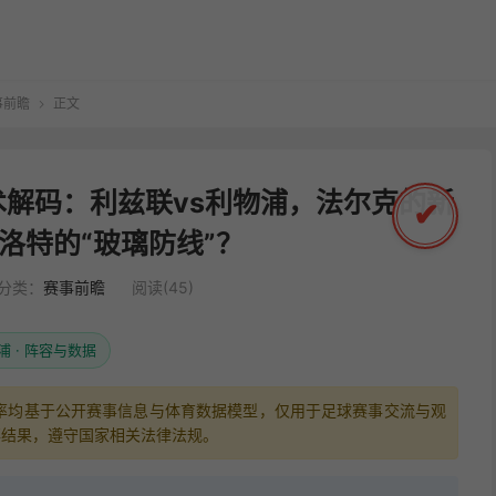
事前瞻
正文

 战术解码：利兹联vs利物浦，法尔克的新
✔
洛特的“玻璃防线”？
分类：
赛事前瞻
阅读(
45
)
浦 · 阵容与数据
率均基于公开赛事信息与体育数据模型，仅用于足球赛事交流与观
事结果，遵守国家相关法律法规。