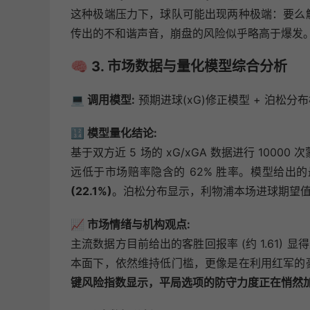
这种极端压力下，球队可能出现两种极端：要么
传出的不和谐声音，崩盘的风险似乎略高于爆发
🧠 3. 市场数据与量化模型综合分析
💻 调用模型:
预期进球(xG)修正模型 + 泊松分
🔢 模型量化结论:
基于双方近 5 场的 xG/xGA 数据进行 1000
远低于市场赔率隐含的 62% 胜率。模型给出
(22.1%)
。泊松分布显示，利物浦本场进球期望值仅
📈 市场情绪与机构观点:
主流数据方目前给出的客胜回报率 (约 1.61)
本面下，依然维持低门槛，更像是在利用红军的
键风险指数显示，平局选项的防守力度正在悄然