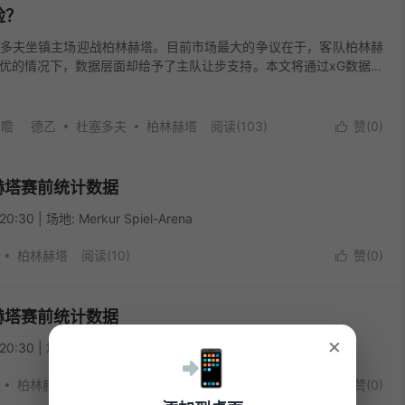
险？
多夫坐镇主场迎战柏林赫塔。目前市场最大的争议在于，客队柏林赫
优的情况下，数据层面却给予了主队让步支持。本文将通过xG数据与
为您揭示本场比赛的真实冷门预警。 📌 赛前基本面一...
前瞻
德乙
杜塞多夫
柏林赫塔
阅读(103)
赞(
0
)

林赫塔赛前统计数据
0 | 场地: Merkur Spiel-Arena
柏林赫塔
阅读(10)
赞(
0
)

林赫塔赛前统计数据
×
0 | 场地: Merkur Spiel-Arena
📲
柏林赫塔
阅读(0)
赞(
0
)
