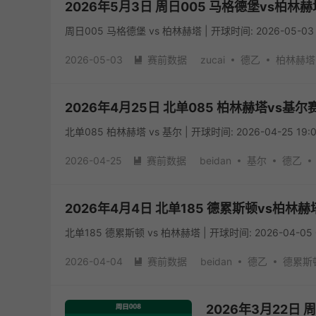
2026年5月3日 周日005 马格德堡vs柏
周日005 马格德堡 vs 柏林赫塔 | 开球时间: 2026-05-03 19:
2026-05-03
赛前数据
zucai
德乙
柏林赫塔

2026年4月25日 北单085 柏林赫塔vs基
北单085 柏林赫塔 vs 基尔 | 开球时间: 2026-04-25 19:00 
2026-04-25
赛前数据
beidan
基尔
德乙

2026年4月4日 北单185 德累斯顿vs柏林
北单185 德累斯顿 vs 柏林赫塔 | 开球时间: 2026-04-05 02:3
2026-04-04
赛前数据
beidan
德乙
德累斯

2026年3月22日