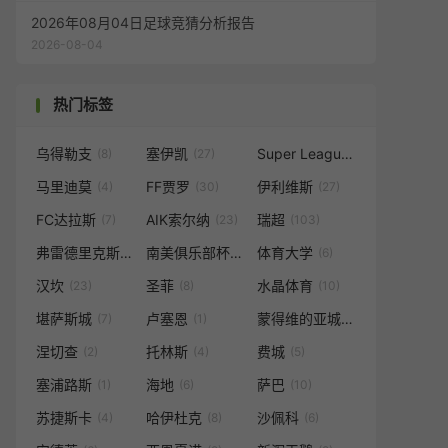
2026年08月04日足球竞猜分析报告
2026-08-04
热门标签
乌得勒支
塞伊凯
Super League 1
(8)
(27)
(3)
马里迪莫
FF贾罗
伊利维斯
(4)
(30)
(27)
FC达拉斯
AIK索尔纳
瑞超
(7)
(23)
(103)
弗雷德里克斯塔
南美俱乐部杯
体育大学
(16)
(26)
(6)
汉坎
圣菲
水晶体育
(23)
(8)
(10)
堪萨斯城
卢塞恩
蒙得维的亚城力矩
(7)
(1)
(1)
涅切查
托林斯
费城
(2)
(4)
(5)
塞浦路斯
海地
萨巴
(1)
(6)
(10)
苏捷斯卡
哈伊杜克
沙佩科
(4)
(8)
(6)