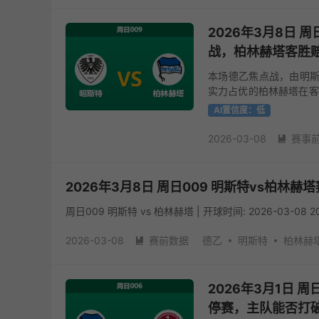
2026年3月8日 
战，柏林赫塔客胜
本场德乙焦点战，由明斯特
实力占优的柏林赫塔在客
数据拆解与市场情绪分析
AI置信度：低
2026-03-08
赛事

2026年3月8日 周日009 明斯特vs柏林赫
周日009 明斯特 vs 柏林赫塔 | 开球时间: 2026-03-08 20:30
2026-03-08
赛前数据
德乙
明斯特
柏林赫

2026年3月1日 
停赛，主队能否打