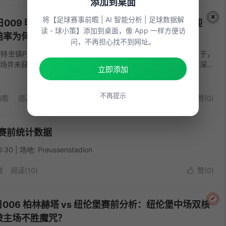
添加到桌面
✖
将【足球赛事前瞻 | AI 智能分析 | 足球数据解
周日009 明斯特 vs 柏林赫塔赛前分析：保级队主场迎
读 - 球小策】添加到桌面，像 App 一样方便访
赔率为何持续走高？
问，不再担心找不到网址。
坐镇Preussenstadion迎战柏林赫塔。目前市场最大的争议在于，
场并未获得足够的数据支持，客胜期待值持续攀升。本文将通过深度
立即添加
，为您揭示本场比赛可能陷入僵局的底层逻辑...
不再提示
前瞻
德乙
明斯特
柏林赫塔
阅读(76)
赞(
0
)

塔赛前统计数据
 | 场地: Preussenstadion
塔
阅读(10)
赞(
0
)

✔
周日006 柏林赫塔 vs 纽伦堡赛前分析：纽伦堡中场双核
破主场不胜魔咒？