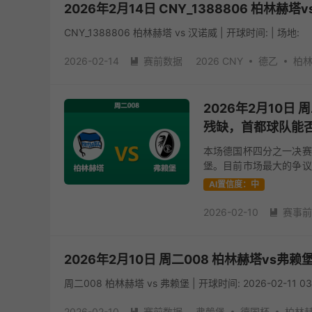
2026年2月14日 CNY_1388806 柏林
CNY_1388806 柏林赫塔 vs 汉诺威 | 开球时间: | 场地:
2026-02-14
赛前数据
2026 CNY
德乙
柏

2026年2月10日
残缺，首都球队能
本场德国杯四分之一决赛
堡。目前市场最大的争议
潮，面对近期主场火力全
AI置信度：中
2026-02-10
赛事前

2026年2月10日 周二008 柏林赫塔vs弗
周二008 柏林赫塔 vs 弗赖堡 | 开球时间: 2026-02-11 03:45
2026-02-10
赛前数据
弗赖堡
德国杯
柏林