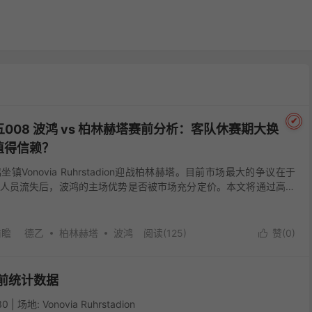
✔
周五008 波鸿 vs 柏林赫塔赛前分析：客队休赛期大换
值得信赖？
Vonovia Ruhrstadion迎战柏林赫塔。目前市场最大的争议在于
人员流失后，波鸿的主场优势是否被市场充分定价。本文将通过高阶
本场比赛的核心博弈点。 📌 赛前基...
前瞻
德乙
柏林赫塔
波鸿
阅读(125)
赞(
0
)

赛前统计数据
 场地: Vonovia Ruhrstadion