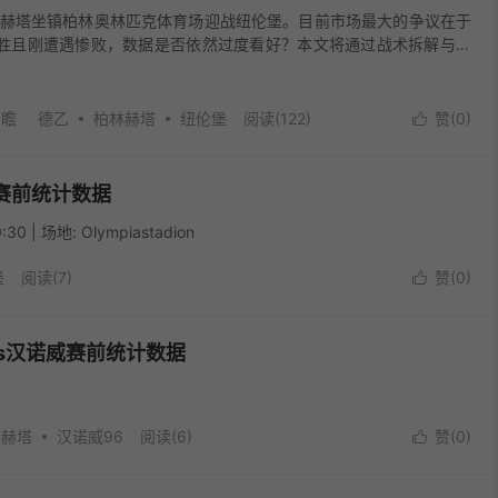
赫塔坐镇柏林奥林匹克体育场迎战纽伦堡。目前市场最大的争议在于
胜且刚遭遇惨败，数据是否依然过度看好？本文将通过战术拆解与核
比赛的真实博弈格局。 📌 赛前基本面一览 比赛编号:...
前瞻
德乙
柏林赫塔
纽伦堡
阅读(122)
赞(
0
)

堡赛前统计数据
 | 场地: Olympiastadion
堡
阅读(7)
赞(
0
)

赫塔vs汉诺威赛前统计数据
林赫塔
汉诺威96
阅读(6)
赞(
0
)
