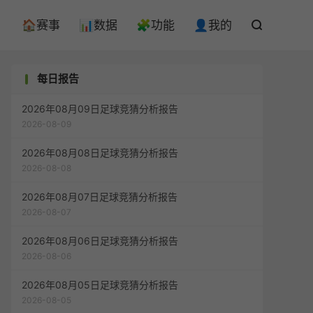

🏠赛事
📊数据
🧩功能
👤我的

每日报告
2026年08月09日足球竞猜分析报告
2026-08-09
2026年08月08日足球竞猜分析报告
2026-08-08
2026年08月07日足球竞猜分析报告
2026-08-07
2026年08月06日足球竞猜分析报告
2026-08-06
2026年08月05日足球竞猜分析报告
2026-08-05