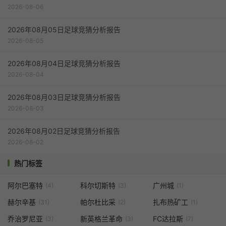
2026-08-06
2026年08月05日足球竞猜分析报告
2026-08-05
2026年08月04日足球竞猜分析报告
2026-08-04
2026年08月03日足球竞猜分析报告
2026-08-03
2026年08月02日足球竞猜分析报告
2026-08-02
热门标签
阿尔巴塞特
科尔切斯特
广州城
(4)
(3)
(1)
赫尔辛基
帕尔杜比采
扎布热矿工
(31)
(2)
(1)
乔治罗尼亚
新英格兰革命
FC达拉斯
(3)
(3)
(7)