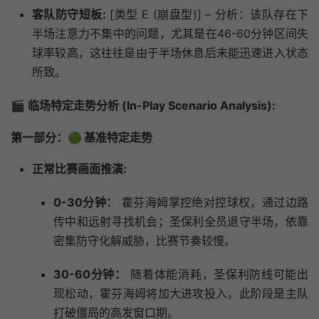
客队防守短板:
[类型 E (崩盘型)] – 分析：该队存在下
半场注意力不集中的问题，尤其是在46-60分钟区间失
球率较高，这往往是由于半场休息后未能迅速进入状态
所致。
🎬 临场特定走势分析 (In-Play Scenario Analysis):
第一部分：🟢 基准特定走势
正常比赛画面推演:
0-30分钟：
霍芬海姆掌控绝对控球权，通过边路
传中和远射寻找机会；圣保利全员退守半场，依靠
密集防守化解威胁，比赛节奏较慢。
30-60分钟：
随着体能消耗，圣保利防线可能出
现松动，霍芬海姆将加大进攻投入，此阶段是主队
打破僵局的高发窗口期。