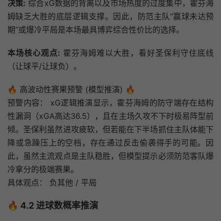
决策:
综合xG数据的背离以及市场热度的过度集中，霍芬海
姆缺乏大胜的底层逻辑支撑。因此，防范主队“赢球未达预
期”或爆冷平局是本场最具博弈综合性价比的选择。
本场核心观点:
霍芬海姆难以大胜，看好圣保利守住底线
（让球平/让球负）。
🔥 高波动性赛果预警 (模型推演) 🔥
预警内容： xG逻辑推演显示，霍芬海姆的防守端存在结构
性漏洞（xGA高达36.5），且在主场久攻不下时极易阵型前
倾。圣保利虽然进攻疲软，但若能在下半场抓住主队体能下
降或急躁压上的空档，存在通过反击偷袭得手的可能。因
此，虽然主流观点是主队稳胜，但模型提示必须防范客队爆
冷拿分的极端赛果。
具体观点： 负其他 / 平局
🔥 4.2 进球数概率推演