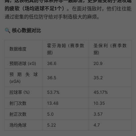
姆，这表明其防守体系并非一触即溃，更多是受制于进攻端
的疲软（场均进球不足1个）
。在面对强敌时，他们往往能
通过密集的低位防守给对手制造极大的麻烦。
🔍 核心数据对比
霍芬海姆 (赛季数
圣保利 (赛季数
数据维度
据)
据)
预期进球 (xG)
36.6
20.9
预期失球
36.5
35.2
(xGA)
控球率 (%)
53.7%
45.17%
射门次数
13.48
10.35
射正次数
5.0
3.57
场均角球
5.22
4.7