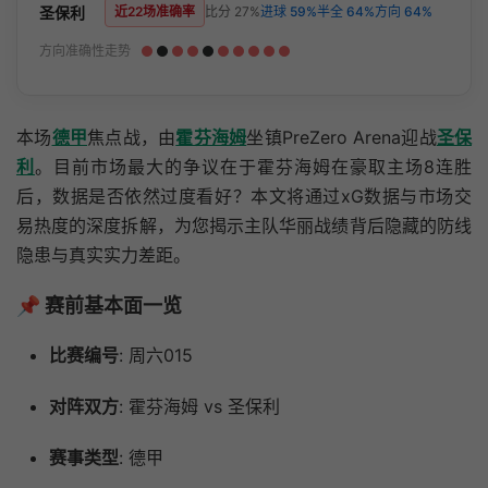
圣保利
近22场准确率
比分 27%
进球 59%
半全 64%
方向 64%
方向准确性走势
本场
德甲
焦点战，由
霍芬海姆
坐镇PreZero Arena迎战
圣保
利
。目前市场最大的争议在于霍芬海姆在豪取主场8连胜
后，数据是否依然过度看好？本文将通过xG数据与市场交
易热度的深度拆解，为您揭示主队华丽战绩背后隐藏的防线
隐患与真实实力差距。
📌 赛前基本面一览
比赛编号
: 周六015
对阵双方
: 霍芬海姆 vs 圣保利
赛事类型
: 德甲