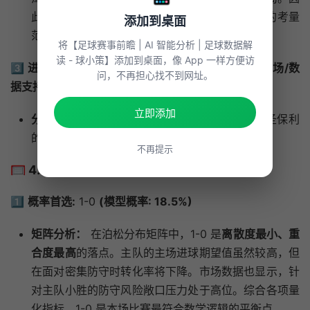
此，1 球作为次大概率事件，需要纳入风险对冲的考量
添加到桌面
范围。
将【足球赛事前瞻 | AI 智能分析 | 足球数据解
读 - 球小策】添加到桌面，像 App 一样方便访
3️⃣
进球数预期倾向:
进球少[实力预期门槛：2.5]
(市场/数
问，不再担心找不到网址。
据支持)
立即添加
分析结论：
基于纯统计数据推演与战术博弈，圣保利
的铁桶阵将极大消耗比赛时间，看好进球少打出。
不再提示
🥅 4.3 终场比分概率矩阵 (主队在前)
1️⃣
概率首选:
1-0
(模型概率: 18.5%)
矩阵分析：
在泊松分布矩阵中，1-0 是
离散度最小、重
合度最高
的落点。主队的主场进球期望值虽然较高，但
在面对密集防守时转化率将下降。市场数据也显示，针
对主队小胜的防守风险敞口压力处于高位。综合各项量
化指标，1-0 是本场比赛最符合数学逻辑的平衡点。