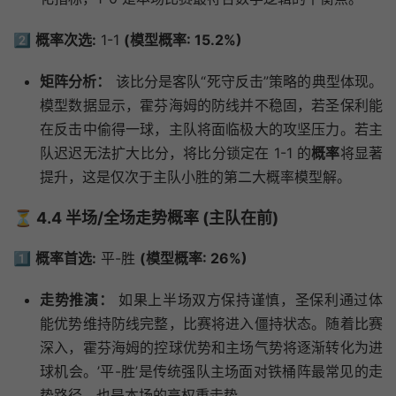
2️⃣
概率次选:
1-1
(模型概率: 15.2%)
矩阵分析：
该比分是客队“死守反击”策略的典型体现。
模型数据显示，霍芬海姆的防线并不稳固，若圣保利能
在反击中偷得一球，主队将面临极大的攻坚压力。若主
队迟迟无法扩大比分，将比分锁定在 1-1 的
概率
将显著
提升，这是仅次于主队小胜的第二大概率模型解。
⏳ 4.4 半场/全场走势概率 (主队在前)
1️⃣
概率首选:
平-胜
(模型概率: 26%)
走势推演：
如果上半场双方保持谨慎，圣保利通过体
能优势维持防线完整，比赛将进入僵持状态。随着比赛
深入，霍芬海姆的控球优势和主场气势将逐渐转化为进
球机会。’平-胜’是传统强队主场面对铁桶阵最常见的走
势路径，也是本场的高权重走势。