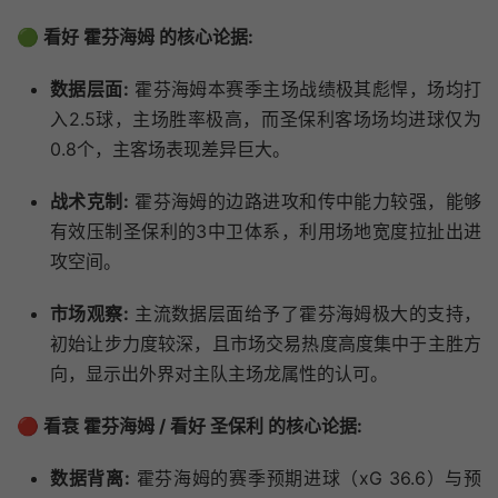
🟢 看好 霍芬海姆 的核心论据:
数据层面:
霍芬海姆本赛季主场战绩极其彪悍，场均打
入2.5球，主场胜率极高，而圣保利客场场均进球仅为
0.8个，主客场表现差异巨大。
战术克制:
霍芬海姆的边路进攻和传中能力较强，能够
有效压制圣保利的3中卫体系，利用场地宽度拉扯出进
攻空间。
市场观察:
主流数据层面给予了霍芬海姆极大的支持，
初始让步力度较深，且市场交易热度高度集中于主胜方
向，显示出外界对主队主场龙属性的认可。
🔴 看衰 霍芬海姆 / 看好 圣保利 的核心论据:
数据背离:
霍芬海姆的赛季预期进球（xG 36.6）与预