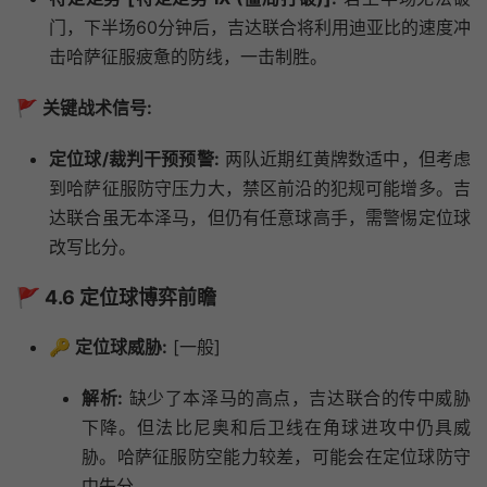
门，下半场60分钟后，吉达联合将利用迪亚比的速度冲
击哈萨征服疲惫的防线，一击制胜。
🚩 关键战术信号:
定位球/裁判干预预警:
两队近期红黄牌数适中，但考虑
到哈萨征服防守压力大，禁区前沿的犯规可能增多。吉
达联合虽无本泽马，但仍有任意球高手，需警惕定位球
改写比分。
🚩 4.6 定位球博弈前瞻
🔑 定位球威胁:
[一般]
解析:
缺少了本泽马的高点，吉达联合的传中威胁
下降。但法比尼奥和后卫线在角球进攻中仍具威
胁。哈萨征服防空能力较差，可能会在定位球防守
中失分。