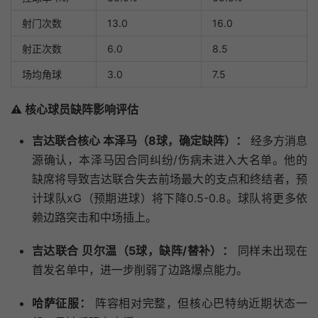
射门次数
13.0
16.0
射正次数
6.0
8.5
场均角球
3.0
7.5
⚠️ 核心球员缺阵影响评估
吉达联合核心 本泽马（8球，确定缺阵）：
经多方消息
源确认，本泽马因合同纠纷/伤病未进入大名单。他的
缺席将导致吉达联合失去前场最大的支点和终结者，预
计球队xG（预期进球）将下降0.5-0.8。球队将更多依
赖边路突击和中场插上。
吉达联合 贝尔温（5球，缺阵/替补）：
同样未出现在
首发名单中，进一步削弱了边路爆点能力。
哈萨征服：
阵容相对完整，但核心巴特纳近期状态一