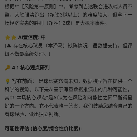
根据**【风险第一原则】**，考虑到吉达联合进攻端人员不
整，大胜强势跑出（净胜3球以上）的难度较大，但拿下一
场经济实惠的胜利（净胜1-2球）是大概率事件。
⭐⭐ AI置信度:
中
(⚠️ 存在核心球员（本泽马）缺阵情况，虽数据支持，但评
级不做最高级处理。)
🔑 4.1 核心观点研判
💡 写在前面：
足球比赛充满未知，数据模型旨在提供一个
科学的视角。以下是AI基于海量数据推演出的几种可能性，
其中“本场核心观点”是AI认为在风险和可能性之间平衡得最
好的一个方向。它不代表唯一答案，我们鼓励您结合自己的
看球经验，做出独立判断。
可能性评估 (信心度/综合性价比度):