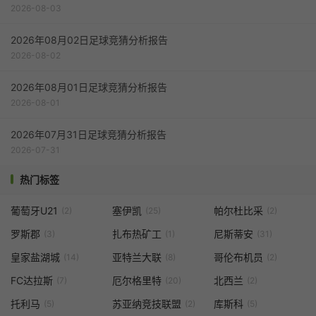
2026-08-03
2026年08月02日足球竞猜分析报告
2026-08-02
2026年08月01日足球竞猜分析报告
2026-08-01
2026年07月31日足球竞猜分析报告
2026-07-31
热门标签
葡萄牙U21
塞伊凯
帕尔杜比采
(2)
(25)
(2)
罗斯郡
扎布热矿工
尼斯蒂安
(3)
(1)
(31)
皇家盐湖城
亚特兰大联
哥伦布机员
(14)
(8)
(2)
FC达拉斯
厄尔格里特
北西兰
(7)
(20)
(2)
托利马
苏亚纳竞技联盟
库斯科
(5)
(2)
(5)