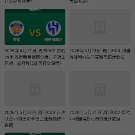
让步是否合理？
大幅看衰？
2026年5月21日 周四002 费哈
2026年5月21日 周四004 利雅
vs 利雅得新月赛前分析：争冠生
得胜利vs达马克赛前统计数据
死战，新月残阵能否打穿深盘？
2026年5月21日 周四003 吉达
2026年5月21日 周四002 费哈
联合vs胡巴尔卡德西亚赛前统计
vs利雅得新月赛前统计数据
数据