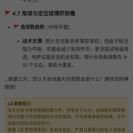
🚩 4.7 角球与定位球博弈前瞻
🚩 角球数趋势:
[中性平稳]
战术支撑:
预计吉达联合将掌控球权，但由于缺乏
强力中锋，可能会减少盲目传中，更多尝试地面渗
透。哈萨征服反击机会有限。预计全场角球数在 9-
10 个左右，难有大爆发。
…数据之外，您认为本场最大的变数会是什么？期待您的神
预测！
📢 重要提示：
本文内容为体育赛事前瞻分析，所有关于比分、进球数的概率推
演均为基于历史数据的学术性推测，不代表赛事最终结果，亦不
具备任何投注指导效力；
根据《彩票管理条例》及相关规定，严禁以赛事分析名义诱导他