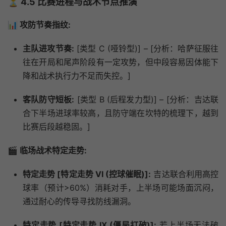
⏳ 4.5 比赛进程与战术节点推演
📊 攻防节奏指纹:
主队进攻节奏:
[类型 C (哑铃型)] – [分析：哈萨征服往
往在开局和尾声阶段有一定攻势，但中段容易因体能下
降和战术执行力不足而失控。]
客队防守短板:
[类型 B (后程发力型)] – [分析：吉达联
合下半场进球率较高，且防守端在坎特的梳理下，越到
比赛后段越稳固。]
🎬 临场战术特定走势:
特定走势 [特定走势 VI (控球催眠)]:
吉达联合利用高控
球率（预计>60%）消耗对手，上半场可能场面沉闷，
通过耐心的传导寻找防线漏洞。
特定走势 [特定走势 IX (僵局打破)]:
若上半场无法破