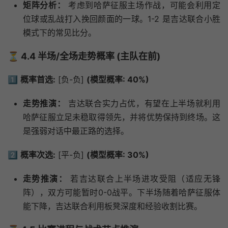
矩阵分析：
考虑到哈萨征服主场作战，可能会利用定
位球或乱战打入挽回颜面的一球。1-2 是吉达联合小胜
模式下的常见比分。
⏳ 4.4 半场/全场走势概率 (主队在前)
1️⃣
概率首选:
[负-负]
(模型概率: 40%)
走势推演：
吉达联合实力占优，有望在上半场就利用
哈萨征服立足未稳取得领先，并将优势保持到终场。这
是强弱对话中最正路的选择。
2️⃣
概率次选:
[平-负]
(模型概率: 30%)
走势推演：
若吉达联合上半场进攻受阻（适应无锋
阵），双方可能暂时0-0战平。下半场随着哈萨征服体
能下降，吉达联合利用板凳深度和经验收割比赛。