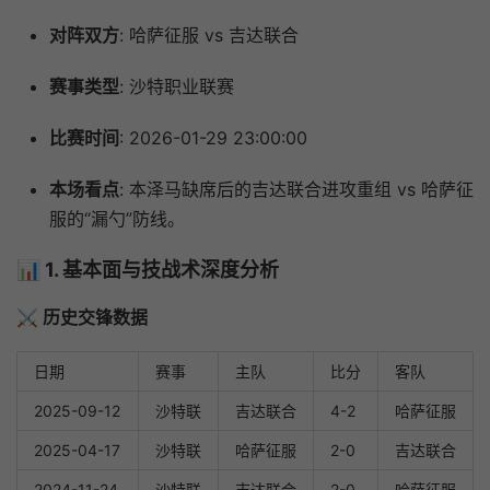
对阵双方
: 哈萨征服 vs 吉达联合
赛事类型
: 沙特职业联赛
比赛时间
: 2026-01-29 23:00:00
本场看点
: 本泽马缺席后的吉达联合进攻重组 vs 哈萨征
服的“漏勺”防线。
📊 1. 基本面与技战术深度分析
⚔️ 历史交锋数据
日期
赛事
主队
比分
客队
2025-09-12
沙特联
吉达联合
4-2
哈萨征服
2025-04-17
沙特联
哈萨征服
2-0
吉达联合
2024-11-24
沙特联
吉达联合
2-0
哈萨征服