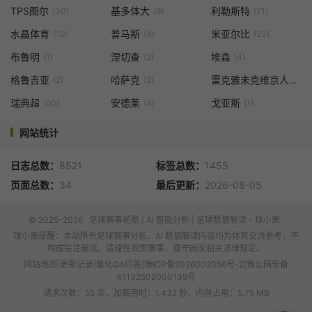
TPS图尔
基多体大
利勒斯特
(30)
(8)
(21)
水晶体育
普马斯
米亚尔比
(10)
(4)
(20)
布鲁明
涅切查
埃森
(1)
(2)
(4)
格鲁吉亚
哈萨克
雷克雅未克维京人
(2)
(2)
(4)
瑞典超
安德莱
戈亚斯
(60)
(4)
(1)
网站统计
日志总数：
8521
标签总数：
1455
页面总数：
34
最后更新：
2026-08-05
© 2025-2026
足球赛事前瞻 | AI 智能分析 | 足球数据解读 - 球小策
球小策提醒：本站所有足球赛事分析、AI 数据解读内容均为体育交流参考，不
构成投注建议。请理性观赏赛事，遵守国家相关法律规定。
网站地图
|
更新记录
|
量化QA问答
|
豫ICP备2026002056号-2
|
豫公网安备
41132502000139号
请求次数：55 次，加载用时：1.432 秒，内存占用：5.75 MB